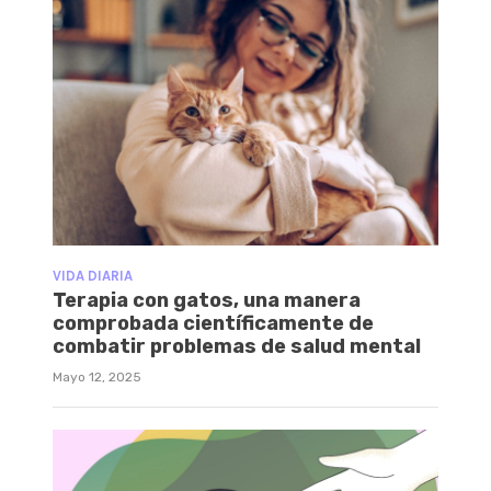
VIDA DIARIA
Terapia con gatos, una manera
comprobada científicamente de
combatir problemas de salud mental
Mayo 12, 2025