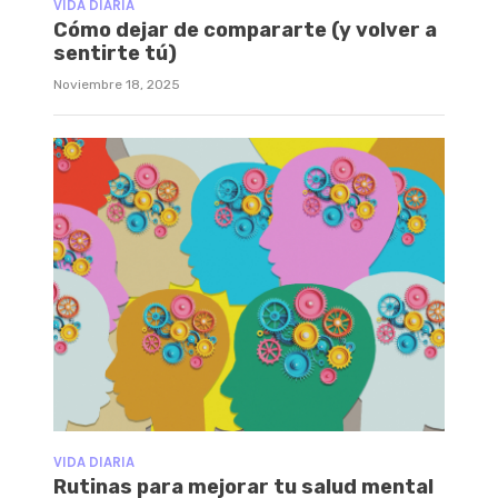
VIDA DIARIA
Cómo dejar de compararte (y volver a
sentirte tú)
Noviembre 18, 2025
VIDA DIARIA
Rutinas para mejorar tu salud mental