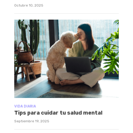
Octubre 10, 2025
VIDA DIARIA
Tips para cuidar tu salud mental
Septiembre 19, 2025