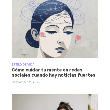
ESTILO DE VIDA
Cómo cuidar tu mente en redes
sociales cuando hay noticias fuertes
Septiembre 11, 2025