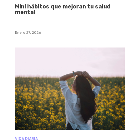
Mini hábitos que mejoran tu salud
mental
Enero 27, 2026
VIDA DIARIA