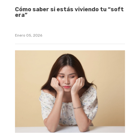
Cómo saber si estás viviendo tu “soft
era”
Enero 05, 2026