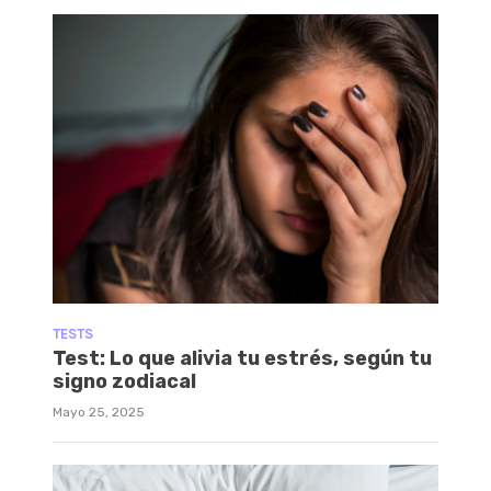
TESTS
Test: Lo que alivia tu estrés, según tu
signo zodiacal
Mayo 25, 2025