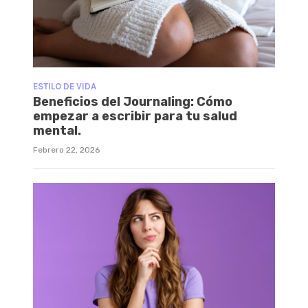
ESTILO DE VIDA
Beneficios del Journaling: Cómo
empezar a escribir para tu salud
mental.
Febrero 22, 2026