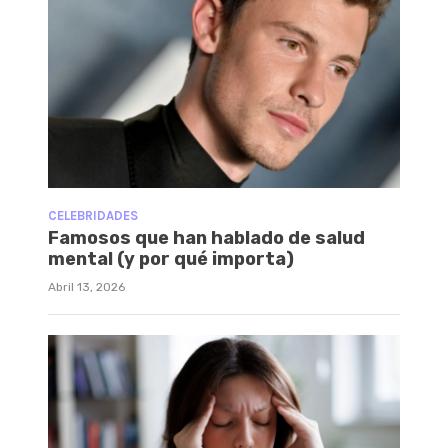
CELEBRIDADES
Famosos que han hablado de salud
mental (y por qué importa)
Abril 13, 2026