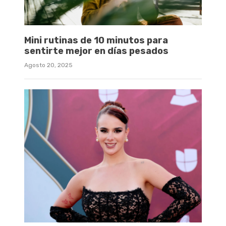
Mini rutinas de 10 minutos para
sentirte mejor en días pesados
Agosto 20, 2025