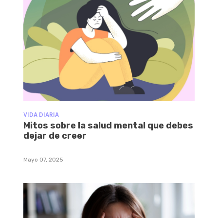
VIDA DIARIA
Mitos sobre la salud mental que debes
dejar de creer
Mayo 07, 2025