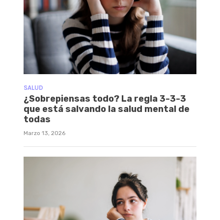
SALUD
¿Sobrepiensas todo? La regla 3-3-3
que está salvando la salud mental de
todas
Marzo 13, 2026