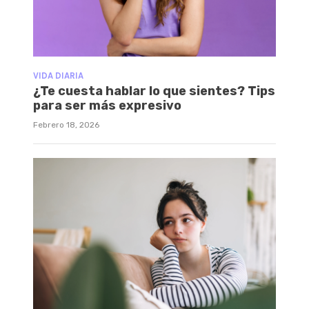
VIDA DIARIA
¿Te cuesta hablar lo que sientes? Tips
para ser más expresivo
Febrero 18, 2026