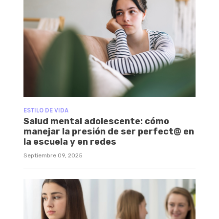
ESTILO DE VIDA
Salud mental adolescente: cómo
manejar la presión de ser perfect@ en
la escuela y en redes
Septiembre 09, 2025