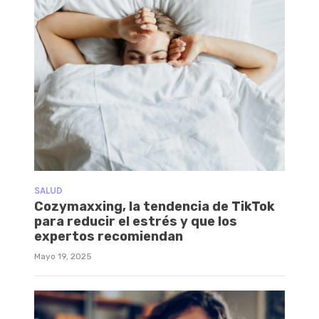
SALUD
Cozymaxxing, la tendencia de TikTok
para reducir el estrés y que los
expertos recomiendan
Mayo 19, 2025