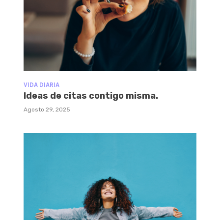
VIDA DIARIA
Ideas de citas contigo misma.
Agosto 29, 2025