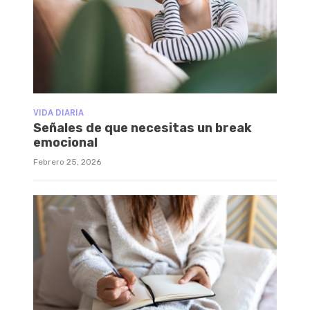
VIDA DIARIA
Señales de que necesitas un break
emocional
Febrero 25, 2026