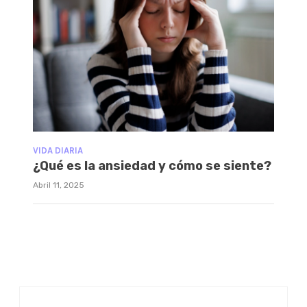
VIDA DIARIA
¿Qué es la ansiedad y cómo se siente?
Abril 11, 2025