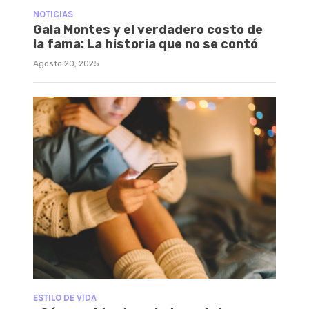
NOTICIAS
Gala Montes y el verdadero costo de
la fama: La historia que no se contó
Agosto 20, 2025
ESTILO DE VIDA