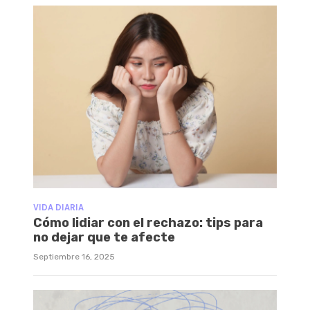
VIDA DIARIA
Cómo lidiar con el rechazo: tips para
no dejar que te afecte
Septiembre 16, 2025