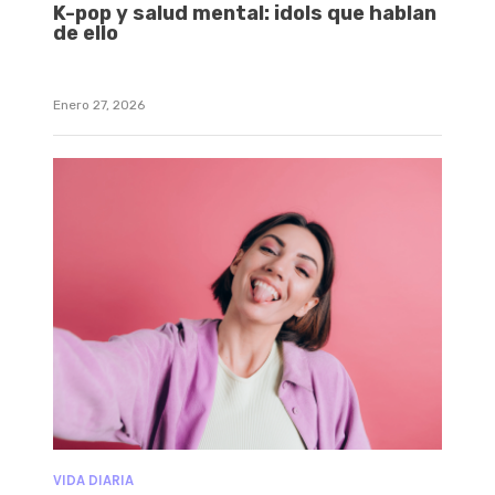
K-pop y salud mental: idols que hablan
de ello
Enero 27, 2026
VIDA DIARIA