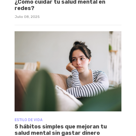
¿Cómo cuidar tu salud mental en
redes?
Julio 08, 2025
ESTILO DE VIDA
5 hábitos simples que mejoran tu
salud mental sin gastar dinero