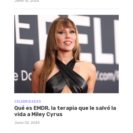
Junio 15, 2025
CELEBRIDADES
Qué es EMDR, la terapia que le salvó la
vida a Miley Cyrus
Junio 02, 2025