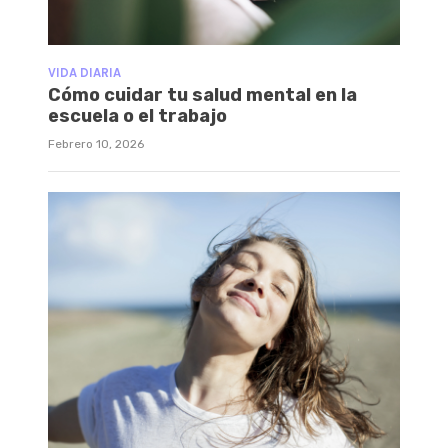
VIDA DIARIA
Cómo cuidar tu salud mental en la
escuela o el trabajo
Febrero 10, 2026