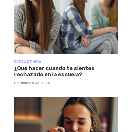
ESTILO DE VIDA
¿Qué hacer cuando te sientes
rechazado en la escuela?
Septiembre 03, 2025