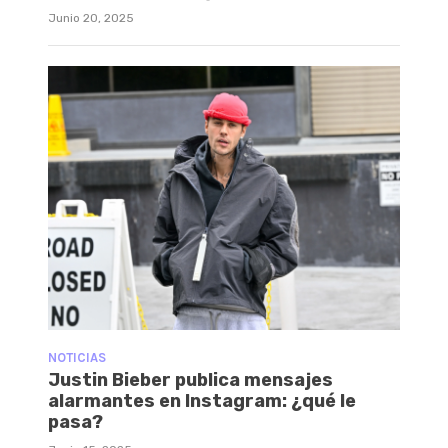
Junio 20, 2025
NOTICIAS
Justin Bieber publica mensajes
alarmantes en Instagram: ¿qué le
pasa?