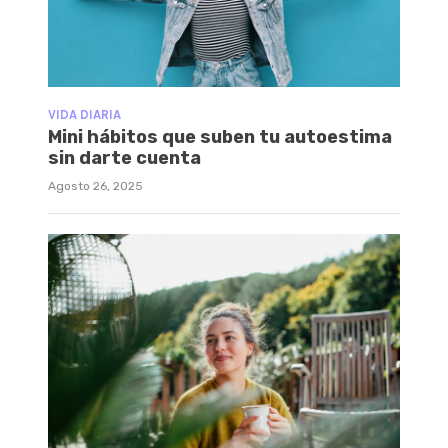
VIDA DIARIA
Mini hábitos que suben tu autoestima
sin darte cuenta
Agosto 26, 2025