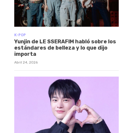
K-POP
Yunjin de LE SSERAFIM habló sobre los
estándares de belleza y lo que dijo
importa
Abril 24, 2026