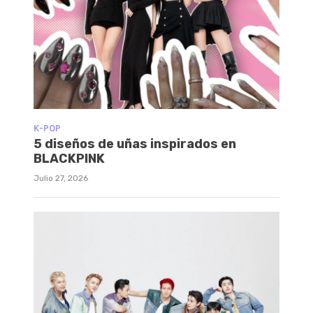
K-POP
5 diseños de uñas inspirados en
BLACKPINK
Julio 27, 2026