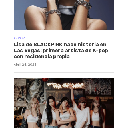
K-POP
Lisa de BLACKPINK hace historia en
Las Vegas: primera artista de K-pop
con residencia propia
Abril 24, 2026