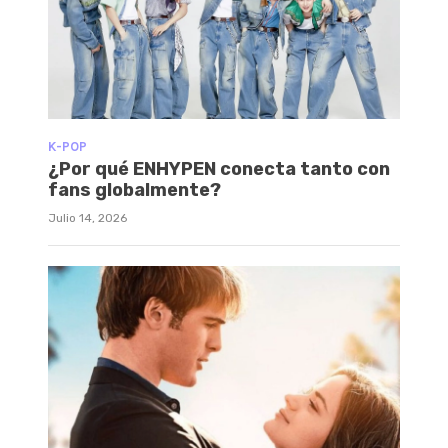
K-POP
¿Por qué ENHYPEN conecta tanto con
fans globalmente?
Julio 14, 2026