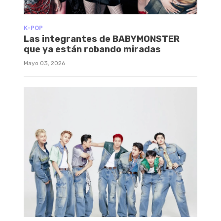
K-POP
Las integrantes de BABYMONSTER
que ya están robando miradas
Mayo 03, 2026