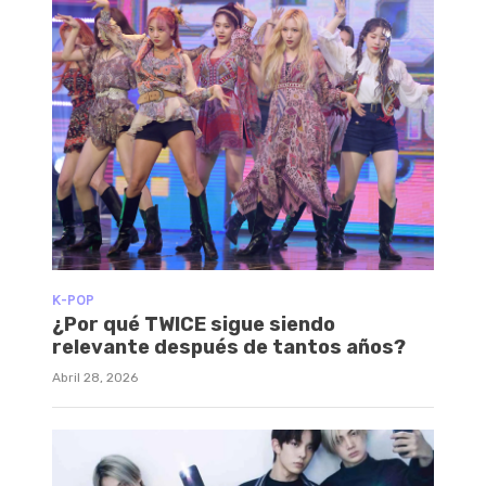
K-POP
¿Por qué TWICE sigue siendo
relevante después de tantos años?
Abril 28, 2026