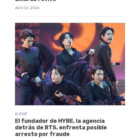
Abril 22, 2026
K-POP
El fundador de HYBE, la agencia
detrás de BTS, enfrenta posible
arresto por fraude