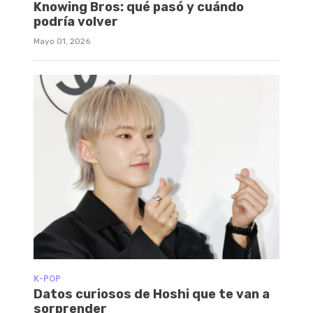
Knowing Bros: qué pasó y cuándo
podría volver
Mayo 01, 2026
K-POP
Datos curiosos de Hoshi que te van a
sorprender