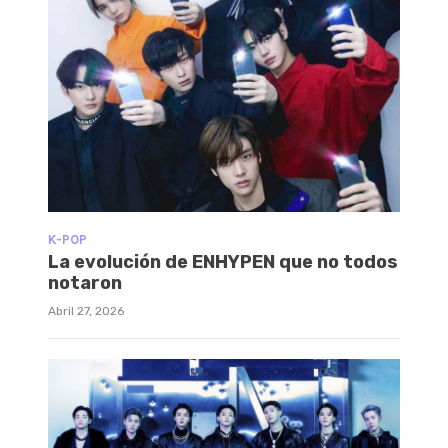
K-POP
La evolución de ENHYPEN que no todos
notaron
Abril 27, 2026