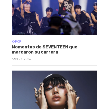
K-POP
Momentos de SEVENTEEN que
marcaron su carrera
Abril 24, 2026