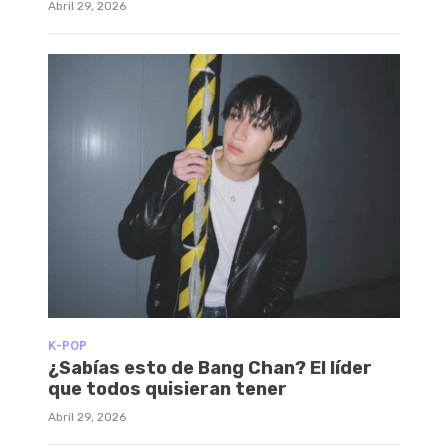
Abril 29, 2026
K-POP
¿Sabías esto de Bang Chan? El líder
que todos quisieran tener
Abril 29, 2026