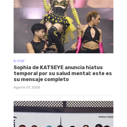
K-POP
Sophia de KATSEYE anuncia hiatus
temporal por su salud mental: este es
su mensaje completo
Agosto 07, 2026