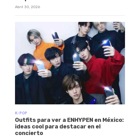
Abril 30, 2026
K-POP
Outfits para ver a ENHYPEN en México:
ideas cool para destacar en el
concierto