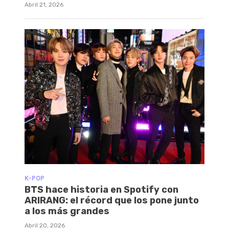
Abril 21, 2026
K-POP
BTS hace historia en Spotify con
ARIRANG: el récord que los pone junto
a los más grandes
Abril 20, 2026