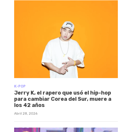
K-POP
Jerry K, el rapero que usó el hip-hop
para cambiar Corea del Sur, muere a
los 42 años
Abril 28, 2026