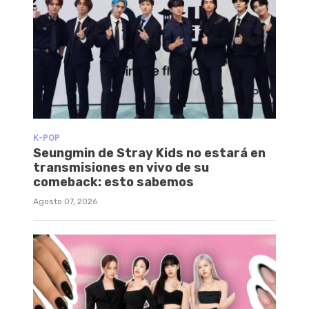
K-POP
Seungmin de Stray Kids no estará en
transmisiones en vivo de su
comeback: esto sabemos
Agosto 07, 2026