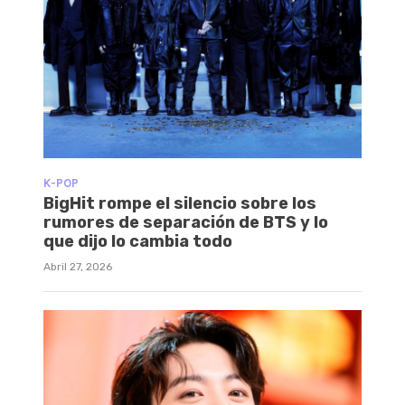
K-POP
BigHit rompe el silencio sobre los
rumores de separación de BTS y lo
que dijo lo cambia todo
Abril 27, 2026