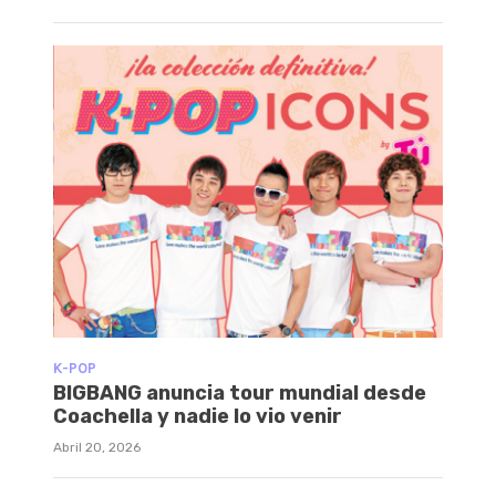
K-POP
BIGBANG anuncia tour mundial desde
Coachella y nadie lo vio venir
Abril 20, 2026