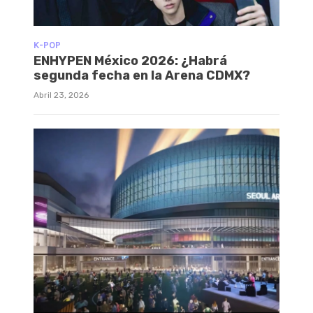
K-POP
ENHYPEN México 2026: ¿Habrá
segunda fecha en la Arena CDMX?
Abril 23, 2026