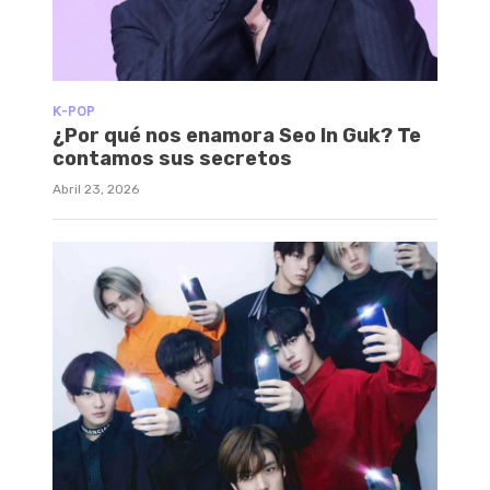
K-POP
¿Por qué nos enamora Seo In Guk? Te
contamos sus secretos
Abril 23, 2026