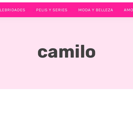
LEBRIDADES
PELIS Y SERIES
MODA Y BELLEZA
AMO
camilo