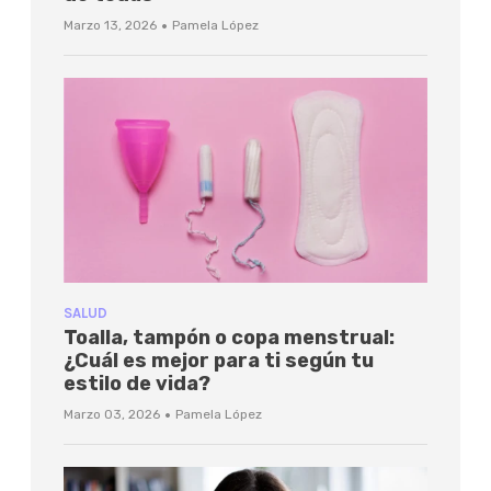
·
Marzo 13, 2026
Pamela López
SALUD
Toalla, tampón o copa menstrual:
¿Cuál es mejor para ti según tu
estilo de vida?
·
Marzo 03, 2026
Pamela López