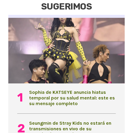
SUGERIMOS
Sophia de KATSEYE anuncia hiatus
temporal por su salud mental: este es
su mensaje completo
Seungmin de Stray Kids no estará en
transmisiones en vivo de su