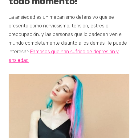
todo momento!
La ansiedad es un mecanismo defensivo que se
presenta como nerviosismo, tensión, estrés o
preocupación, y las personas que lo padecen ven el
mundo completamente distinto a los demás. Te puede
interesar:
Famosos que han sufrido de depresión y
ansiedad