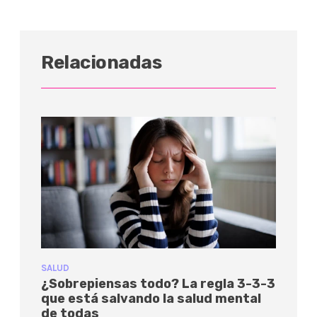
Relacionadas
SALUD
¿Sobrepiensas todo? La regla 3-3-3
que está salvando la salud mental
de todas