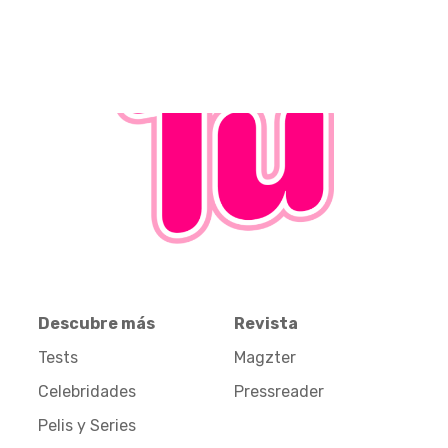
Descubre más
Revista
Tests
Magzter
Celebridades
Pressreader
Pelis y Series