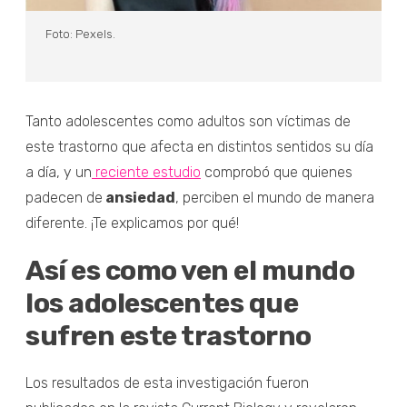
Foto: Pexels.
Tanto adolescentes como adultos son víctimas de
este trastorno que afecta en distintos sentidos su día
a día, y un
reciente estudio
comprobó que quienes
padecen de
ansiedad
, perciben el mundo de manera
diferente. ¡Te explicamos por qué!
Así es como ven el mundo
los adolescentes que
sufren este trastorno
Los resultados de esta investigación fueron