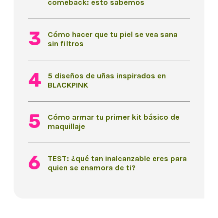
comeback: esto sabemos
Cómo hacer que tu piel se vea sana
sin filtros
5 diseños de uñas inspirados en
BLACKPINK
Cómo armar tu primer kit básico de
maquillaje
TEST: ¿qué tan inalcanzable eres para
quien se enamora de ti?