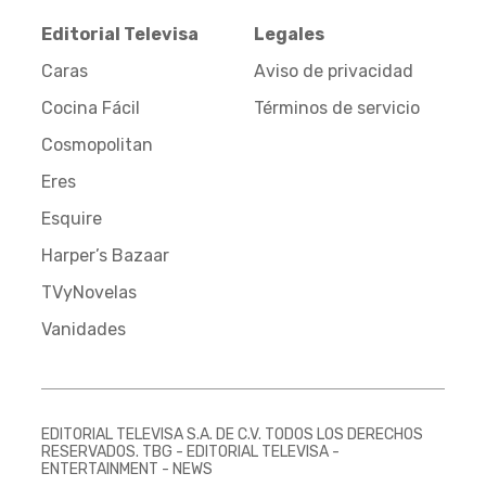
Editorial Televisa
Legales
Caras
Aviso de privacidad
Cocina Fácil
Términos de servicio
Cosmopolitan
Eres
Esquire
Harper’s Bazaar
TVyNovelas
Vanidades
EDITORIAL TELEVISA S.A. DE C.V. TODOS LOS DERECHOS
RESERVADOS. TBG - EDITORIAL TELEVISA -
ENTERTAINMENT - NEWS