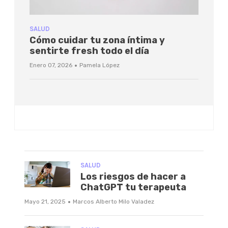
SALUD
Cómo cuidar tu zona íntima y
sentirte fresh todo el día
·
Enero 07, 2026
Pamela López
SALUD
Los riesgos de hacer a
ChatGPT tu terapeuta
·
Mayo 21, 2025
Marcos Alberto Milo Valadez