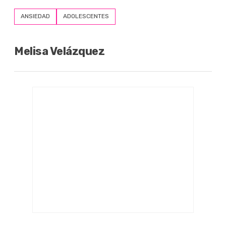
ANSIEDAD
ADOLESCENTES
Melisa Velázquez