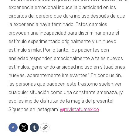
experiencia emocional induce la plasticidad en los
circuitos del cerebro que dura incluso después de que
la experiencia haya terminado. Estos cambios
provocan una incapacidad para discriminar entre el
estímulo experimentado originalmente y un nuevo
estímulo similar. Por lo tanto, los pacientes con
ansiedad responden emocionalmente a tales nuevos
estímulos, generando ansiedad incluso en situaciones
nuevas, aparentemente irrelevantes”. En conclusión,
las personas que padecen este trastorno suelen ver
cualquier situación como una constante amenaza, ¡y
eso les impide disfrutar de la magia del presente!
Síguenos en Instagram:
@revistatumexico
Facebook
Twitter
Tumblr
Copy