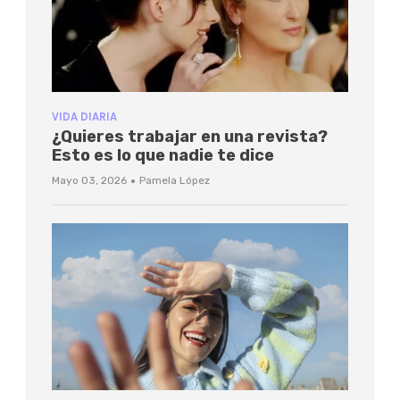
VIDA DIARIA
¿Quieres trabajar en una revista?
Esto es lo que nadie te dice
·
Mayo 03, 2026
Pamela López