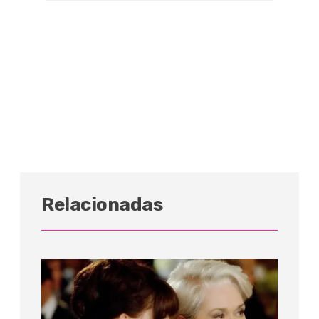
Relacionadas