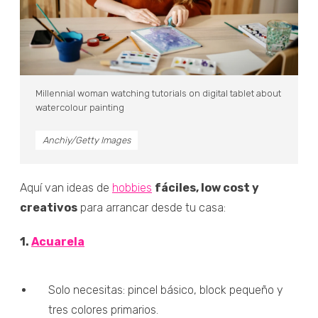
Millennial woman watching tutorials on digital tablet about
watercolour painting
Anchiy/Getty Images
Aquí van ideas de
hobbies
fáciles, low cost y
creativos
para arrancar desde tu casa:
1.
Acuarela
Solo necesitas: pincel básico, block pequeño y
tres colores primarios.