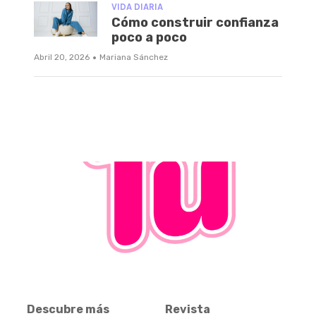
VIDA DIARIA
Cómo construir confianza
poco a poco
·
Abril 20, 2026
Mariana Sánchez
Descubre más
Revista