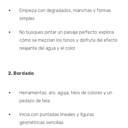
Empieza con degradados, manchas y formas
simples.
No busques pintar un paisaje perfecto; explora
cómo se mezclan los tonos y disfruta del efecto
relajante del agua y el color.
2. Bordado
Herramientas: aro, aguja, hilos de colores y un
pedazo de tela.
Inicia con puntadas lineales y figuras
geométricas sencillas.