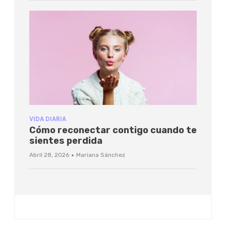
VIDA DIARIA
Cómo reconectar contigo cuando te
sientes perdida
·
Abril 28, 2026
Mariana Sánchez