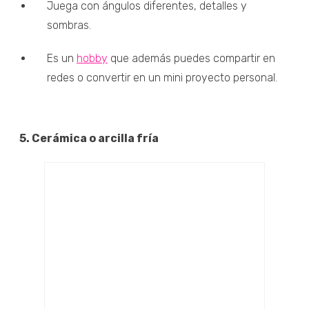
Juega con ángulos diferentes, detalles y
sombras.
Es un
hobby
que además puedes compartir en
redes o convertir en un mini proyecto personal.
5. Cerámica o arcilla fría