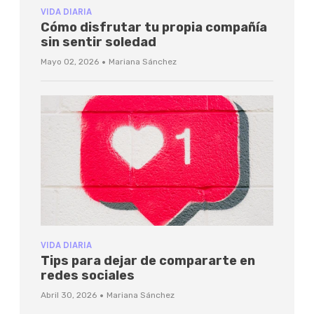
VIDA DIARIA
Cómo disfrutar tu propia compañía
sin sentir soledad
·
Mayo 02, 2026
Mariana Sánchez
VIDA DIARIA
Tips para dejar de compararte en
redes sociales
·
Abril 30, 2026
Mariana Sánchez