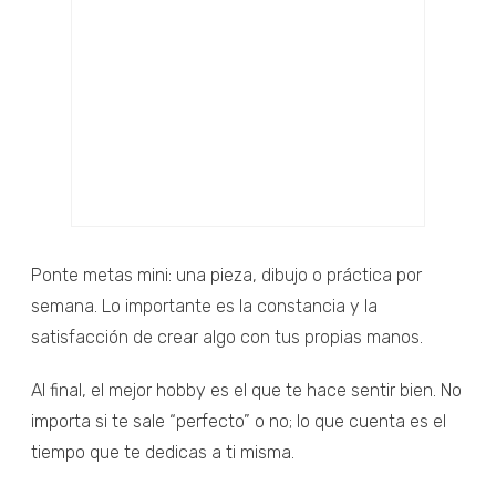
Ponte metas mini: una pieza, dibujo o práctica por
semana. Lo importante es la constancia y la
satisfacción de crear algo con tus propias manos.
Al final, el mejor hobby es el que te hace sentir bien. No
importa si te sale “perfecto” o no; lo que cuenta es el
tiempo que te dedicas a ti misma.