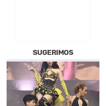
SUGERIMOS