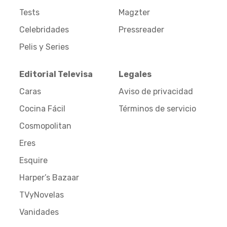
Tests
Magzter
Celebridades
Pressreader
Pelis y Series
Editorial Televisa
Legales
Caras
Aviso de privacidad
Cocina Fácil
Términos de servicio
Cosmopolitan
Eres
Esquire
Harper’s Bazaar
TVyNovelas
Vanidades