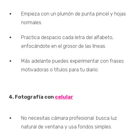
Empieza con un plumón de punta pincel y hojas
normales.
Practica despacio cada letra del alfabeto,
enfocándote en el grosor de las líneas.
Más adelante puedes experimentar con frases
motivadoras o títulos para tu diario.
4. Fotografía con
celular
No necesitas cámara profesional: busca luz
natural de ventana y usa fondos simples.