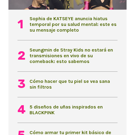
Sophia de KATSEYE anuncia hiatus
temporal por su salud mental: este es
su mensaje completo
Seungmin de Stray Kids no estará en
transmisiones en vivo de su
comeback: esto sabemos
Cómo hacer que tu piel se vea sana
sin filtros
5 diseños de uñas inspirados en
BLACKPINK
Cómo armar tu primer kit básico de