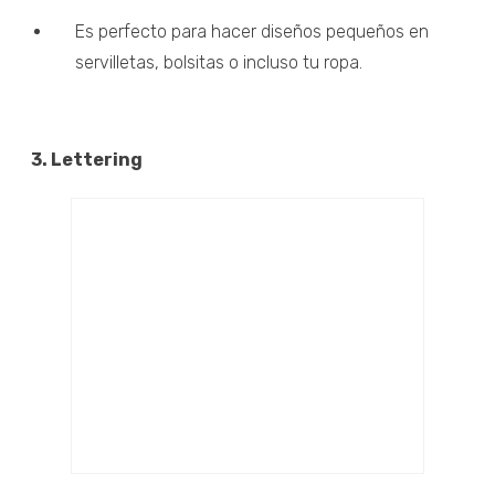
Es perfecto para hacer diseños pequeños en
servilletas, bolsitas o incluso tu ropa.
3. Lettering