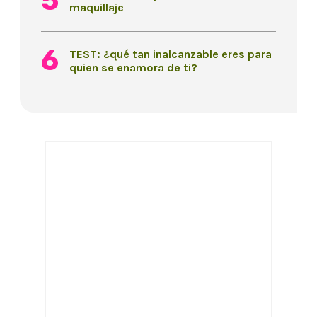
maquillaje
TEST: ¿qué tan inalcanzable eres para
quien se enamora de ti?