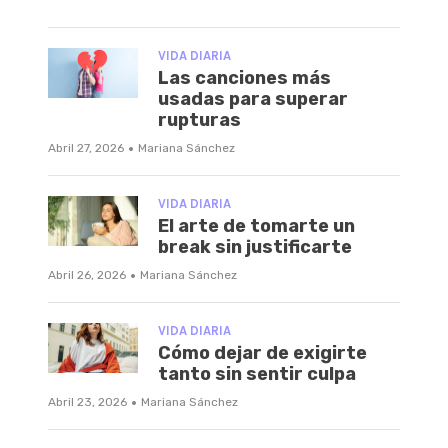
VIDA DIARIA
Las canciones más
usadas para superar
rupturas
·
Abril 27, 2026
Mariana Sánchez
VIDA DIARIA
El arte de tomarte un
break sin justificarte
·
Abril 26, 2026
Mariana Sánchez
VIDA DIARIA
Cómo dejar de exigirte
tanto sin sentir culpa
·
Abril 23, 2026
Mariana Sánchez