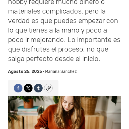
hobby requiere mucho dinero o
materiales complicados, pero la
verdad es que puedes empezar con
lo que tienes a la mano y poco a
poco ir mejorando. Lo importante es
que disfrutes el proceso, no que
salga perfecto desde el inicio.
Agosto 25, 2025 •
Mariana Sánchez
Facebook
Twitter
Tumblr
Copy