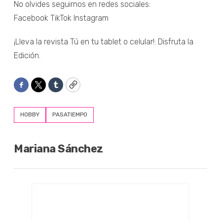
No olvides seguirnos en redes sociales:
Facebook TikTok Instagram
¡Lleva la revista Tú en tu tablet o celular!: Disfruta la
Edición.
Facebook
Twitter
Tumblr
Copy
HOBBY
PASATIEMPO
Mariana Sánchez