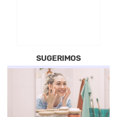
SUGERIMOS