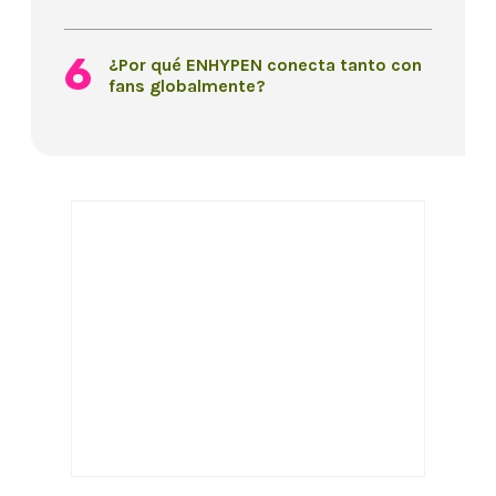
¿Por qué ENHYPEN conecta tanto con
fans globalmente?