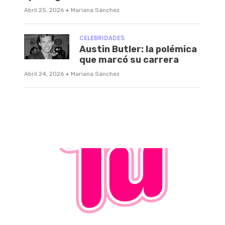
·
Abril 25, 2026
Mariana Sánchez
CELEBRIDADES
Austin Butler: la polémica
que marcó su carrera
·
Abril 24, 2026
Mariana Sánchez