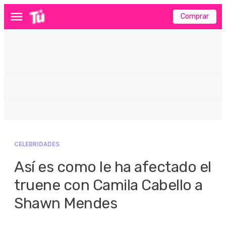
Comprar
Menú
CELEBRIDADES
Así es como le ha afectado el
truene con Camila Cabello a
Shawn Mendes