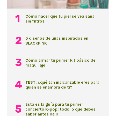
Cómo hacer que tu piel se vea sana
sin filtros
5 diseños de uñas inspirados en
BLACKPINK
Cómo armar tu primer kit básico de
maquillaje
TEST: ¿qué tan inalcanzable eres para
quien se enamora de ti?
Esta es la guía para tu primer
concierto K-pop: todo lo que debes
saber antes de ir