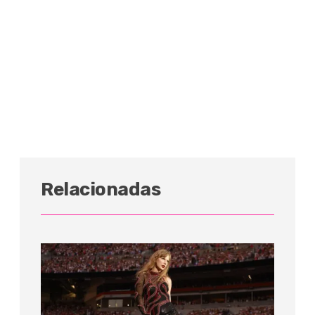
Relacionadas