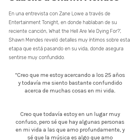
En una entrevista con Zane Lowe a través de
Entertainment Tonight, en donde hablaban de su
reciente canción, What the Hell Are We Dying For?’,
Shawn Mendes reveló detalles muy íntimos sobre esta
etapa que está pasando en su vida, donde asegura
sentirse muy confundido.
“Creo que me estoy acercando a los 25 años
y todavía me siento bastante confundido
acerca de muchas cosas en mi vida.
Creo que todavía estoy en un lugar muy
confuso, pero sé que hay algunas personas
en mi vida a las que amo profundamente, y
sé que la música es algo que amo