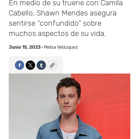
En medio de su truene con Camila
Cabello, Shawn Mendes asegura
sentirse “confundido” sobre
muchos aspectos de su vida.
Junio 15, 2023 •
Melisa Velázquez
Facebook
Twitter
Tumblr
Copy