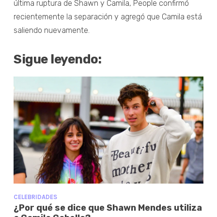
última ruptura de Shawn y Camila, People confirmó
recientemente la separación y agregó que Camila está
saliendo nuevamente.
Sigue leyendo:
CELEBRIDADES
¿Por qué se dice que Shawn Mendes utiliza