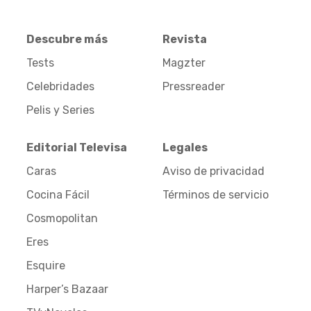
Descubre más
Revista
Tests
Magzter
Celebridades
Pressreader
Pelis y Series
Editorial Televisa
Legales
Caras
Aviso de privacidad
Cocina Fácil
Términos de servicio
Cosmopolitan
Eres
Esquire
Harper’s Bazaar