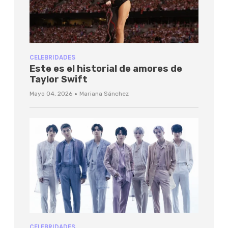
CELEBRIDADES
Este es el historial de amores de
Taylor Swift
·
Mayo 04, 2026
Mariana Sánchez
CELEBRIDADES