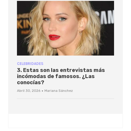
CELEBRIDADES
3. Estas son las entrevistas más
incómodas de famosos. ¿Las
conocías?
·
Abril 30, 2026
Mariana Sánchez