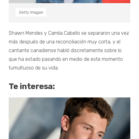
Getty Images
Shawn Mendes y Camila Cabello se separaron una vez
más después de una reconciliación muy corta, y el
cantante canadiense habló discretamente sobre lo
que ha estado pasando en medio de este momento
tumultuoso de su vida.
Te interesa: