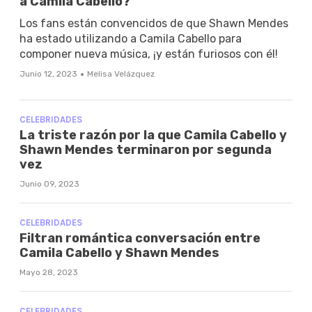
a Camila Cabello?
Los fans están convencidos de que Shawn Mendes
ha estado utilizando a Camila Cabello para
componer nueva música, ¡y están furiosos con él!
·
Junio 12, 2023
Melisa Velázquez
CELEBRIDADES
La triste razón por la que Camila Cabello y
Shawn Mendes terminaron por segunda
vez
Junio 09, 2023
CELEBRIDADES
Filtran romántica conversación entre
Camila Cabello y Shawn Mendes
Mayo 28, 2023
CELEBRIDADES