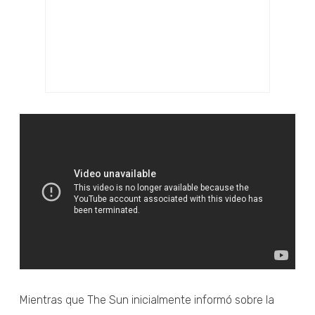
Mientras que The Sun inicialmente informó sobre la