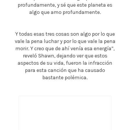
profundamente, y sé que este planeta es
algo que amo profundamente.
Y todas esas tres cosas son algo por lo que
vale la pena luchar y por lo que vale la pena
morir. Y creo que de ahí venía esa energía”,
reveló Shawn, dejando ver que estos
aspectos de su vida, fueron la infracción
para esta canción que ha causado
bastante polémica.