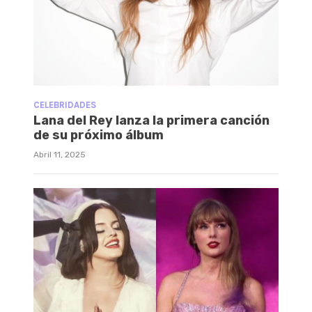
CELEBRIDADES
Lana del Rey lanza la primera canción
de su próximo álbum
Abril 11, 2025