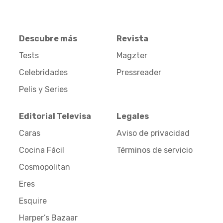
Descubre más
Revista
Tests
Magzter
Celebridades
Pressreader
Pelis y Series
Editorial Televisa
Legales
Caras
Aviso de privacidad
Cocina Fácil
Términos de servicio
Cosmopolitan
Eres
Esquire
Harper’s Bazaar