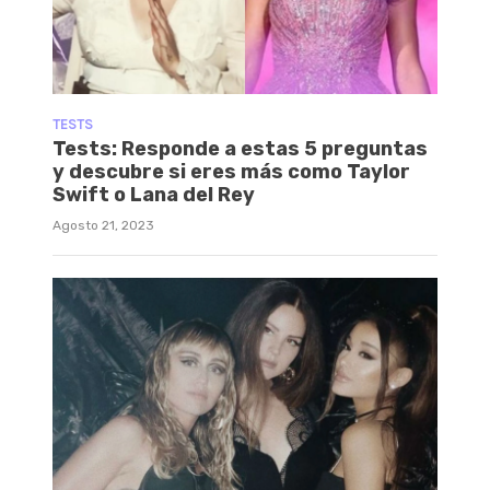
TESTS
Tests: Responde a estas 5 preguntas
y descubre si eres más como Taylor
Swift o Lana del Rey
Agosto 21, 2023