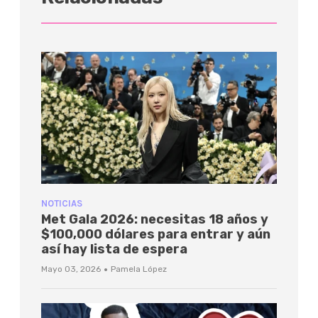
NOTICIAS
Met Gala 2026: necesitas 18 años y
$100,000 dólares para entrar y aún
así hay lista de espera
·
Mayo 03, 2026
Pamela López