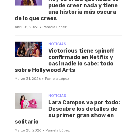
puede creer nada y tiene
una historia más oscura
de lo que crees
·
Abril 01, 2026
Pamela López
NOTICIAS
Victorious tiene spinoff
confirmado en Netflix y
casi nadie lo sabe: todo
sobre Hollywood Arts
·
Marzo 31, 2026
Pamela López
NOTICIAS
Lara Campos va por todo:
Descubre los detalles de
su primer gran show en
solitario
·
Marzo 25, 2026
Pamela López