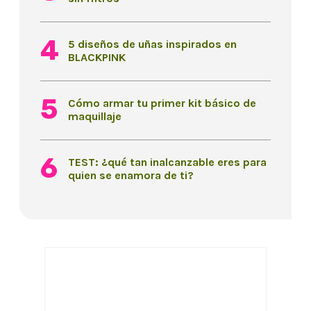
5 diseños de uñas inspirados en
BLACKPINK
Cómo armar tu primer kit básico de
maquillaje
TEST: ¿qué tan inalcanzable eres para
quien se enamora de ti?