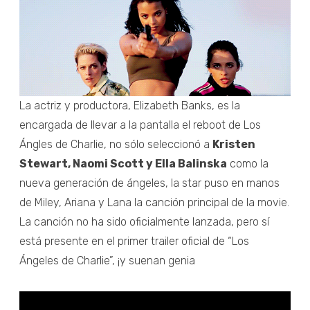
La actriz y productora, Elizabeth Banks, es la
encargada de llevar a la pantalla el reboot de Los
Ángles de Charlie, no sólo seleccionó a
Kristen
Stewart, Naomi Scott y Ella Balinska
como la
nueva generación de ángeles, la star puso en manos
de Miley, Ariana y Lana la canción principal de la movie.
La canción no ha sido oficialmente lanzada, pero sí
está presente en el primer trailer oficial de “Los
Ángeles de Charlie”, ¡y suenan genia