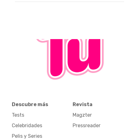
Descubre más
Revista
Tests
Magzter
Celebridades
Pressreader
Pelis y Series