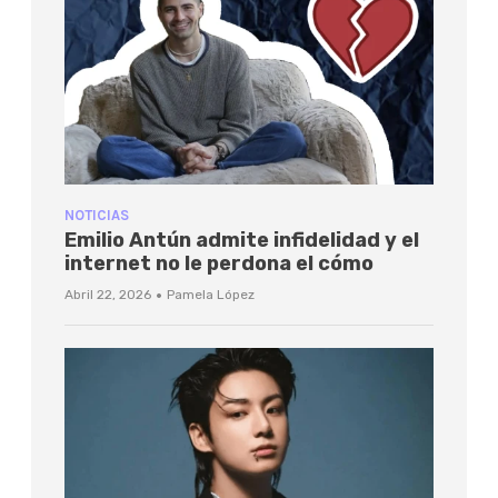
NOTICIAS
Emilio Antún admite infidelidad y el
internet no le perdona el cómo
·
Abril 22, 2026
Pamela López