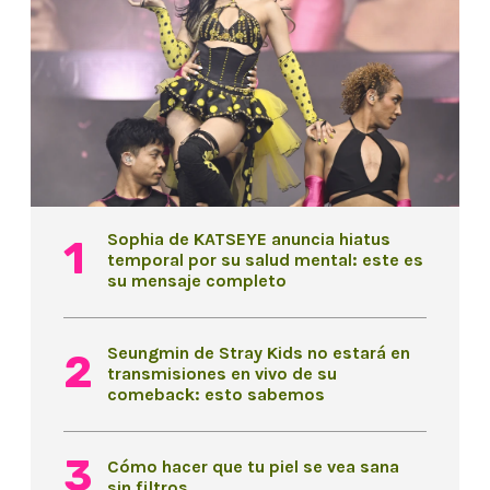
Sophia de KATSEYE anuncia hiatus
temporal por su salud mental: este es
su mensaje completo
Seungmin de Stray Kids no estará en
transmisiones en vivo de su
comeback: esto sabemos
Cómo hacer que tu piel se vea sana
sin filtros