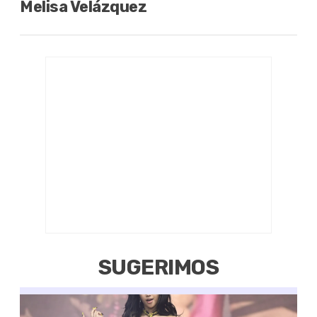
Melisa Velázquez
SUGERIMOS