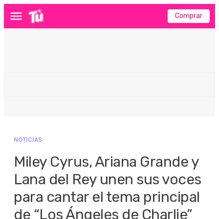
Comprar
Menú
NOTICIAS
Miley Cyrus, Ariana Grande y
Lana del Rey unen sus voces
para cantar el tema principal
de “Los Ángeles de Charlie”