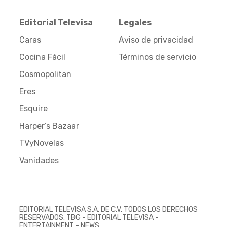
Editorial Televisa
Legales
Caras
Aviso de privacidad
Cocina Fácil
Términos de servicio
Cosmopolitan
Eres
Esquire
Harper’s Bazaar
TVyNovelas
Vanidades
EDITORIAL TELEVISA S.A. DE C.V. TODOS LOS DERECHOS
RESERVADOS. TBG - EDITORIAL TELEVISA -
ENTERTAINMENT - NEWS