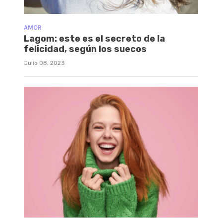
AMOR
Lagom: este es el secreto de la
felicidad, según los suecos
Julio 08, 2023