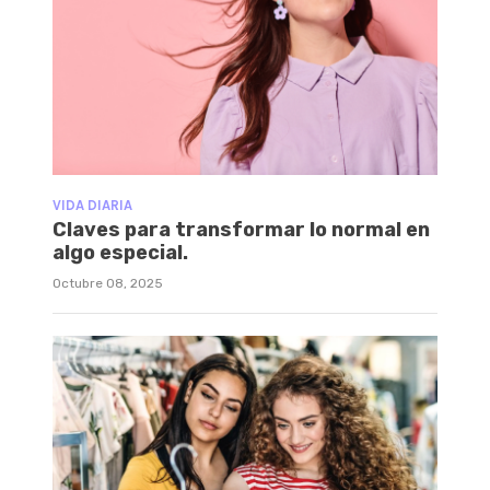
VIDA DIARIA
Claves para transformar lo normal en
algo especial.
Octubre 08, 2025