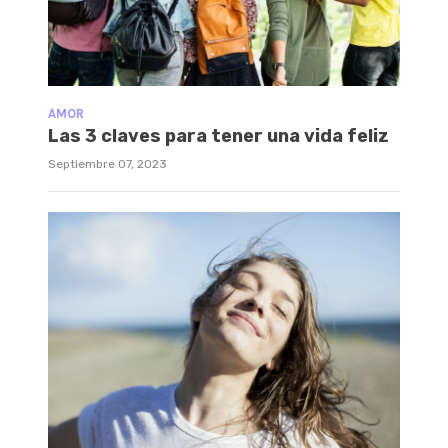
AMOR
Las 3 claves para tener una vida feliz
Septiembre 07, 2023