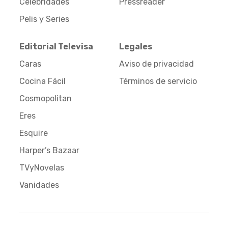
Celebridades
Pressreader
Pelis y Series
Editorial Televisa
Legales
Caras
Aviso de privacidad
Cocina Fácil
Términos de servicio
Cosmopolitan
Eres
Esquire
Harper’s Bazaar
TVyNovelas
Vanidades