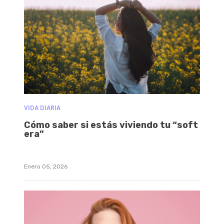
VIDA DIARIA
Cómo saber si estás viviendo tu “soft
era”
Enero 05, 2026