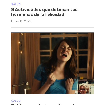
SALUD
8 Actividades que detonan tus
hormonas de la felicidad
Enero 18, 2021
SALUD