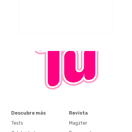
Descubre más
Revista
Tests
Magzter