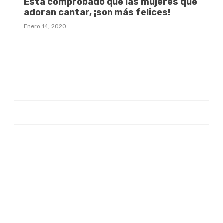
Está comprobado que las mujeres que
adoran cantar, ¡son más felices!
Enero 14, 2020