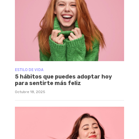
ESTILO DE VIDA
5 hábitos que puedes adoptar hoy
para sentirte más feliz
Octubre 18, 2025