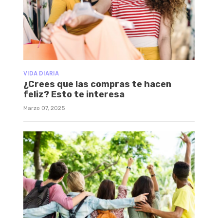
VIDA DIARIA
¿Crees que las compras te hacen
feliz? Esto te interesa
Marzo 07, 2025