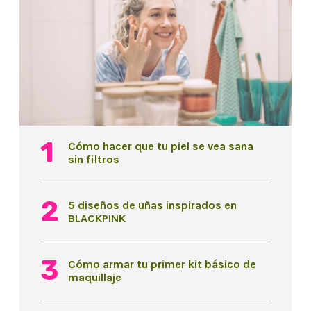
Cómo hacer que tu piel se vea sana
sin filtros
5 diseños de uñas inspirados en
BLACKPINK
Cómo armar tu primer kit básico de
maquillaje