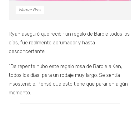
Warner Bros
Ryan aseguró que recibir un regalo de Barbie todos los
días, fue realmente abrumador y hasta
desconcertante:
“De repente hubo este regalo rosa de Barbie a Ken,
todos los días, para un rodaje muy largo. Se sentía
insostenible. Pensé que esto tiene que parar en algún
momento.