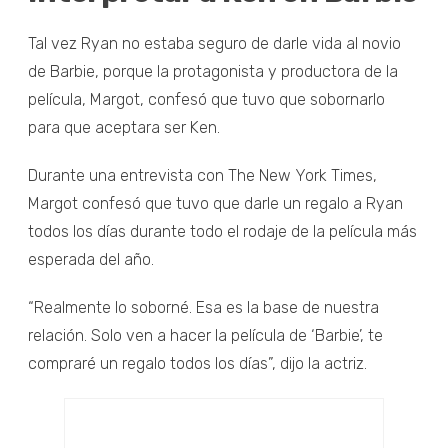
Tal vez Ryan no estaba seguro de darle vida al novio
de Barbie, porque la protagonista y productora de la
película, Margot, confesó que tuvo que sobornarlo
para que aceptara ser Ken.
Durante una entrevista con The New York Times,
Margot confesó que tuvo que darle un regalo a Ryan
todos los días durante todo el rodaje de la película más
esperada del año.
“Realmente lo soborné. Esa es la base de nuestra
relación. Solo ven a hacer la película de ‘Barbie’, te
compraré un regalo todos los días”, dijo la actriz.