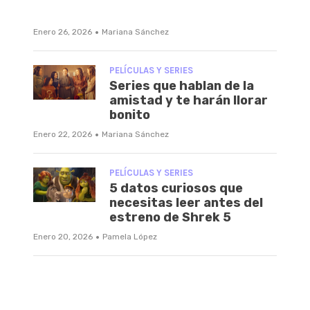
·
Enero 26, 2026
Mariana Sánchez
PELÍCULAS Y SERIES
Series que hablan de la
amistad y te harán llorar
bonito
·
Enero 22, 2026
Mariana Sánchez
PELÍCULAS Y SERIES
5 datos curiosos que
necesitas leer antes del
estreno de Shrek 5
·
Enero 20, 2026
Pamela López