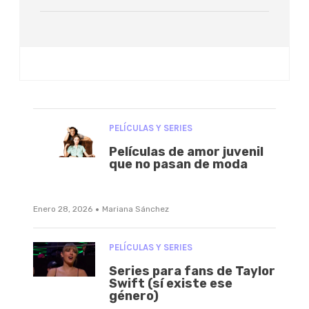
PELÍCULAS Y SERIES
Películas de amor juvenil
que no pasan de moda
·
Enero 28, 2026
Mariana Sánchez
PELÍCULAS Y SERIES
Series para fans de Taylor
Swift (sí existe ese
género)