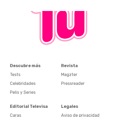
Descubre más
Revista
Tests
Magzter
Celebridades
Pressreader
Pelis y Series
Editorial Televisa
Legales
Caras
Aviso de privacidad