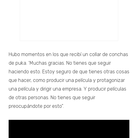
Hubo momentos en los que recibí un collar de conchas
de puka. ‘Muchas gracias. No tienes que seguir
haciendo esto. Estoy seguro de que tienes otras cosas
que hacer, como producir una película y protagonizar
una película y dirigir una empresa. Y producir películas
de otras personas. No tienes que seguir
preocupándote por esto”.