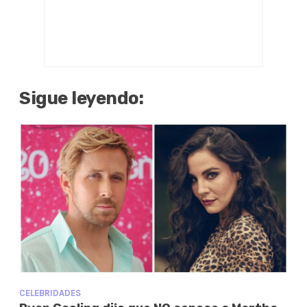
Sigue leyendo:
CELEBRIDADES