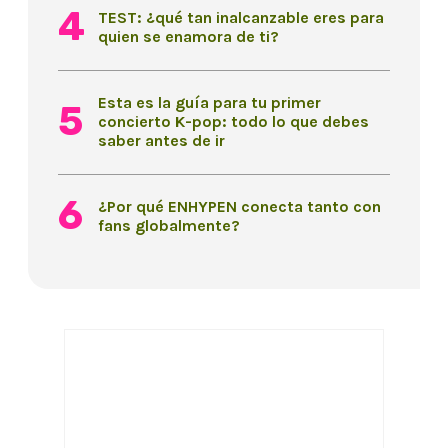
TEST: ¿qué tan inalcanzable eres para
quien se enamora de ti?
Esta es la guía para tu primer
concierto K-pop: todo lo que debes
saber antes de ir
¿Por qué ENHYPEN conecta tanto con
fans globalmente?