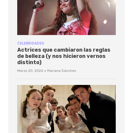
CELEBRIDADES
Actrices que cambiaron las reglas
de belleza (y nos hicieron vernos
distinto)
·
Marzo 20, 2026
Mariana Sánchez