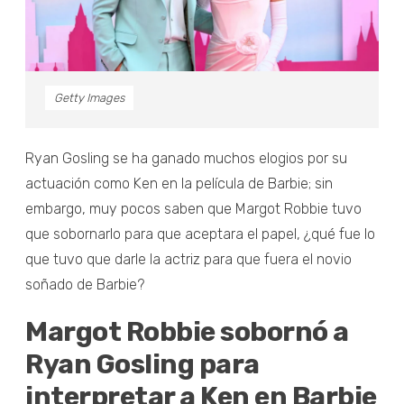
Getty Images
Ryan Gosling se ha ganado muchos elogios por su
actuación como Ken en la película de Barbie; sin
embargo, muy pocos saben que Margot Robbie tuvo
que sobornarlo para que aceptara el papel, ¿qué fue lo
que tuvo que darle la actriz para que fuera el novio
soñado de Barbie?
Margot Robbie sobornó a
Ryan Gosling para
interpretar a Ken en Barbie