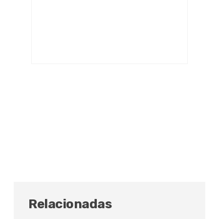
Relacionadas