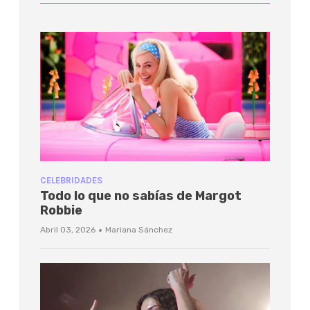
CELEBRIDADES
Todo lo que no sabías de Margot
Robbie
·
Abril 03, 2026
Mariana Sánchez