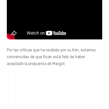
Por las críticas que ha recibido por su Ken, estamos
convencidas de que Ryan está feliz de haber
aceptado la propuesta de Margot.