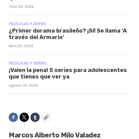
Julio 28, 2022
PELÍCULAS Y SERIES
¿Primer dorama brasileño? ¡Sí! Se llama ‘A
través del Armario’
Abril 20, 2022
PELÍCULAS Y SERIES
¡Valen la pena! 5 series para adolescentes
que tienes que ver ya
Agosto 09, 2022
Facebook
Twitter
Tumblr
Copy
Marcos Alberto Milo Valadez