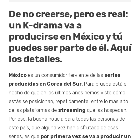
De no creerse, pero es real:
un K-drama va a
producirse en México y tú
puedes ser parte de él. Aquí
los detalles.
México
es un consumidor ferviente de las
series
producidas en Corea del Sur
. Para prueba está el
hecho de que en los últimos años hemos visto cómo
estás se posicionan, repetidamente, entre lo más alto
de las plataformas de
streaming
que las hospedan.
Por eso, la buena noticia para todas las personas de
este país, que alguna vez han disfrutado de esas
series, es que
por primera vez se va a producir un