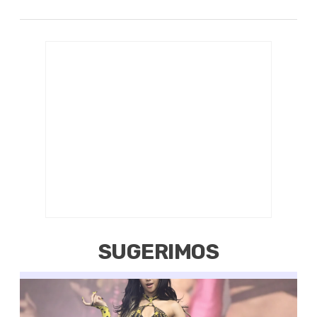
SUGERIMOS