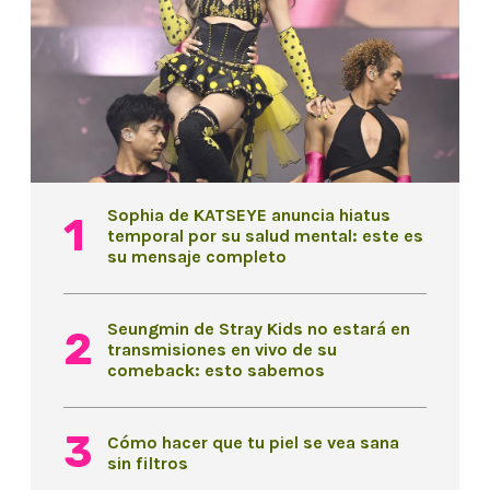
Sophia de KATSEYE anuncia hiatus
temporal por su salud mental: este es
su mensaje completo
Seungmin de Stray Kids no estará en
transmisiones en vivo de su
comeback: esto sabemos
Cómo hacer que tu piel se vea sana
sin filtros