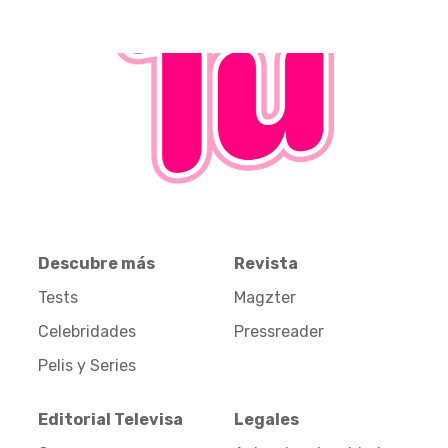
Descubre más
Revista
Tests
Magzter
Celebridades
Pressreader
Pelis y Series
Editorial Televisa
Legales