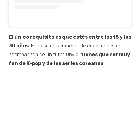
El único requisito es que estés entre los 15 y los
30 años
. En caso de ser menor de edad, debes de ir
acompañada de un tutor. Obvio,
tienes que ser muy
fan de K-pop y de las series coreanas
.