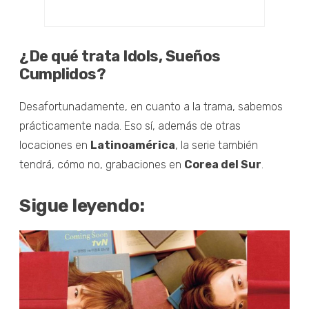
¿De qué trata Idols, Sueños
Cumplidos?
Desafortunadamente, en cuanto a la trama, sabemos
prácticamente nada. Eso sí, además de otras
locaciones en
Latinoamérica
, la serie también
tendrá, cómo no, grabaciones en
Corea del Sur
.
Sigue leyendo: