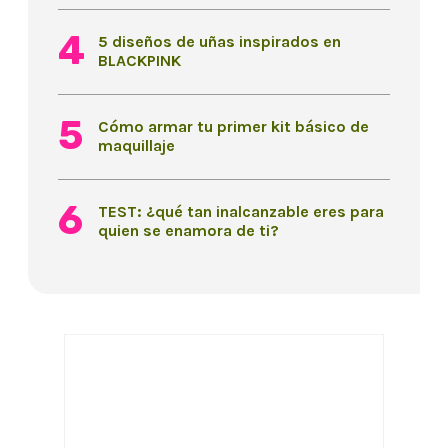
5 diseños de uñas inspirados en
BLACKPINK
Cómo armar tu primer kit básico de
maquillaje
TEST: ¿qué tan inalcanzable eres para
quien se enamora de ti?