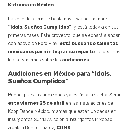
K-drama en México
.
La serie de la que te hablamos lleva por nombre
“Idols, Sueños Cumplidos”
, y está todavía en sus
primeras fases. Este proyecto, que se echará a andar
con apoyo de Foro Play,
está buscando talentos
mexicanos para integrar su reparto
. Te decimos
lo que sabemos sobre las
audiciones
.
Audiciones en México para “Idols,
Sueños Cumplidos”
Bueno, pues las audiciones ya están a la vuelta. Serán
este viernes 25 de abril
en las instalaciones de
Kpop Dance México, mismas que están ubicadas en
Insurgentes Sur 1377, colonia Insurgentes Mixcoac,
alcaldía Benito Juárez,
CDMX
.