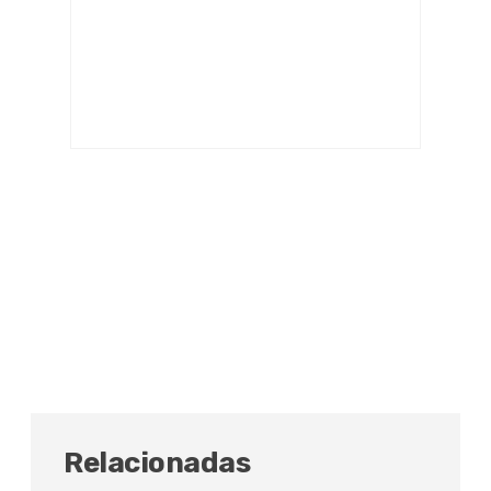
Relacionadas