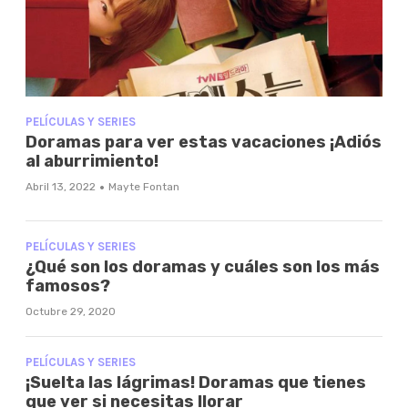
PELÍCULAS Y SERIES
Doramas para ver estas vacaciones ¡Adiós
al aburrimiento!
·
Abril 13, 2022
Mayte Fontan
PELÍCULAS Y SERIES
¿Qué son los doramas y cuáles son los más
famosos?
Octubre 29, 2020
PELÍCULAS Y SERIES
¡Suelta las lágrimas! Doramas que tienes
que ver si necesitas llorar