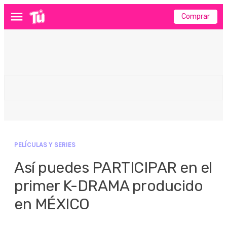
Comprar
Menú
PELÍCULAS Y SERIES
Así puedes PARTICIPAR en el
primer K-DRAMA producido
en MÉXICO