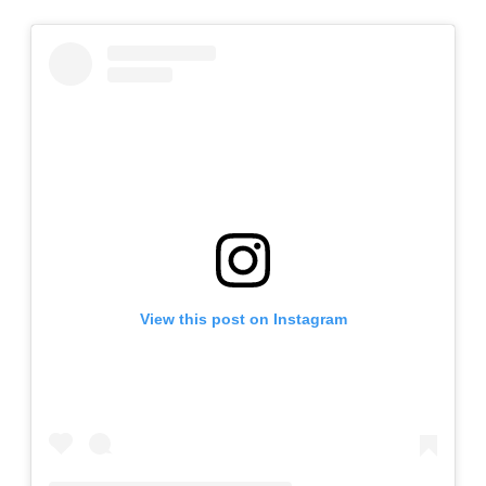
View this post on Instagram