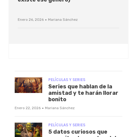
·
Enero 26, 2026
Mariana Sánchez
PELÍCULAS Y SERIES
Series que hablan de la
amistad y te harán llorar
bonito
·
Enero 22, 2026
Mariana Sánchez
PELÍCULAS Y SERIES
5 datos curiosos que