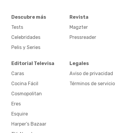
Descubre más
Revista
Tests
Magzter
Celebridades
Pressreader
Pelis y Series
Editorial Televisa
Legales
Caras
Aviso de privacidad
Cocina Fácil
Términos de servicio
Cosmopolitan
Eres
Esquire
Harper’s Bazaar