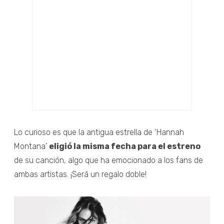
Lo curioso es que la antigua estrella de ‘Hannah
Montana’
eligió la misma fecha para el estreno
de su canción, algo que ha emocionado a los fans de
ambas artistas. ¡Será un regalo doble!