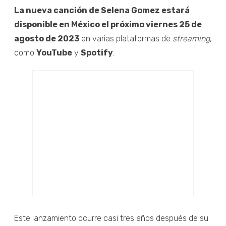
La nueva canción de Selena Gomez estará
disponible en México el próximo viernes 25 de
agosto de 2023
en varias plataformas de
streaming
,
como
YouTube
y
Spotify
.
Este lanzamiento ocurre casi tres años después de su