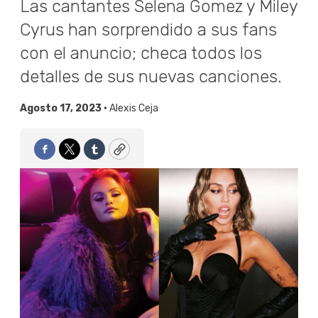
Las cantantes Selena Gomez y Miley
Cyrus han sorprendido a sus fans
con el anuncio; checa todos los
detalles de sus nuevas canciones.
Agosto 17, 2023 •
Alexis Ceja
Facebook
Twitter
Tumblr
Copy