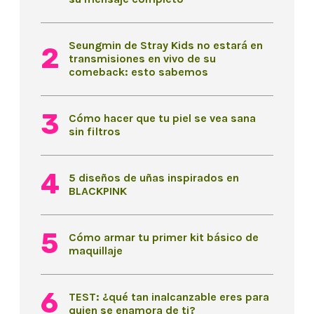
Seungmin de Stray Kids no estará en
transmisiones en vivo de su
comeback: esto sabemos
Cómo hacer que tu piel se vea sana
sin filtros
5 diseños de uñas inspirados en
BLACKPINK
Cómo armar tu primer kit básico de
maquillaje
TEST: ¿qué tan inalcanzable eres para
quien se enamora de ti?