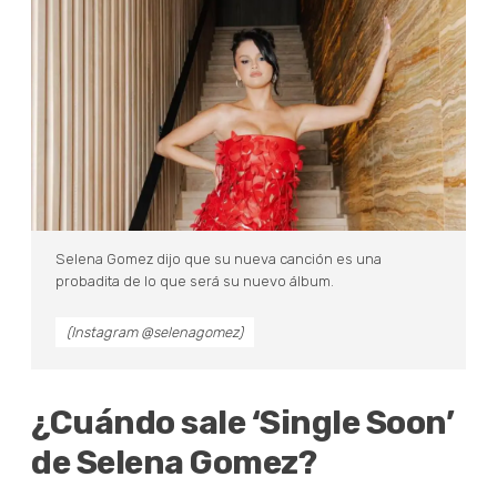
Selena Gomez dijo que su nueva canción es una
probadita de lo que será su nuevo álbum.
(Instagram @selenagomez)
¿Cuándo sale ‘Single Soon’
de Selena Gomez?