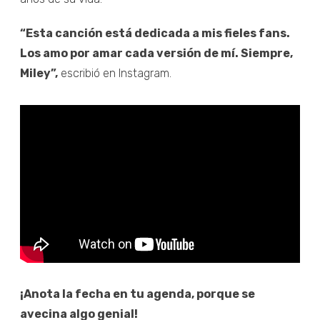
“Esta canción está dedicada a mis fieles fans.
Los amo por amar cada versión de mí. Siempre,
Miley”,
escribió en Instagram.
¡Anota la fecha en tu agenda, porque se
avecina algo genial!