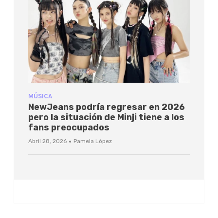
MÚSICA
NewJeans podría regresar en 2026
pero la situación de Minji tiene a los
fans preocupados
·
Abril 28, 2026
Pamela López