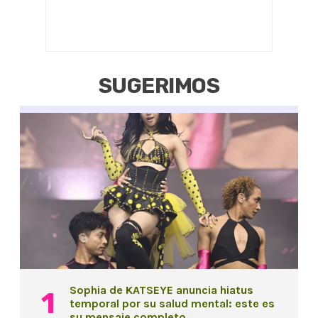
SUGERIMOS
Sophia de KATSEYE anuncia hiatus
temporal por su salud mental: este es
su mensaje completo