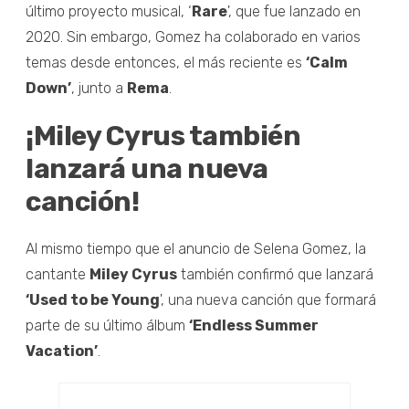
último proyecto musical, ‘
Rare
', que fue lanzado en
2020. Sin embargo, Gomez ha colaborado en varios
temas desde entonces, el más reciente es
‘Calm
Down’
, junto a
Rema
.
¡Miley Cyrus también
lanzará una nueva
canción!
Al mismo tiempo que el anuncio de Selena Gomez, la
cantante
Miley Cyrus
también confirmó que lanzará
‘Used to be Young
', una nueva canción que formará
parte de su último álbum
‘Endless Summer
Vacation’
.