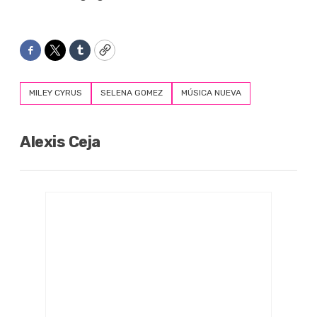
Facebook
Twitter
Tumblr
Copy
MILEY CYRUS
SELENA GOMEZ
MÚSICA NUEVA
Alexis Ceja