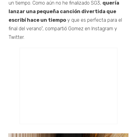
un tiempo. Como aún no he finalizado SG3,
quería
lanzar una pequeña canción divertida que
escribí hace un tiempo
y que es perfecta para el
final del verano”, compartió Gomez en Instagram y
Twitter.