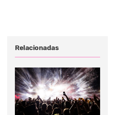
Relacionadas