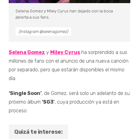
Selena Gomez y Miley Cyrus han dejado con la boca
abierta a sus fans.
(Instagram @selenagomez)
Selena Gomez
y
Miley Cyrus
ha sorprendido a sus
millones de fans con el anuncio de una nueva canción
por separado, pero que estarán disponibles el mismo
día.
‘Single Soon’
, de Gomez, será solo un adelanto de su
próximo álbum
‘SG3'
, cuya producción ya está en
proceso.
Quizá te interese: