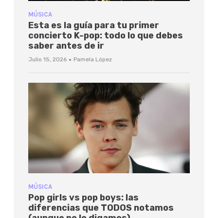
MÚSICA
Esta es la guía para tu primer
concierto K-pop: todo lo que debes
saber antes de ir
·
Julio 15, 2026
Pamela López
MÚSICA
Pop girls vs pop boys: las
diferencias que TODOS notamos