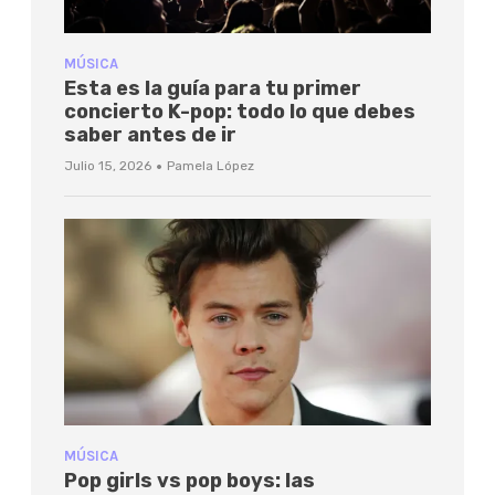
MÚSICA
Esta es la guía para tu primer
concierto K-pop: todo lo que debes
saber antes de ir
·
Julio 15, 2026
Pamela López
MÚSICA
Pop girls vs pop boys: las