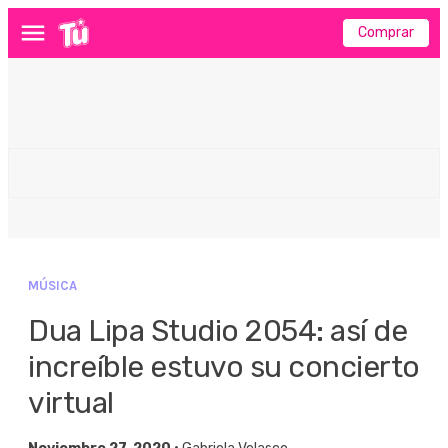
Comprar
Menú
MÚSICA
Dua Lipa Studio 2054: así de
increíble estuvo su concierto
virtual