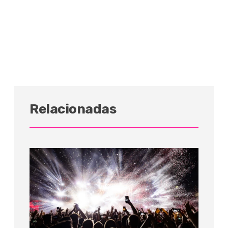
Relacionadas