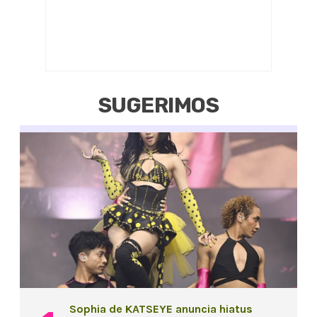
SUGERIMOS
Sophia de KATSEYE anuncia hiatus