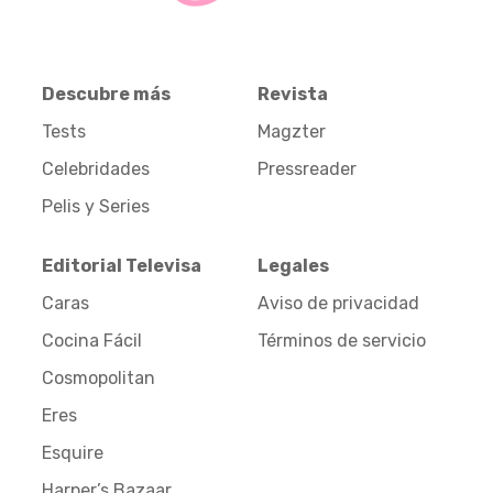
Descubre más
Revista
Tests
Magzter
Celebridades
Pressreader
Pelis y Series
Editorial Televisa
Legales
Caras
Aviso de privacidad
Cocina Fácil
Términos de servicio
Cosmopolitan
Eres
Esquire
Harper’s Bazaar