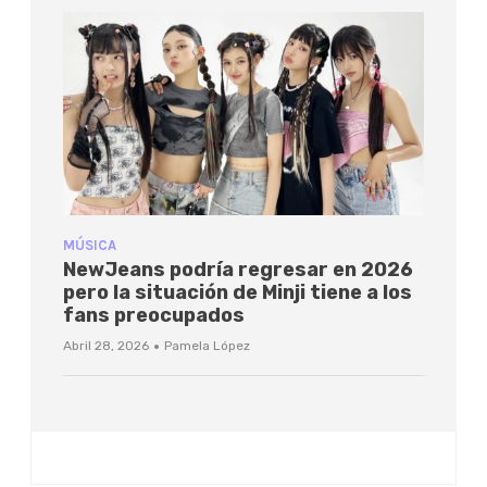
MÚSICA
NewJeans podría regresar en 2026
pero la situación de Minji tiene a los
fans preocupados
·
Abril 28, 2026
Pamela López