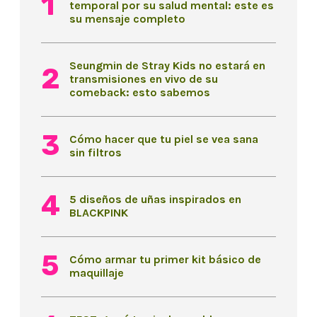
temporal por su salud mental: este es
su mensaje completo
Seungmin de Stray Kids no estará en
transmisiones en vivo de su
comeback: esto sabemos
Cómo hacer que tu piel se vea sana
sin filtros
5 diseños de uñas inspirados en
BLACKPINK
Cómo armar tu primer kit básico de
maquillaje