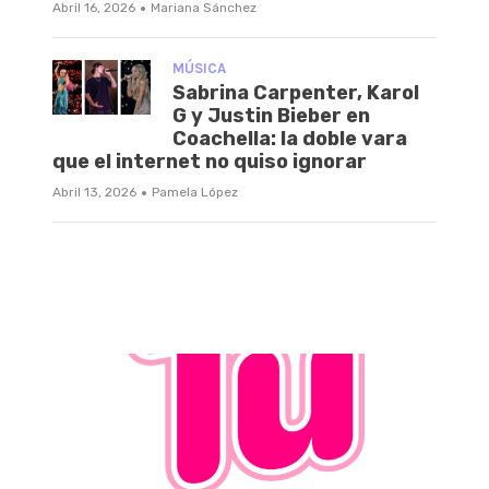
·
Abril 16, 2026
Mariana Sánchez
MÚSICA
Sabrina Carpenter, Karol
G y Justin Bieber en
Coachella: la doble vara
que el internet no quiso ignorar
·
Abril 13, 2026
Pamela López