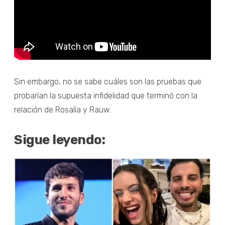
Sin embargo, no se sabe cuáles son las pruebas que
probarían la supuesta infidelidad que terminó con la
relación de Rosalía y Rauw.
Sigue leyendo: