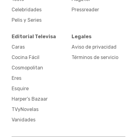
Celebridades
Pressreader
Pelis y Series
Editorial Televisa
Legales
Caras
Aviso de privacidad
Cocina Fácil
Términos de servicio
Cosmopolitan
Eres
Esquire
Harper’s Bazaar
TVyNovelas
Vanidades