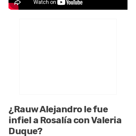
¿Rauw Alejandro le fue
infiel a Rosalía con Valeria
Duque?