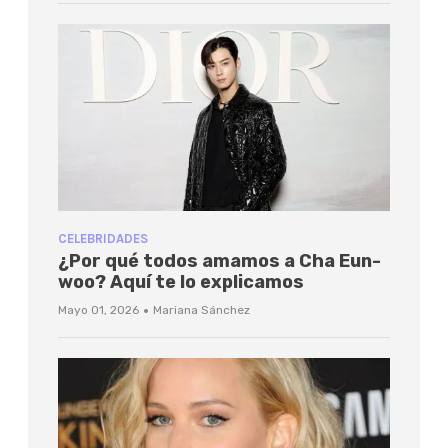
CELEBRIDADES
¿Por qué todos amamos a Cha Eun-
woo? Aquí te lo explicamos
·
Mayo 01, 2026
Mariana Sánchez