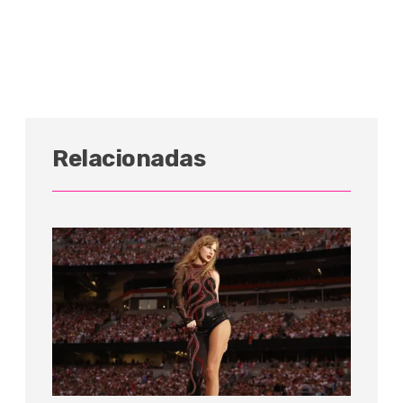
Relacionadas