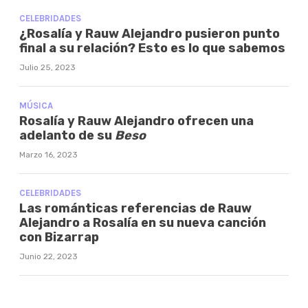
CELEBRIDADES
¿Rosalía y Rauw Alejandro pusieron punto
final a su relación? Esto es lo que sabemos
Julio 25, 2023
MÚSICA
Rosalía y Rauw Alejandro ofrecen una
adelanto de su
Beso
Marzo 16, 2023
CELEBRIDADES
Las románticas referencias de Rauw
Alejandro a Rosalía en su nueva canción
con Bizarrap
Junio 22, 2023