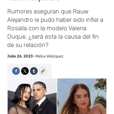
Rumores aseguran que Rauw
Alejandro le pudo haber sido infiel a
Rosalía con la modelo Valeria
Duque, ¿será esta la causa del fin
de su relación?
Julio 26, 2023 •
Melisa Velázquez
Facebook
Twitter
Tumblr
Copy