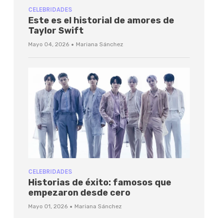
CELEBRIDADES
Este es el historial de amores de
Taylor Swift
·
Mayo 04, 2026
Mariana Sánchez
CELEBRIDADES
Historias de éxito: famosos que
empezaron desde cero
·
Mayo 01, 2026
Mariana Sánchez