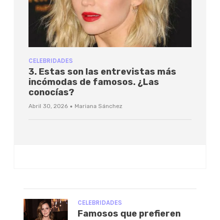
CELEBRIDADES
3. Estas son las entrevistas más
incómodas de famosos. ¿Las
conocías?
·
Abril 30, 2026
Mariana Sánchez
CELEBRIDADES
Famosos que prefieren