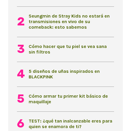
Seungmin de Stray Kids no estará en
transmisiones en vivo de su
comeback: esto sabemos
Cómo hacer que tu piel se vea sana
sin filtros
5 diseños de uñas inspirados en
BLACKPINK
Cómo armar tu primer kit básico de
maquillaje
TEST: ¿qué tan inalcanzable eres para
quien se enamora de ti?