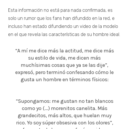
Esta información no está para nada confirmada, es
solo un rumor que los fans han difundido en la red, e
incluso han estado difundiendo un video de la modelo
en el que revela las características de su hombre ideal.
“A mí me dice más la actitud, me dice más
su estilo de vida, me dicen más
muchísimas cosas que ya se las dije”,
expresó, pero terminó confesando cómo le
gusta un hombre en términos físicos:
“Supongamos: me gustan no tan blancos
como yo (...) morenitos canelita. Más
grandecitos, más altos, que huelan muy
rico. Yo soy súper obsesiva con los olores”,