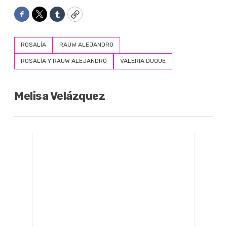
Facebook
Twitter
Tumblr
Copy
ROSALÍA
RAUW ALEJANDRO
ROSALÍA Y RAUW ALEJANDRO
VALERIA DUQUE
Melisa Velázquez