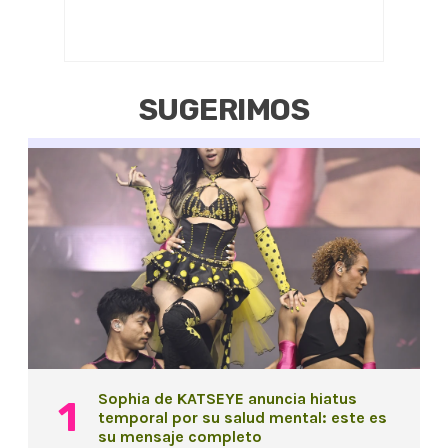
SUGERIMOS
Sophia de KATSEYE anuncia hiatus
temporal por su salud mental: este es
su mensaje completo