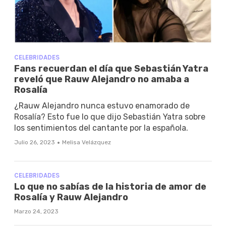
CELEBRIDADES
Fans recuerdan el día que Sebastián Yatra
reveló que Rauw Alejandro no amaba a
Rosalía
¿Rauw Alejandro nunca estuvo enamorado de
Rosalía? Esto fue lo que dijo Sebastián Yatra sobre
los sentimientos del cantante por la española.
·
Julio 26, 2023
Melisa Velázquez
CELEBRIDADES
Lo que no sabías de la historia de amor de
Rosalía y Rauw Alejandro
Marzo 24, 2023