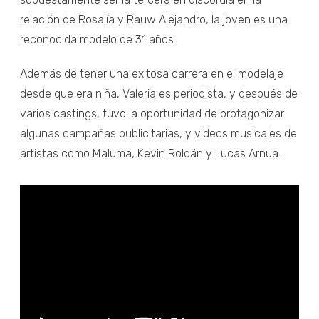
relación de Rosalía y Rauw Alejandro, la joven es una
reconocida modelo de 31 años.
Además de tener una exitosa carrera en el modelaje
desde que era niña, Valeria es periodista, y después de
varios castings, tuvo la oportunidad de protagonizar
algunas campañas publicitarias, y videos musicales de
artistas como Maluma, Kevin Roldán y Lucas Arnua.