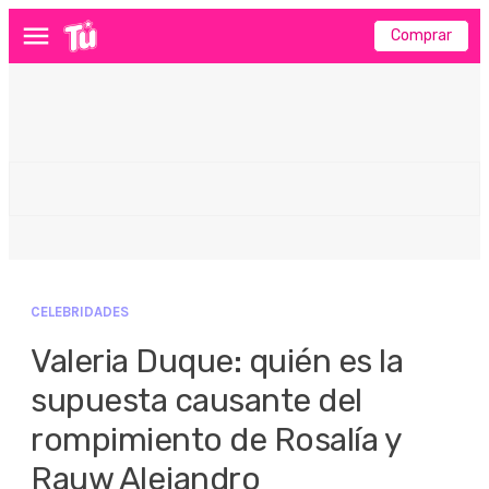
Comprar
Menú
CELEBRIDADES
Valeria Duque: quién es la
supuesta causante del
rompimiento de Rosalía y
Rauw Alejandro