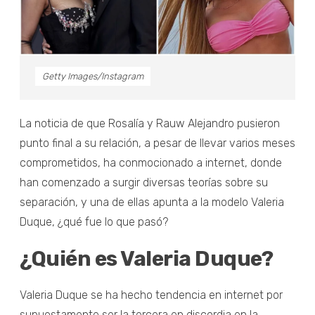
Getty Images/Instagram
La noticia de que Rosalía y Rauw Alejandro pusieron
punto final a su relación, a pesar de llevar varios meses
comprometidos, ha conmocionado a internet, donde
han comenzado a surgir diversas teorías sobre su
separación, y una de ellas apunta a la modelo Valeria
Duque, ¿qué fue lo que pasó?
¿Quién es Valeria Duque?
Valeria Duque se ha hecho tendencia en internet por
supuestamente ser la tercera en discordia en la