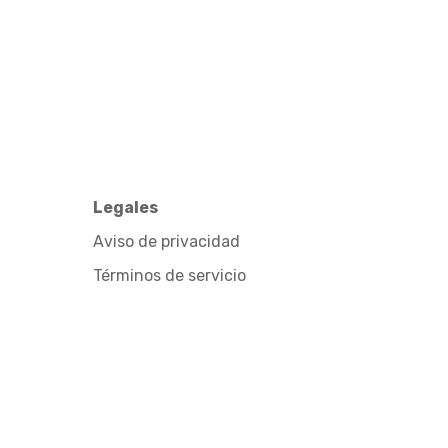
Legales
Aviso de privacidad
Términos de servicio