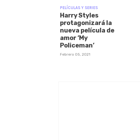
PELÍCULAS Y SERIES
Harry Styles
protagonizará la
nueva película de
amor ‘My
Policeman’
Febrero 05, 2021