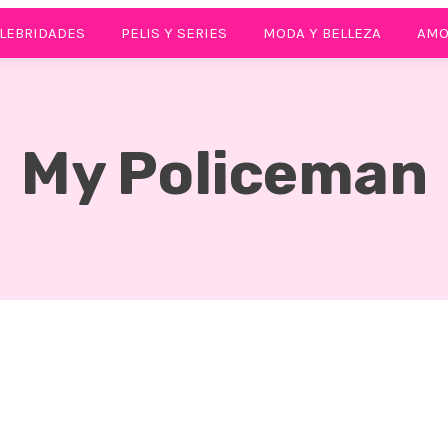
LEBRIDADES
PELIS Y SERIES
MODA Y BELLEZA
AMO
My Policeman