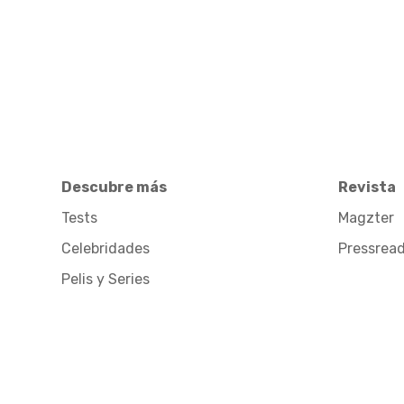
Descubre más
Revista
Tests
Magzter
Celebridades
Pressrea
Pelis y Series