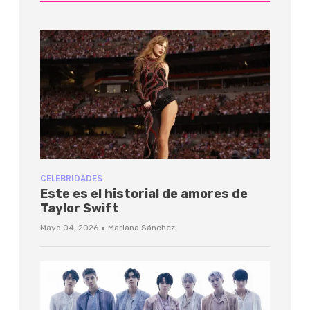
CELEBRIDADES
Este es el historial de amores de
Taylor Swift
·
Mayo 04, 2026
Mariana Sánchez