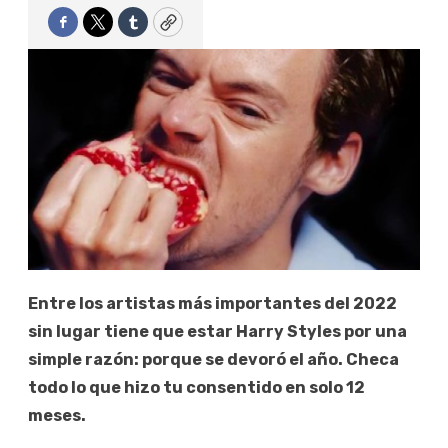
Facebook
Twitter
Tumblr
Copy
Entre los artistas más importantes del 2022
sin lugar tiene que estar Harry Styles por una
simple razón: porque se devoró el año. Checa
todo lo que hizo tu consentido en solo 12
meses.