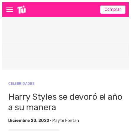
Comprar
Menú
CELEBRIDADES
Harry Styles se devoró el año
a su manera
Diciembre 20, 2022 •
Mayte Fontan