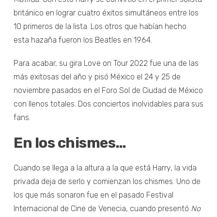
británico en lograr cuatro éxitos simultáneos entre los
10 primeros de la lista. Los otros que habían hecho
esta hazaña fueron los Beatles en 1964.
Para acabar, su gira Love on Tour 2022 fue una de las
más exitosas del año y pisó México el 24 y 25 de
noviembre pasados en el Foro Sol de Ciudad de México
con llenos totales. Dos conciertos inolvidables para sus
fans.
En los chismes…
Cuando se llega a la altura a la que está Harry, la vida
privada deja de serlo y comienzan los chismes. Uno de
los que más sonaron fue en el pasado Festival
Internacional de Cine de Venecia, cuando presentó
No