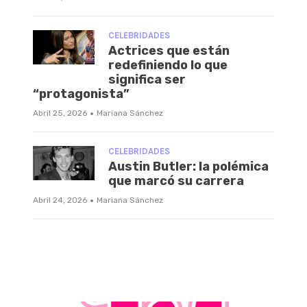
CELEBRIDADES
Actrices que están
redefiniendo lo que
significa ser
“protagonista”
·
Abril 25, 2026
Mariana Sánchez
CELEBRIDADES
Austin Butler: la polémica
que marcó su carrera
·
Abril 24, 2026
Mariana Sánchez