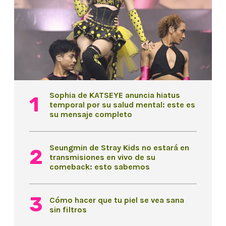
Sophia de KATSEYE anuncia hiatus
temporal por su salud mental: este es
su mensaje completo
Seungmin de Stray Kids no estará en
transmisiones en vivo de su
comeback: esto sabemos
Cómo hacer que tu piel se vea sana
sin filtros