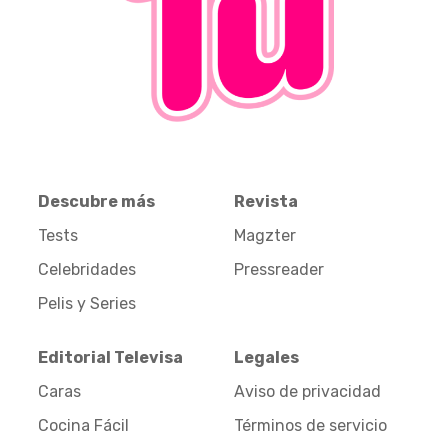
Descubre más
Revista
Tests
Magzter
Celebridades
Pressreader
Pelis y Series
Editorial Televisa
Legales
Caras
Aviso de privacidad
Cocina Fácil
Términos de servicio