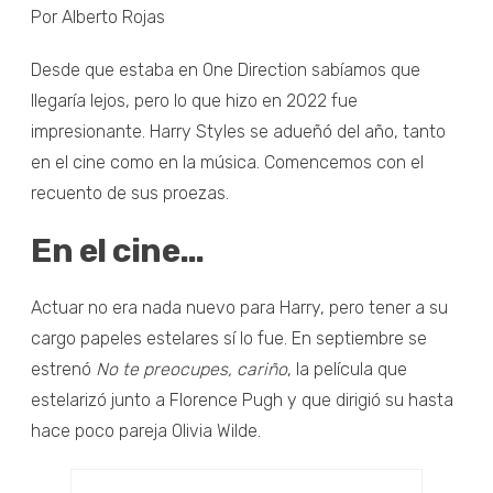
Por Alberto Rojas
Desde que estaba en One Direction sabíamos que
llegaría lejos, pero lo que hizo en 2022 fue
impresionante. Harry Styles se adueñó del año, tanto
en el cine como en la música. Comencemos con el
recuento de sus proezas.
En el cine…
Actuar no era nada nuevo para Harry, pero tener a su
cargo papeles estelares sí lo fue. En septiembre se
estrenó
No te preocupes, cariño
, la película que
estelarizó junto a Florence Pugh y que dirigió su hasta
hace poco pareja Olivia Wilde.