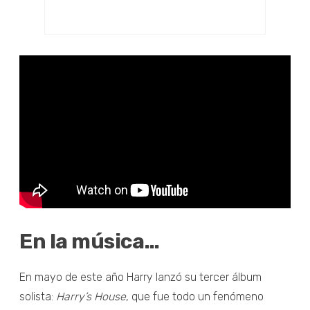
En la música…
En mayo de este año Harry lanzó su tercer álbum
solista:
Harry’s House
, que fue todo un fenómeno