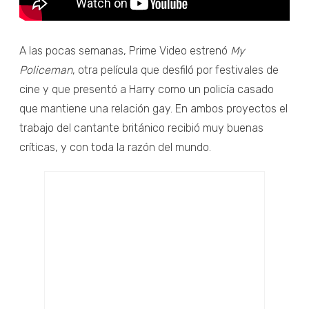
A las pocas semanas, Prime Video estrenó
My
Policeman
, otra película que desfiló por festivales de
cine y que presentó a Harry como un policía casado
que mantiene una relación gay. En ambos proyectos el
trabajo del cantante británico recibió muy buenas
críticas, y con toda la razón del mundo.