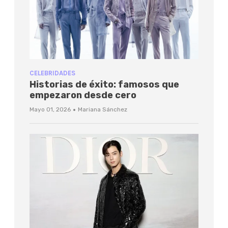
CELEBRIDADES
Historias de éxito: famosos que
empezaron desde cero
·
Mayo 01, 2026
Mariana Sánchez