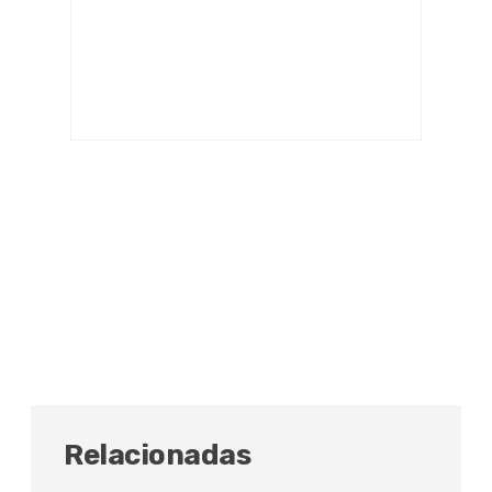
Relacionadas