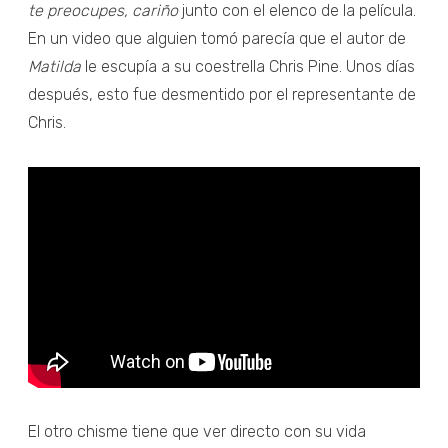
te preocupes, cariño
junto con el elenco de la película.
En un video que alguien tomó parecía que el autor de
Matilda
le escupía a su coestrella Chris Pine. Unos días
después, esto fue desmentido por el representante de
Chris.
El otro chisme tiene que ver directo con su vida