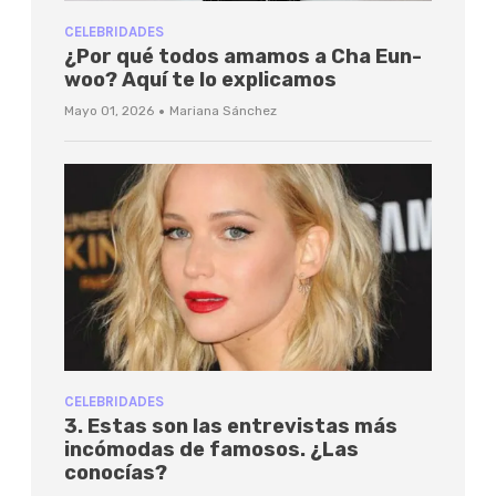
CELEBRIDADES
¿Por qué todos amamos a Cha Eun-
woo? Aquí te lo explicamos
·
Mayo 01, 2026
Mariana Sánchez
CELEBRIDADES
3. Estas son las entrevistas más
incómodas de famosos. ¿Las
conocías?