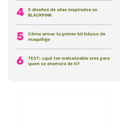
5 diseños de uñas inspirados en
BLACKPINK
Cómo armar tu primer kit básico de
maquillaje
TEST: ¿qué tan inalcanzable eres para
quien se enamora de ti?