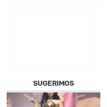
SUGERIMOS