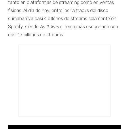
tanto en plataformas de streaming como en ventas
físicas. Al día de hoy, entre los 13 tracks del disco
sumaban ya casi 4 billones de streams solamente en
Spotify, siendo
As It Was
el tema más escuchado con
casi 1.7 billones de streams.