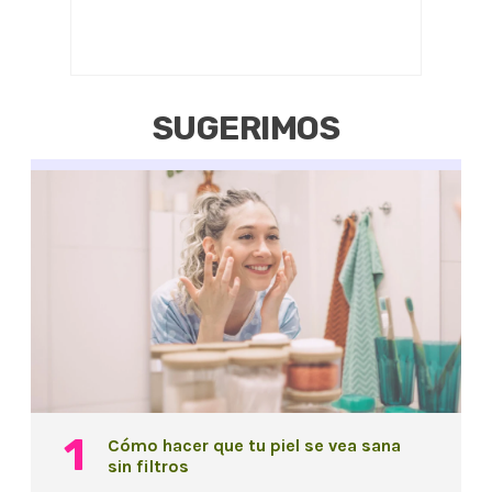
SUGERIMOS
Cómo hacer que tu piel se vea sana
sin filtros