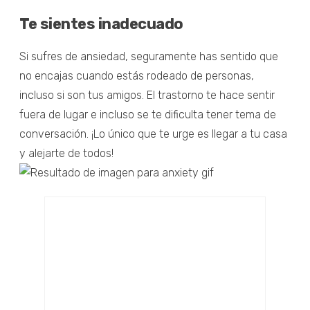
Te sientes inadecuado
Si sufres de ansiedad, seguramente has sentido que
no encajas cuando estás rodeado de personas,
incluso si son tus amigos. El trastorno te hace sentir
fuera de lugar e incluso se te dificulta tener tema de
conversación. ¡Lo único que te urge es llegar a tu casa
y alejarte de todos!