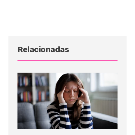
Relacionadas