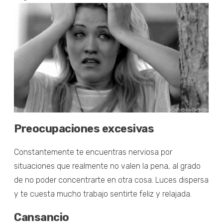
Preocupaciones excesivas
Constantemente te encuentras nerviosa por
situaciones que realmente no valen la pena, al grado
de no poder concentrarte en otra cosa. Luces dispersa
y te cuesta mucho trabajo sentirte feliz y relajada.
Cansancio