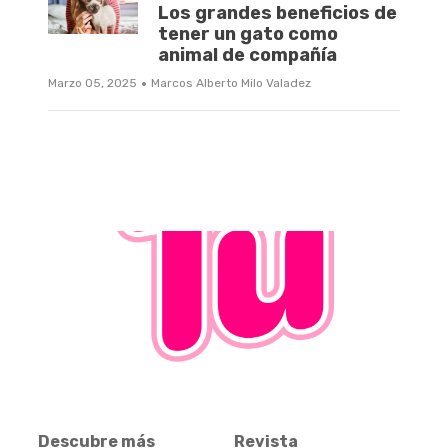
Los grandes beneficios de
tener un gato como
animal de compañía
·
Marzo 05, 2025
Marcos Alberto Milo Valadez
Descubre más
Revista