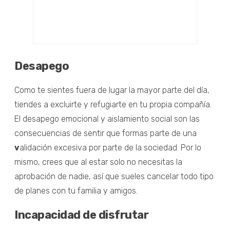
Desapego
Como te sientes fuera de lugar la mayor parte del día,
tiendes a excluirte y refugiarte en tu propia compañía.
El desapego emocional y aislamiento social son las
consecuencias de sentir que formas parte de una
v
alidación excesiva por parte de la sociedad. Por lo
mismo, crees que al estar solo no necesitas la
aprobación de nadie, así que sueles cancelar todo tipo
de planes con tu familia y amigos.
Incapacidad de disfrutar