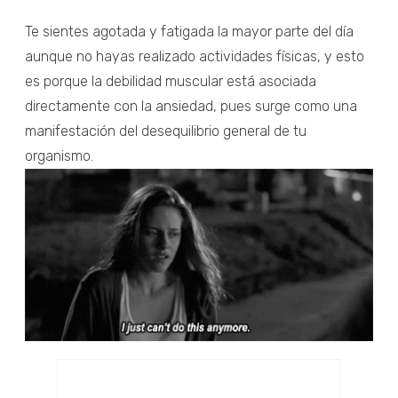
Te sientes agotada y fatigada la mayor parte del día
aunque no hayas realizado actividades físicas, y esto
es porque la debilidad muscular está asociada
directamente con la ansiedad, pues surge como una
manifestación del desequilibrio general de tu
organismo.