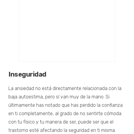
Inseguridad
La ansiedad no está directamente relacionada con la
baja autoestima, pero sí van muy de la mano. Si
últimamente has notado que has perdido la confianza
en ti completamente, al grado de no sentirte cómoda
con tu físico y tu manera de ser, puede ser que el
trastorno esté afectando la seguridad en ti misma.