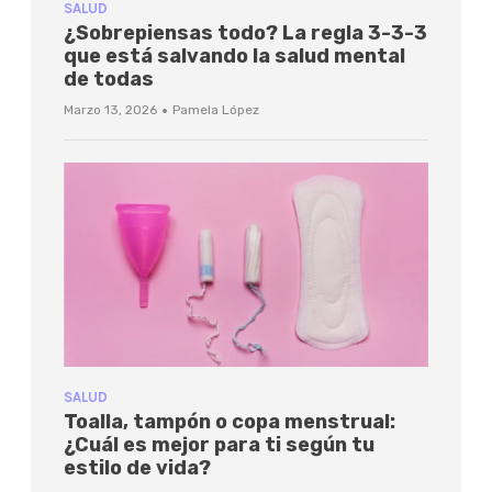
SALUD
¿Sobrepiensas todo? La regla 3-3-3
que está salvando la salud mental
de todas
·
Marzo 13, 2026
Pamela López
SALUD
Toalla, tampón o copa menstrual:
¿Cuál es mejor para ti según tu
estilo de vida?