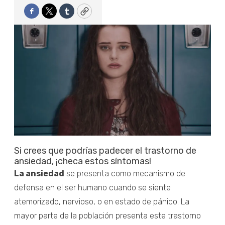
Facebook
Twitter
Tumblr
Copy
Si crees que podrías padecer el trastorno de
ansiedad, ¡checa estos síntomas!
La ansiedad
se presenta como mecanismo de
defensa en el ser humano cuando se siente
atemorizado, nervioso, o en estado de pánico. La
mayor parte de la población presenta este trastorno