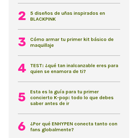
5 diseños de uñas inspirados en
BLACKPINK
Cómo armar tu primer kit básico de
maquillaje
TEST: ¿qué tan inalcanzable eres para
quien se enamora de ti?
Esta es la guía para tu primer
concierto K-pop: todo lo que debes
saber antes de ir
¿Por qué ENHYPEN conecta tanto con
fans globalmente?