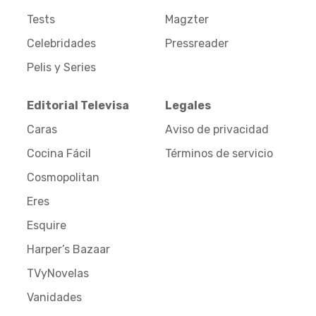
Tests
Magzter
Celebridades
Pressreader
Pelis y Series
Editorial Televisa
Legales
Caras
Aviso de privacidad
Cocina Fácil
Términos de servicio
Cosmopolitan
Eres
Esquire
Harper’s Bazaar
TVyNovelas
Vanidades