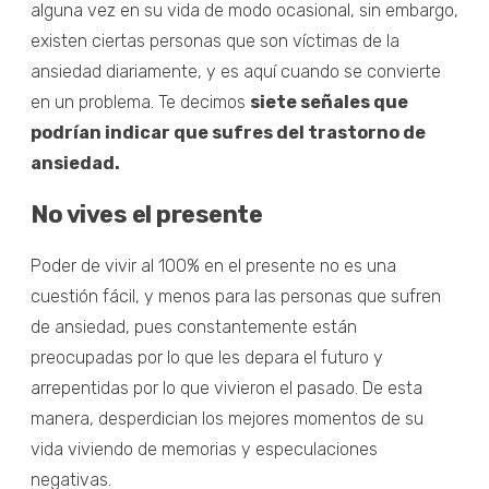
alguna vez en su vida de modo ocasional, sin embargo,
existen ciertas personas que son víctimas de la
ansiedad diariamente, y es aquí cuando se convierte
en un problema. Te decimos
siete señales que
podrían indicar que sufres del trastorno de
ansiedad.
No vives el presente
Poder de vivir al 100% en el presente no es una
cuestión fácil, y menos para las personas que sufren
de ansiedad, pues constantemente están
preocupadas por lo que les depara el futuro y
arrepentidas por lo que vivieron el pasado. De esta
manera, desperdician los mejores momentos de su
vida viviendo de memorias y especulaciones
negativas.