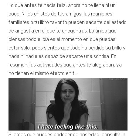
Lo que antes te hacía feliz, ahora no te llena ni un
poco. Ni los chistes de tus amigos, las reuniones
familiares o tu libro favorito pueden sacarte del estado
de angustia en el que te encuentras. Lo único que
piensas todo el día es el momento en que puedas
estar solo, pues sientes que todo ha perdido su brillo y
nada ni nadie es capaz de sacarte una sonrisa. En
resumen, las actividades que antes te alegraban, ya
no tienen el mismo efecto en ti.
Si crees que puedes padecer de ansiedad, consulta la