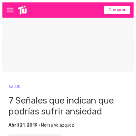
Comprar
Menú
SALUD
7 Señales que indican que
podrías sufrir ansiedad
Abril 21, 2019 •
Melisa Velázquez