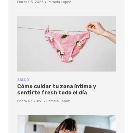
·
Marzo 03, 2026
Pamela López
SALUD
Cómo cuidar tu zona íntima y
sentirte fresh todo el día
·
Enero 07, 2026
Pamela López