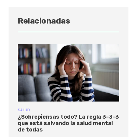
Relacionadas
SALUD
¿Sobrepiensas todo? La regla 3-3-3
que está salvando la salud mental
de todas