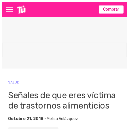
Comprar
Menú
SALUD
Señales de que eres víctima
de trastornos alimenticios
Octubre 21, 2018 •
Melisa Velázquez