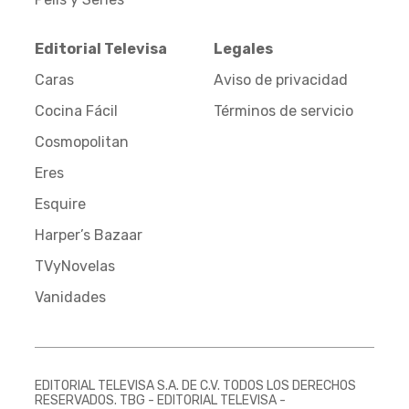
Editorial Televisa
Legales
Caras
Aviso de privacidad
Cocina Fácil
Términos de servicio
Cosmopolitan
Eres
Esquire
Harper’s Bazaar
TVyNovelas
Vanidades
EDITORIAL TELEVISA S.A. DE C.V. TODOS LOS DERECHOS
RESERVADOS. TBG - EDITORIAL TELEVISA -