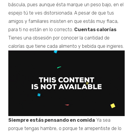
báscula, pues aunque ésta marque un peso bajo, en el
espejo tú te ves distorsionada. A pesar de que tus
amigos y familiares insisten en que estás muy flaca,
para ti no están en lo correcto.
Cuentas calorías
Tienes una obsesión por conocer la cantidad de
calorías que tiene cada alimento y bebida que ingieres.
Siempre estás pensando en comida
Ya sea
porque tengas hambre, o porque te arrepentiste de lo