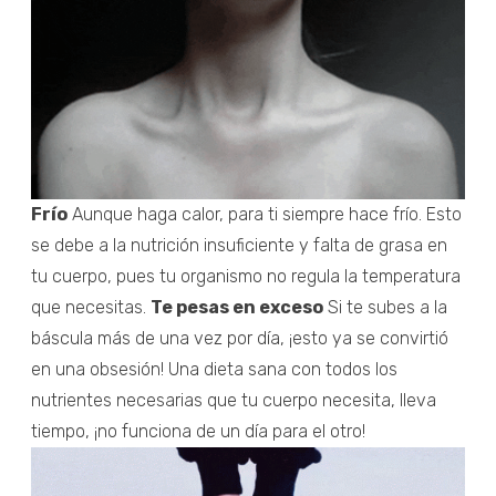
Frío
Aunque haga calor, para ti siempre hace frío. Esto
se debe a la nutrición insuficiente y falta de grasa en
tu cuerpo, pues tu organismo no regula la temperatura
que necesitas.
Te pesas en exceso
Si te subes a la
báscula más de una vez por día, ¡esto ya se convirtió
en una obsesión! Una dieta sana con todos los
nutrientes necesarias que tu cuerpo necesita, lleva
tiempo, ¡no funciona de un día para el otro!