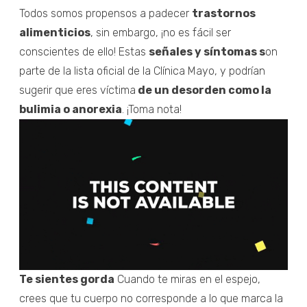
Todos somos propensos a padecer
trastornos
alimenticios
, sin embargo, ¡no es fácil ser
conscientes de ello! Estas
señales y síntomas s
on
parte de la lista oficial de la Clínica Mayo, y podrían
sugerir que eres víctima
de un desorden como la
bulimia o anorexia
. ¡Toma nota!
Te sientes gorda
Cuando te miras en el espejo,
crees que tu cuerpo no corresponde a lo que marca la