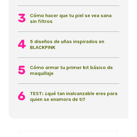
Cómo hacer que tu piel se vea sana
sin filtros
5 diseños de uñas inspirados en
BLACKPINK
Cómo armar tu primer kit básico de
maquillaje
TEST: ¿qué tan inalcanzable eres para
quien se enamora de ti?