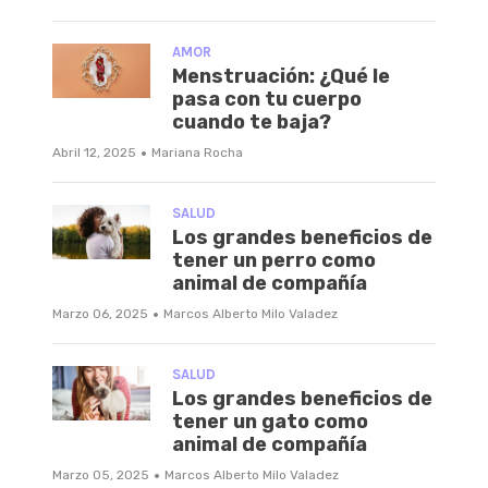
AMOR
Menstruación: ¿Qué le
pasa con tu cuerpo
cuando te baja?
·
Abril 12, 2025
Mariana Rocha
SALUD
Los grandes beneficios de
tener un perro como
animal de compañía
·
Marzo 06, 2025
Marcos Alberto Milo Valadez
SALUD
Los grandes beneficios de
tener un gato como
animal de compañía
·
Marzo 05, 2025
Marcos Alberto Milo Valadez