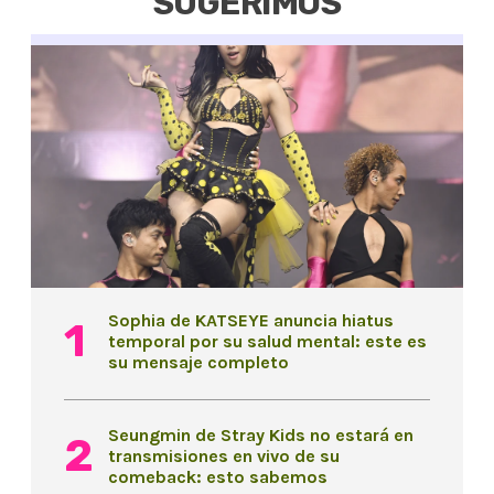
SUGERIMOS
Sophia de KATSEYE anuncia hiatus
temporal por su salud mental: este es
su mensaje completo
Seungmin de Stray Kids no estará en
transmisiones en vivo de su
comeback: esto sabemos