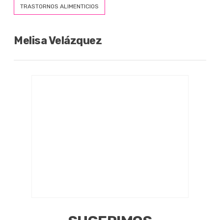
TRASTORNOS ALIMENTICIOS
Melisa Velázquez