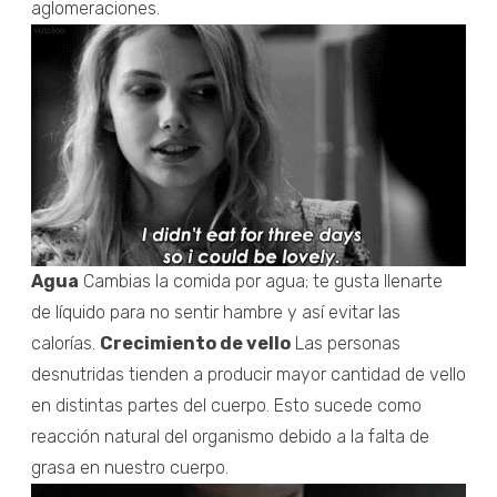
aglomeraciones.
Agua
Cambias la comida por agua; te gusta llenarte
de líquido para no sentir hambre y así evitar las
calorías.
Crecimiento de vello
Las personas
desnutridas tienden a producir mayor cantidad de vello
en distintas partes del cuerpo. Esto sucede como
reacción natural del organismo debido a la falta de
grasa en nuestro cuerpo.