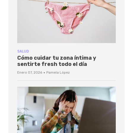
SALUD
Cómo cuidar tu zona íntima y
sentirte fresh todo el día
·
Enero 07, 2026
Pamela López