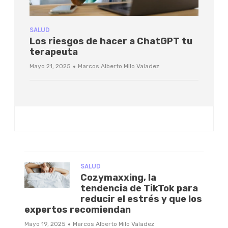
SALUD
Los riesgos de hacer a ChatGPT tu
terapeuta
·
Mayo 21, 2025
Marcos Alberto Milo Valadez
SALUD
Cozymaxxing, la
tendencia de TikTok para
reducir el estrés y que los
expertos recomiendan
·
Mayo 19, 2025
Marcos Alberto Milo Valadez