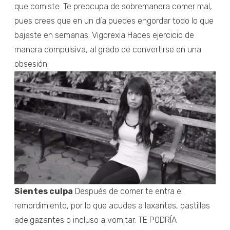
que comiste. Te preocupa de sobremanera comer mal,
pues crees que en un día puedes engordar todo lo que
bajaste en semanas. Vigorexia Haces ejercicio de
manera compulsiva, al grado de convertirse en una
obsesión.
Sientes culpa
Después de comer te entra el
remordimiento, por lo que acudes a laxantes, pastillas
adelgazantes o incluso a vomitar. TE PODRÍA