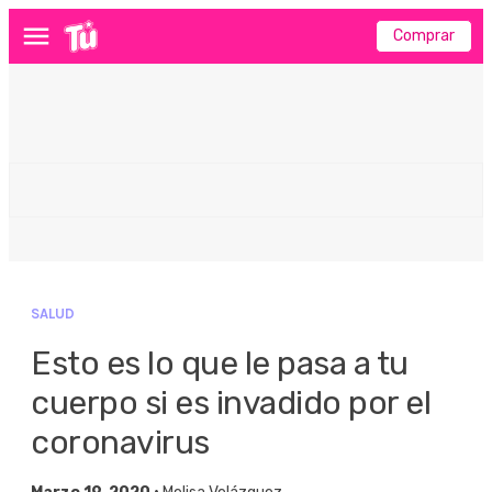
Comprar
Menú
SALUD
Esto es lo que le pasa a tu
cuerpo si es invadido por el
coronavirus