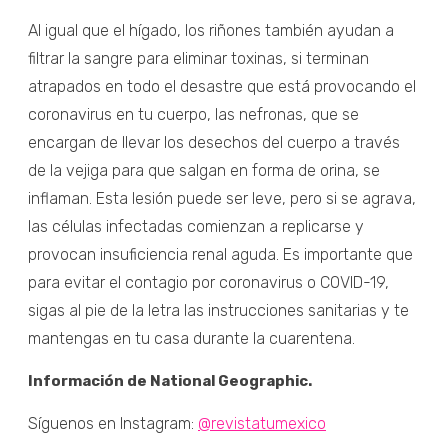
Al igual que el hígado, los riñones también ayudan a
filtrar la sangre para eliminar toxinas, si terminan
atrapados en todo el desastre que está provocando el
coronavirus en tu cuerpo, las nefronas, que se
encargan de llevar los desechos del cuerpo a través
de la vejiga para que salgan en forma de orina, se
inflaman. Esta lesión puede ser leve, pero si se agrava,
las células infectadas comienzan a replicarse y
provocan insuficiencia renal aguda. Es importante que
para evitar el contagio por coronavirus o COVID-19,
sigas al pie de la letra las instrucciones sanitarias y te
mantengas en tu casa durante la cuarentena.
Información de National Geographic.
Síguenos en Instagram:
@revistatumexico