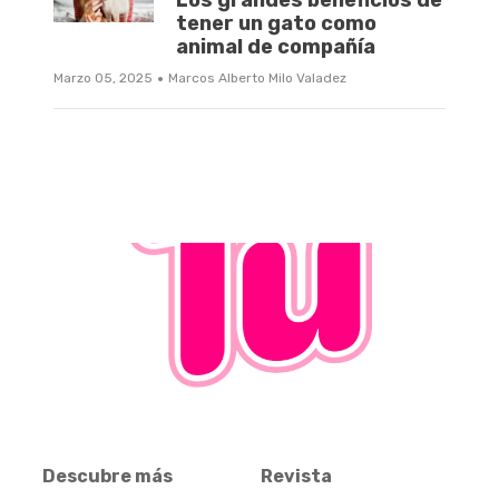
tener un gato como
animal de compañía
·
Marzo 05, 2025
Marcos Alberto Milo Valadez
Descubre más
Revista