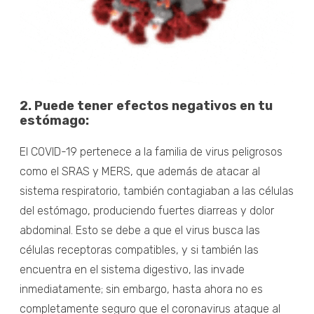
2. Puede tener efectos negativos en tu
estómago:
El COVID-19 pertenece a la familia de virus peligrosos
como el SRAS y MERS, que además de atacar al
sistema respiratorio, también contagiaban a las células
del estómago, produciendo fuertes diarreas y dolor
abdominal. Esto se debe a que el virus busca las
células receptoras compatibles, y si también las
encuentra en el sistema digestivo, las invade
inmediatamente; sin embargo, hasta ahora no es
completamente seguro que el coronavirus ataque al