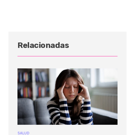
Relacionadas
SALUD