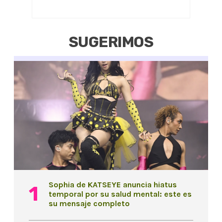
SUGERIMOS
Sophia de KATSEYE anuncia hiatus
temporal por su salud mental: este es
su mensaje completo