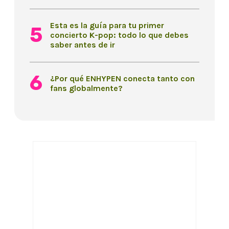
Esta es la guía para tu primer
concierto K-pop: todo lo que debes
saber antes de ir
¿Por qué ENHYPEN conecta tanto con
fans globalmente?