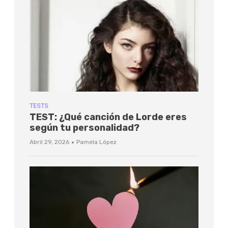
TESTS
TEST: ¿Qué canción de Lorde eres
según tu personalidad?
·
Abril 29, 2026
Pamela López