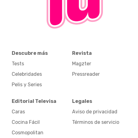
Descubre más
Revista
Tests
Magzter
Celebridades
Pressreader
Pelis y Series
Editorial Televisa
Legales
Caras
Aviso de privacidad
Cocina Fácil
Términos de servicio
Cosmopolitan