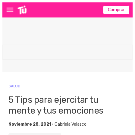
Comprar
Menú
SALUD
5 Tips para ejercitar tu
mente y tus emociones
Noviembre 28, 2021 •
Gabriela Velasco