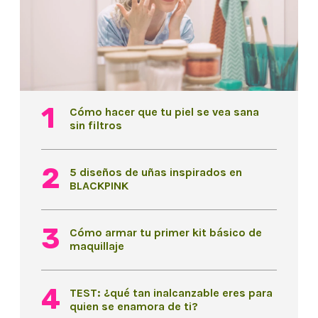
Cómo hacer que tu piel se vea sana
sin filtros
5 diseños de uñas inspirados en
BLACKPINK
Cómo armar tu primer kit básico de
maquillaje
TEST: ¿qué tan inalcanzable eres para
quien se enamora de ti?