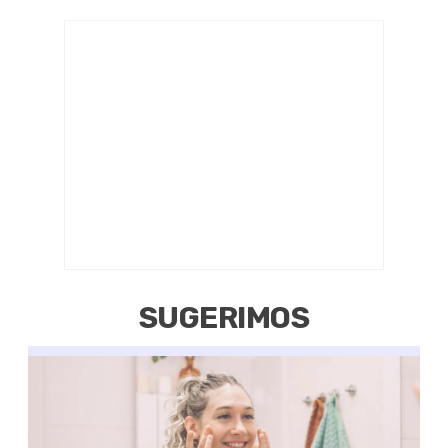
SUGERIMOS