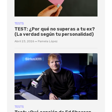
TESTS
TEST: ¿Por qué no superas a tu ex?
(La verdad según tu personalidad)
·
Abril 23, 2026
Pamela López
TESTS