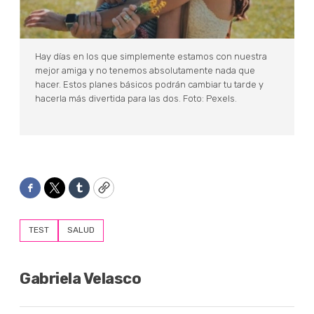
Hay días en los que simplemente estamos con nuestra
mejor amiga y no tenemos absolutamente nada que
hacer. Estos planes básicos podrán cambiar tu tarde y
hacerla más divertida para las dos. Foto: Pexels.
Facebook
Twitter
Tumblr
Copy
TEST
SALUD
Gabriela Velasco