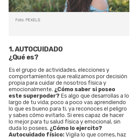
Foto: PEXELS
1. AUTOCUIDADO
¿Qué es?
Es el grupo de actividades, elecciones y
comportamientos que realizamos por decisión
propia para cuidar de nosotros física y
emocionalmente.
¿Cómo saber si poseo
este superpoder?
Es algo que desarrollas a lo
largo de tu vida; poco a poco vas aprendiendo
lo que es bueno para ti, ya reconoces el peligro
y sabes cómo evitarlo. Si eres capaz de hacer
lo mejor para tu salud física y emocional, sin
duda lo posees.
¿Cómo lo ejercito?
Autocuidado físico:
Vigila lo que comes, haz