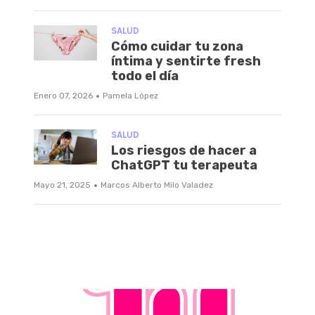
SALUD
Cómo cuidar tu zona
íntima y sentirte fresh
todo el día
·
Enero 07, 2026
Pamela López
SALUD
Los riesgos de hacer a
ChatGPT tu terapeuta
·
Mayo 21, 2025
Marcos Alberto Milo Valadez