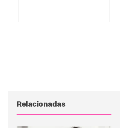
Relacionadas