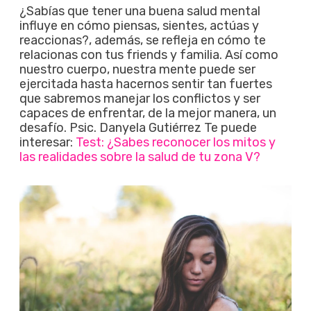
¿Sabías que tener una buena salud mental
influye en cómo piensas, sientes, actúas y
reaccionas?, además, se refleja en cómo te
relacionas con tus friends y familia. Así como
nuestro cuerpo, nuestra mente puede ser
ejercitada hasta hacernos sentir tan fuertes
que sabremos manejar los conflictos y ser
capaces de enfrentar, de la mejor manera, un
desafío. Psic. Danyela Gutiérrez Te puede
interesar:
Test: ¿Sabes reconocer los mitos y
las realidades sobre la salud de tu zona V?