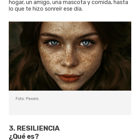
hogar, un amigo, una mascota y comida, hasta
lo que te hizo sonreír ese día.
Foto: Pexels
3. RESILIENCIA
¿Qué es?