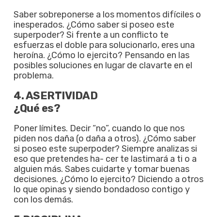
Saber sobreponerse a los momentos difíciles o
inesperados. ¿Cómo saber si poseo este
superpoder? Si frente a un conflicto te
esfuerzas el doble para solucionarlo, eres una
heroína. ¿Cómo lo ejercito? Pensando en las
posibles soluciones en lugar de clavarte en el
problema.
4. ASERTIVIDAD
¿Qué es?
Poner límites. Decir “no”, cuando lo que nos
piden nos daña (o daña a otros). ¿Cómo saber
si poseo este superpoder? Siempre analizas si
eso que pretendes ha- cer te lastimará a ti o a
alguien más. Sabes cuidarte y tomar buenas
decisiones. ¿Cómo lo ejercito? Diciendo a otros
lo que opinas y siendo bondadoso contigo y
con los demás.