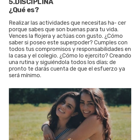
5.DISCIPLINA
¿Qué es?
Realizar las actividades que necesitas ha- cer
porque sabes que son buenas para tu vida.
Vences la flojera y actúas con gusto. ¿Cómo
saber si poseo este superpoder? Cumples con
todos tus compromisos y responsabilidades en
la casa y el colegio. ¿Cómo lo ejercito? Creando
una rutina y siguiéndola todos los días; de
pronto te darás cuenta de que el esfuerzo ya
será mínimo.