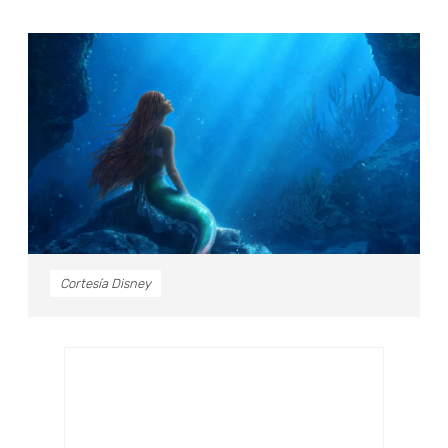
Cortesía Disney