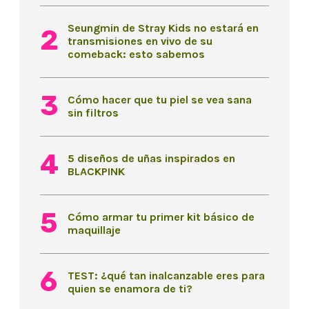
Seungmin de Stray Kids no estará en
transmisiones en vivo de su
comeback: esto sabemos
Cómo hacer que tu piel se vea sana
sin filtros
5 diseños de uñas inspirados en
BLACKPINK
Cómo armar tu primer kit básico de
maquillaje
TEST: ¿qué tan inalcanzable eres para
quien se enamora de ti?