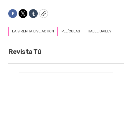
Facebook
Twitter
Tumblr
Copy
LA SIRENITA LIVE ACTION
PELÍCULAS
HALLE BAILEY
Revista Tú