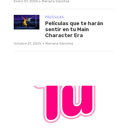
·
Enero 01, 2026
Mariana Sánchez
PELÍCULAS
Películas que te harán
sentir en tu Main
Character Era
·
Octubre 21, 2025
Mariana Sánchez