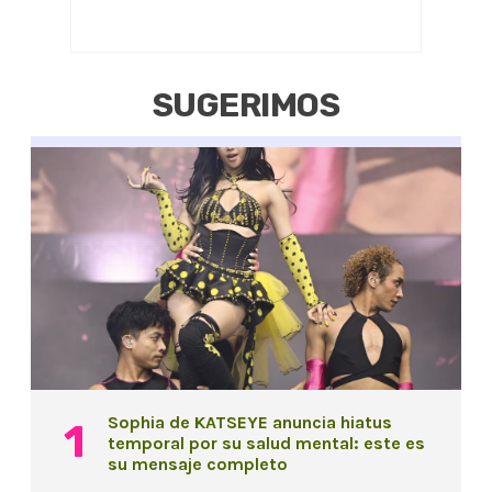
SUGERIMOS
Sophia de KATSEYE anuncia hiatus
temporal por su salud mental: este es
su mensaje completo