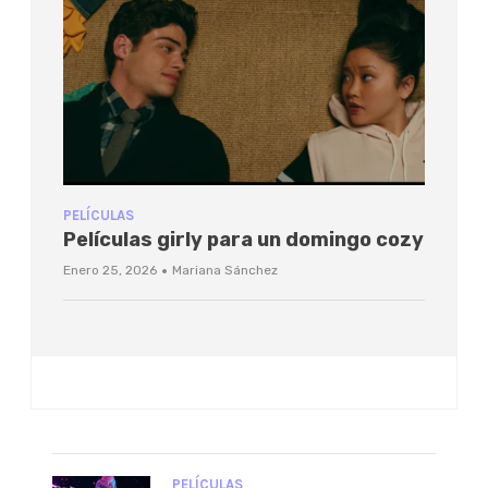
PELÍCULAS
Películas girly para un domingo cozy
·
Enero 25, 2026
Mariana Sánchez
PELÍCULAS