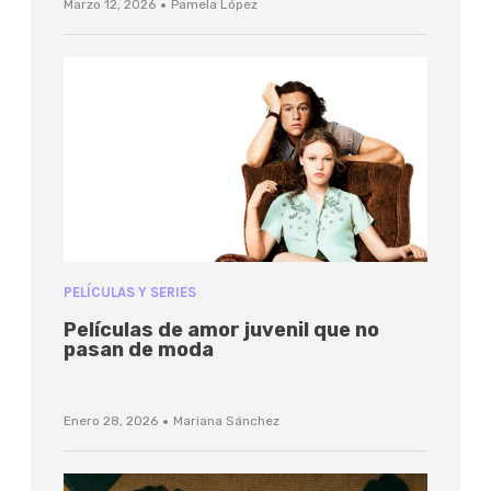
·
Marzo 12, 2026
Pamela López
PELÍCULAS Y SERIES
Películas de amor juvenil que no
pasan de moda
·
Enero 28, 2026
Mariana Sánchez