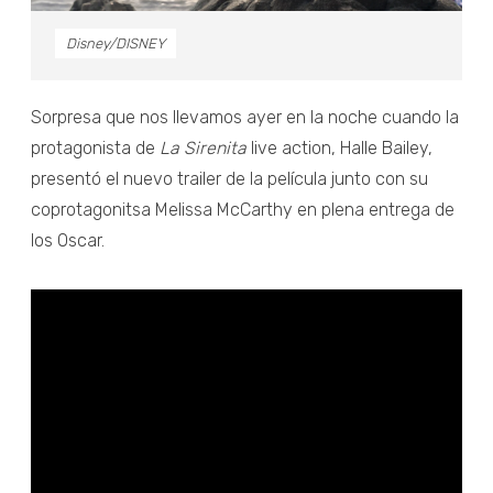
Disney/DISNEY
Sorpresa que nos llevamos ayer en la noche cuando la
protagonista de
La Sirenita
live action, Halle Bailey,
presentó el nuevo trailer de la película junto con su
coprotagonitsa Melissa McCarthy en plena entrega de
los Oscar.