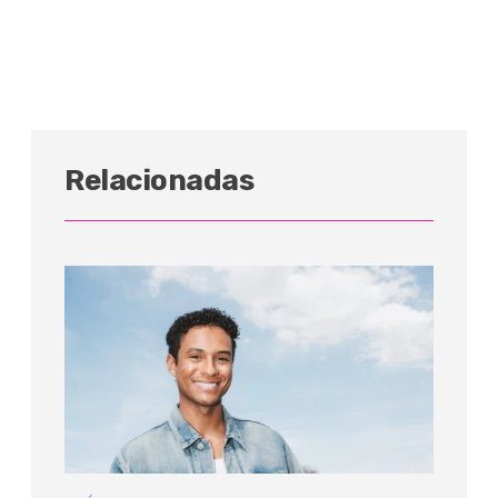
Relacionadas