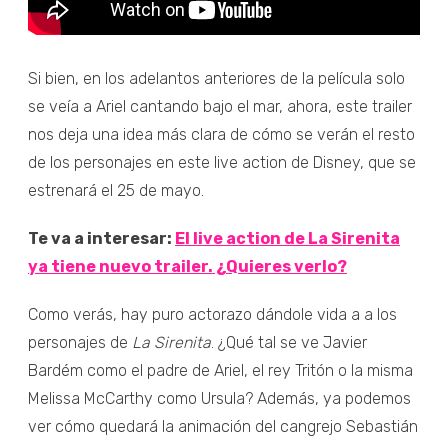
Si bien, en los adelantos anteriores de la película solo
se veía a Ariel cantando bajo el mar, ahora, este trailer
nos deja una idea más clara de cómo se verán el resto
de los personajes en este live action de Disney, que se
estrenará el 25 de mayo.
Te va a interesar:
El live action de La Sirenita
ya tiene nuevo trailer. ¿Quieres verlo?
Como verás, hay puro actorazo dándole vida a a los
personajes de
La Sirenita
. ¿Qué tal se ve Javier
Bardém como el padre de Ariel, el rey Tritón o la misma
Melissa McCarthy como Ursula? Además, ya podemos
ver cómo quedará la animación del cangrejo Sebastián