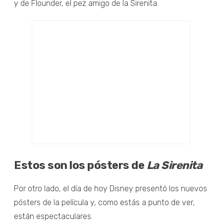
y de Flounder, el pez amigo de la Sirenita.
Estos son los pósters de
La Sirenita
Por otro lado, el día de hoy Disney presentó los nuevos
pósters de la película y, como estás a punto de ver,
están espectaculares.