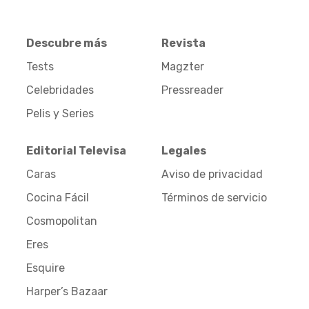
Descubre más
Revista
Tests
Magzter
Celebridades
Pressreader
Pelis y Series
Editorial Televisa
Legales
Caras
Aviso de privacidad
Cocina Fácil
Términos de servicio
Cosmopolitan
Eres
Esquire
Harper’s Bazaar