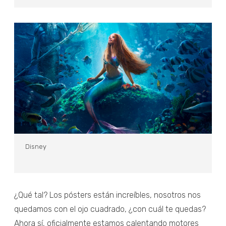
Disney
¿Qué tal? Los pósters están increíbles, nosotros nos
quedamos con el ojo cuadrado, ¿con cuál te quedas?
Ahora sí, oficialmente estamos calentando motores