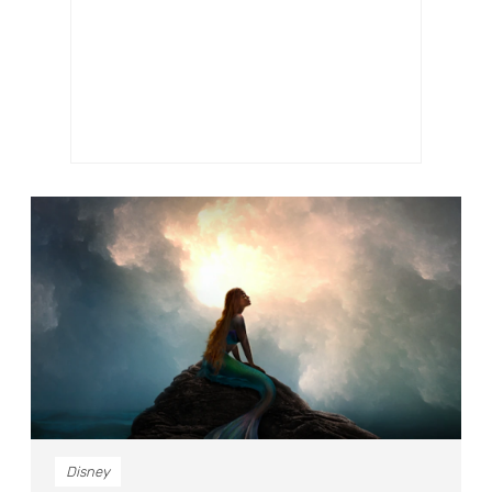
Disney