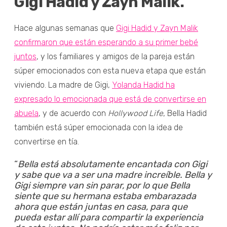
Gigi Hadid y Zayn Malik.
Hace algunas semanas que
Gigi Hadid y Zayn Malik
confirmaron que están esperando a su primer bebé
juntos
, y los familiares y amigos de la pareja están
súper emocionados con esta nueva etapa que están
viviendo. La madre de Gigi,
Yolanda Hadid ha
expresado lo emocionada que está de convertirse en
abuela
, y de acuerdo con
Hollywood Life
, Bella Hadid
también está súper emocionada con la idea de
convertirse en tía.
“
Bella está absolutamente encantada con Gigi
y sabe que va a ser una madre increíble. Bella y
Gigi siempre van sin parar, por lo que Bella
siente que su hermana estaba embarazada
ahora que están juntas en casa, para que
pueda estar allí para compartir la experiencia