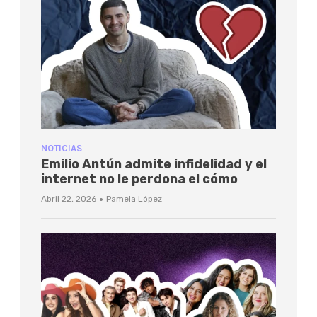
NOTICIAS
Emilio Antún admite infidelidad y el
internet no le perdona el cómo
·
Abril 22, 2026
Pamela López