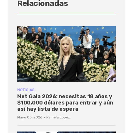
Relacionadas
NOTICIAS
Met Gala 2026: necesitas 18 años y
$100,000 dólares para entrar y aún
así hay lista de espera
·
Mayo 03, 2026
Pamela López