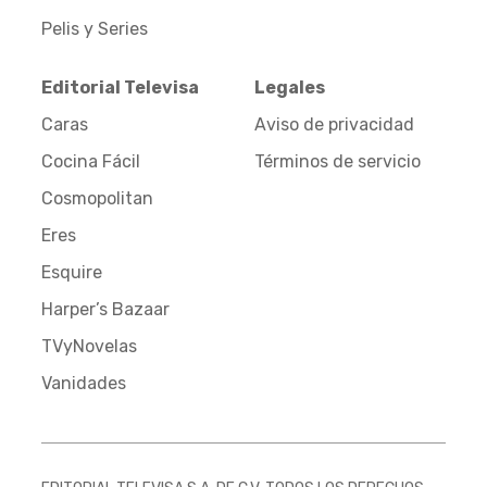
Pelis y Series
Editorial Televisa
Legales
Caras
Aviso de privacidad
Cocina Fácil
Términos de servicio
Cosmopolitan
Eres
Esquire
Harper’s Bazaar
TVyNovelas
Vanidades