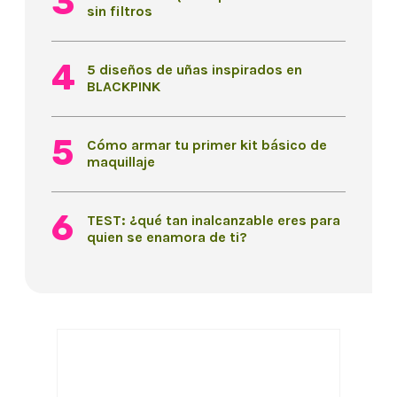
sin filtros
5 diseños de uñas inspirados en
BLACKPINK
Cómo armar tu primer kit básico de
maquillaje
TEST: ¿qué tan inalcanzable eres para
quien se enamora de ti?