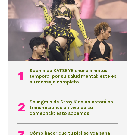
Sophia de KATSEYE anuncia hiatus
temporal por su salud mental: este es
su mensaje completo
Seungmin de Stray Kids no estará en
transmisiones en vivo de su
comeback: esto sabemos
Cómo hacer que tu piel se vea sana