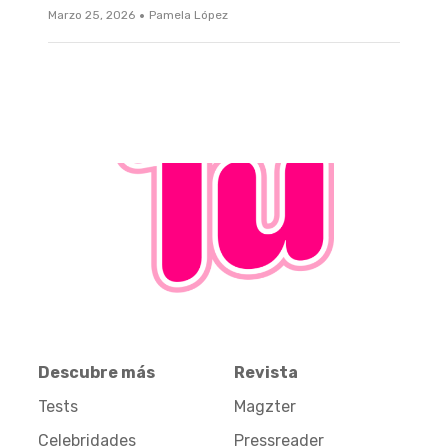
·
Marzo 25, 2026
Pamela López
Descubre más
Revista
Tests
Magzter
Celebridades
Pressreader