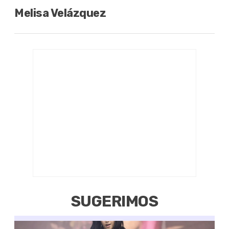
Melisa Velázquez
SUGERIMOS