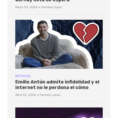
·
Mayo 03, 2026
Pamela López
NOTICIAS
Emilio Antún admite infidelidad y el
internet no le perdona el cómo
·
Abril 22, 2026
Pamela López