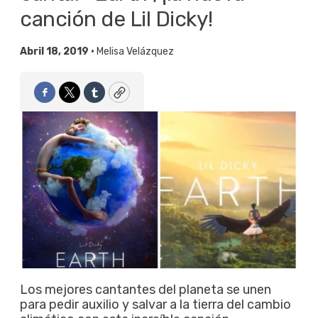
canción de Lil Dicky!
Abril 18, 2019 •
Melisa Velázquez
Facebook
Twitter
Tumblr
Copy
Los mejores cantantes del planeta se unen
para pedir auxilio y salvar a la tierra del cambio