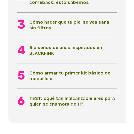
comeback: esto sabemos
Cómo hacer que tu piel se vea sana
sin filtros
5 diseños de uñas inspirados en
BLACKPINK
Cómo armar tu primer kit básico de
maquillaje
TEST: ¿qué tan inalcanzable eres para
quien se enamora de ti?