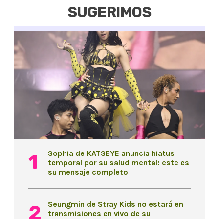
SUGERIMOS
Sophia de KATSEYE anuncia hiatus
temporal por su salud mental: este es
su mensaje completo
Seungmin de Stray Kids no estará en
transmisiones en vivo de su