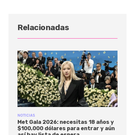
Relacionadas
NOTICIAS
Met Gala 2026: necesitas 18 años y
$100,000 dólares para entrar y aún
así hay lista de espera