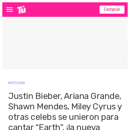
Comprar
Menú
NOTICIAS
Justin Bieber, Ariana Grande,
Shawn Mendes, Miley Cyrus y
otras celebs se unieron para
cantar “Earth”, ¡la nueva