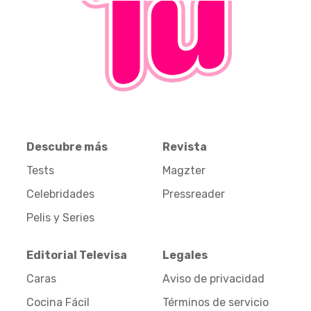
Descubre más
Revista
Tests
Magzter
Celebridades
Pressreader
Pelis y Series
Editorial Televisa
Legales
Caras
Aviso de privacidad
Cocina Fácil
Términos de servicio