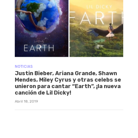
NOTICIAS
Justin Bieber, Ariana Grande, Shawn
Mendes, Miley Cyrus y otras celebs se
unieron para cantar “Earth”, ¡la nueva
canción de Lil Dicky!
Abril 18, 2019