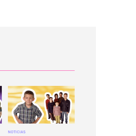
NOTICIAS