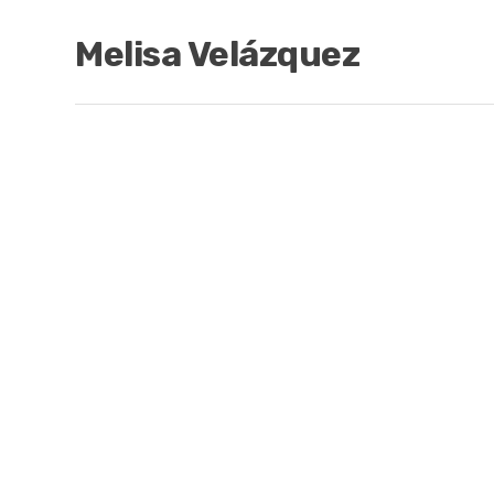
Melisa Velázquez