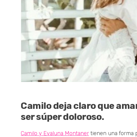
Camilo deja claro que ama
ser súper doloroso.
Camilo y Evaluna Montaner
tienen una forma 