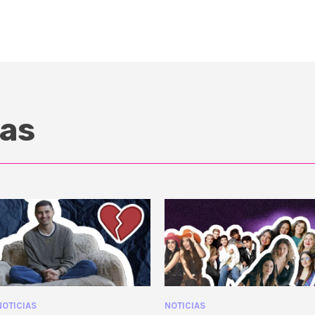
as
NOTICIAS
NOTICIAS