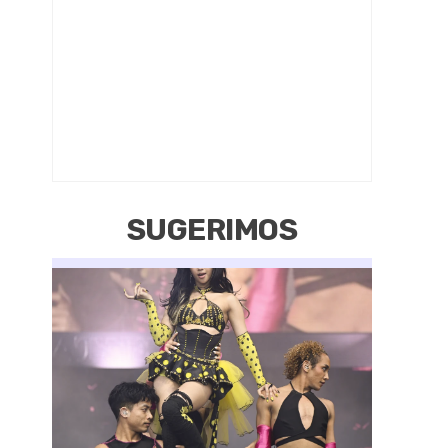
SUGERIMOS