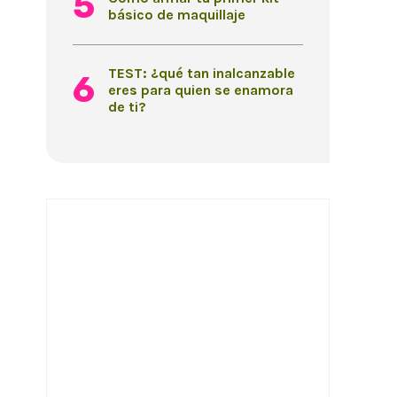
básico de maquillaje
TEST: ¿qué tan inalcanzable
eres para quien se enamora
de ti?