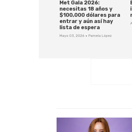
Met Gala 2026:
necesitas 18 años y
$100,000 dólares para
entrar y aún así hay
A
lista de espera
·
Mayo 03, 2026
Pamela López