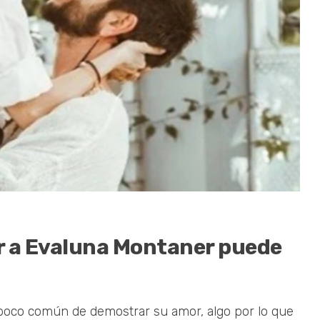
r a Evaluna Montaner puede
poco común de demostrar su amor, algo por lo que