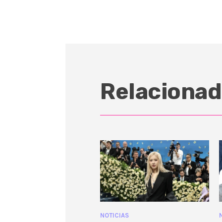
Relacionad
NOTICIAS