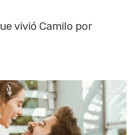
e vivió Camilo por