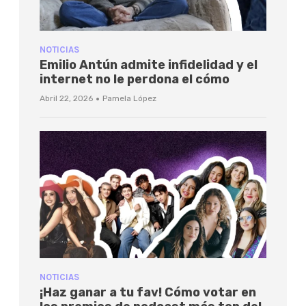
NOTICIAS
Emilio Antún admite infidelidad y el
internet no le perdona el cómo
·
Abril 22, 2026
Pamela López
NOTICIAS
¡Haz ganar a tu fav! Cómo votar en