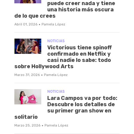
puede creer nada y tiene
una historia más oscura
de lo que crees
·
Abril 01, 2026
Pamela López
NOTICIAS
Victorious tiene spinoff
confirmado en Netflix y
casi nadie lo sabe: todo
sobre Hollywood Arts
·
Marzo 31, 2026
Pamela López
NOTICIAS
Lara Campos va por todo:
Descubre los detalles de
su primer gran show en
solitario
·
Marzo 25, 2026
Pamela López