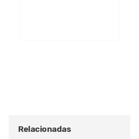
Relacionadas