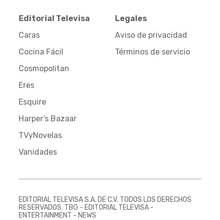
Editorial Televisa
Legales
Caras
Aviso de privacidad
Cocina Fácil
Términos de servicio
Cosmopolitan
Eres
Esquire
Harper’s Bazaar
TVyNovelas
Vanidades
EDITORIAL TELEVISA S.A. DE C.V. TODOS LOS DERECHOS
RESERVADOS. TBG - EDITORIAL TELEVISA -
ENTERTAINMENT - NEWS