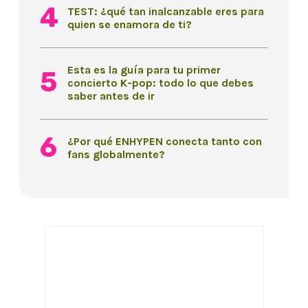
TEST: ¿qué tan inalcanzable eres para
quien se enamora de ti?
Esta es la guía para tu primer
concierto K-pop: todo lo que debes
saber antes de ir
¿Por qué ENHYPEN conecta tanto con
fans globalmente?