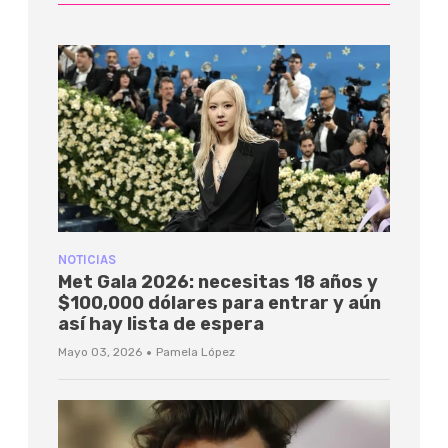
NOTICIAS
Met Gala 2026: necesitas 18 años y
$100,000 dólares para entrar y aún
así hay lista de espera
·
Mayo 03, 2026
Pamela López