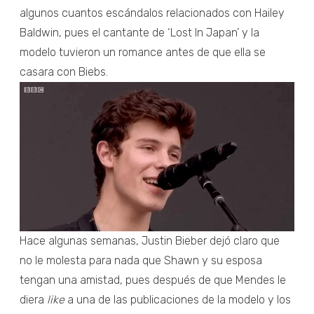
algunos cuantos escándalos relacionados con Hailey
Baldwin, pues el cantante de ‘Lost In Japan’ y la
modelo tuvieron un romance antes de que ella se
casara con Biebs.
Hace algunas semanas, Justin Bieber dejó claro que
no le molesta para nada que Shawn y su esposa
tengan una amistad, pues después de que Mendes le
diera
like
a una de las publicaciones de la modelo y los