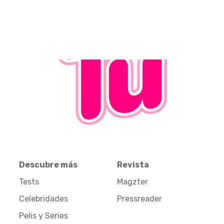
Descubre más
Revista
Tests
Magzter
Celebridades
Pressreader
Pelis y Series