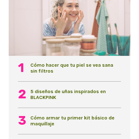
Cómo hacer que tu piel se vea sana
sin filtros
5 diseños de uñas inspirados en
BLACKPINK
Cómo armar tu primer kit básico de
maquillaje