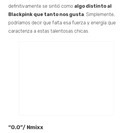
definitivamente se sintió como
algo distinto al
Blackpink que tanto nos gusta
. Simplemente,
podríamos decir que falta esa fuerza y energía que
caracteriza a estas talentosas chicas.
“O.O”/ Nmixx