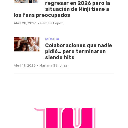
regresar en 2026 pero la
situación de Minji tiene a
los fans preocupados
·
Abril 28, 2026
Pamela López
MÚSICA
Colaboraciones que nadie
pidió… pero terminaron
siendo hits
·
Abril 19, 2026
Mariana Sánchez