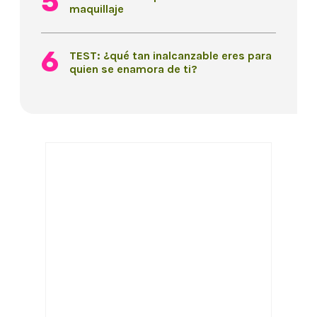
maquillaje
TEST: ¿qué tan inalcanzable eres para
quien se enamora de ti?