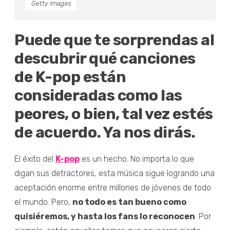
Getty Images
Puede que te sorprendas al
descubrir qué canciones
de K-pop están
consideradas como las
peores, o bien, tal vez estés
de acuerdo. Ya nos dirás.
El éxito del
K-pop
es un hecho. No importa lo que
digan sus detractores, esta música sigue logrando una
aceptación enorme entre millones de jóvenes de todo
el mundo. Pero,
no todo es tan bueno como
quisiéremos, y hasta los fans lo reconocen
. Por