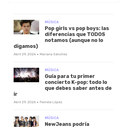
MÚSICA
Pop girls vs pop boys: las
diferencias que TODOS
notamos (aunque no lo
digamos)
·
Abril 29, 2026
Mariana Sánchez
MÚSICA
Guía para tu primer
concierto K-pop: todo lo
que debes saber antes de
ir
·
Abril 29, 2026
Pamela López
MÚSICA
NewJeans podría