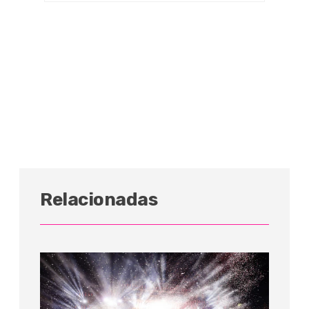
Relacionadas