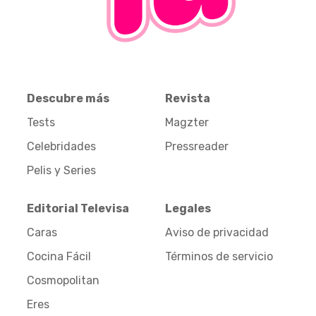
Descubre más
Revista
Tests
Magzter
Celebridades
Pressreader
Pelis y Series
Editorial Televisa
Legales
Caras
Aviso de privacidad
Cocina Fácil
Términos de servicio
Cosmopolitan
Eres