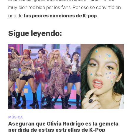
muy bien recibido por los fans. Por eso se convirtió en
una de
las peores canciones de K-pop
.
Sigue leyendo:
MÚSICA
Aseguran que Olivia Rodrigo es la gemela
perdida de estas estrellas de K-Pop