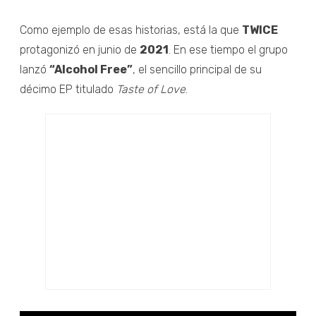
Como ejemplo de esas historias, está la que
TWICE
protagonizó en junio de
2021
. En ese tiempo el grupo
lanzó
“Alcohol Free”
, el sencillo principal de su
décimo EP titulado
Taste of Love
.