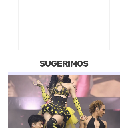
SUGERIMOS