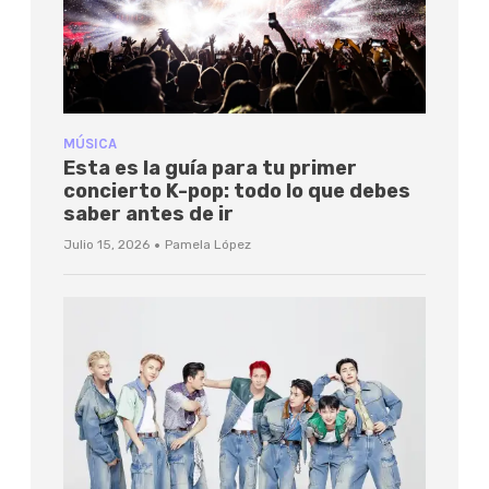
MÚSICA
Esta es la guía para tu primer
concierto K-pop: todo lo que debes
saber antes de ir
·
Julio 15, 2026
Pamela López