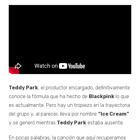
Teddy Park
, el productor encargado, definitivamente
conoce la fórmula que ha hecho de
Blackpink
lo que
es actualmente. Pero hay un tropiezo en la trayectoria
del grupo y, al parecer, lleva por nombre
“Ice Cream”
y se generó mientras
Teddy Park
estaba ausente.
En pocas palabras, la canción que aquí recuperamos