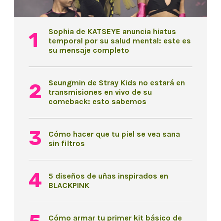
Sophia de KATSEYE anuncia hiatus
temporal por su salud mental: este es
su mensaje completo
Seungmin de Stray Kids no estará en
transmisiones en vivo de su
comeback: esto sabemos
Cómo hacer que tu piel se vea sana
sin filtros
5 diseños de uñas inspirados en
BLACKPINK
Cómo armar tu primer kit básico de