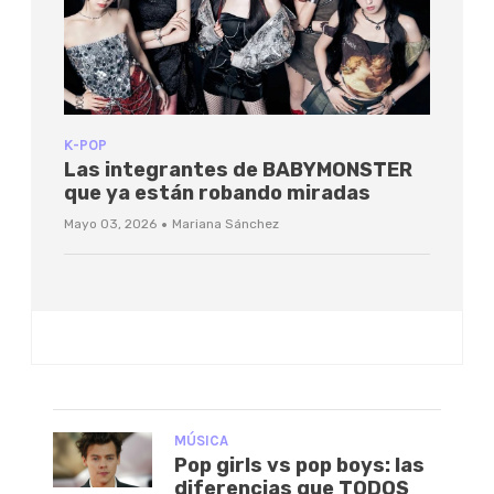
K-POP
Las integrantes de BABYMONSTER
que ya están robando miradas
·
Mayo 03, 2026
Mariana Sánchez
MÚSICA
Pop girls vs pop boys: las
diferencias que TODOS