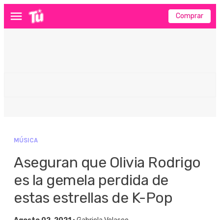
Comprar
Menú
MÚSICA
Aseguran que Olivia Rodrigo
es la gemela perdida de
estas estrellas de K-Pop