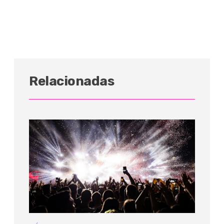
Relacionadas