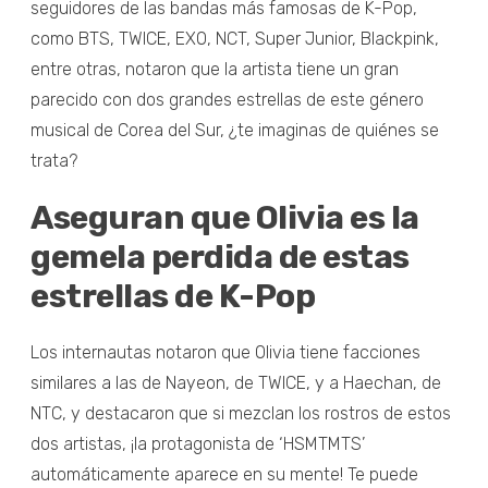
seguidores de las bandas más famosas de K-Pop,
como BTS, TWICE, EXO, NCT, Super Junior, Blackpink,
entre otras, notaron que la artista tiene un gran
parecido con dos grandes estrellas de este género
musical de Corea del Sur, ¿te imaginas de quiénes se
trata?
Aseguran que Olivia es la
gemela perdida de estas
estrellas de K-Pop
Los internautas notaron que Olivia tiene facciones
similares a las de Nayeon, de TWICE, y a Haechan, de
NTC, y destacaron que si mezclan los rostros de estos
dos artistas, ¡la protagonista de ‘HSMTMTS’
automáticamente aparece en su mente! Te puede