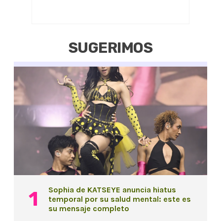
SUGERIMOS
Sophia de KATSEYE anuncia hiatus
temporal por su salud mental: este es
su mensaje completo