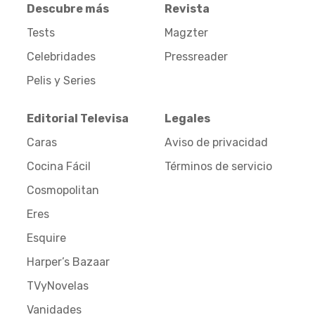
Descubre más
Revista
Tests
Magzter
Celebridades
Pressreader
Pelis y Series
Editorial Televisa
Legales
Caras
Aviso de privacidad
Cocina Fácil
Términos de servicio
Cosmopolitan
Eres
Esquire
Harper’s Bazaar
TVyNovelas
Vanidades