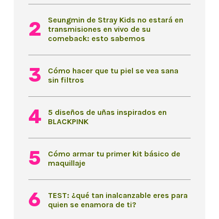
Seungmin de Stray Kids no estará en
transmisiones en vivo de su
comeback: esto sabemos
Cómo hacer que tu piel se vea sana
sin filtros
5 diseños de uñas inspirados en
BLACKPINK
Cómo armar tu primer kit básico de
maquillaje
TEST: ¿qué tan inalcanzable eres para
quien se enamora de ti?