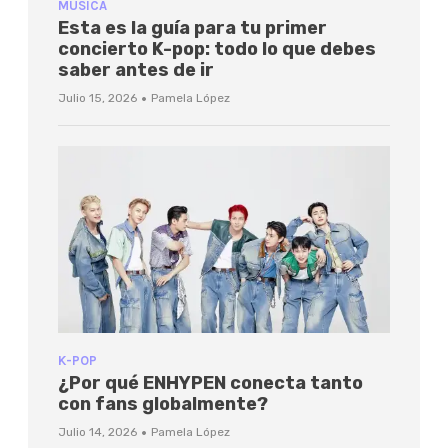
MÚSICA
Esta es la guía para tu primer
concierto K-pop: todo lo que debes
saber antes de ir
·
Julio 15, 2026
Pamela López
K-POP
¿Por qué ENHYPEN conecta tanto
con fans globalmente?
·
Julio 14, 2026
Pamela López