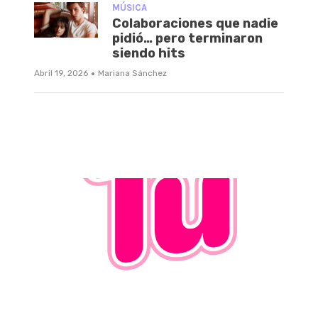
MÚSICA
Colaboraciones que nadie
pidió… pero terminaron
siendo hits
·
Abril 19, 2026
Mariana Sánchez