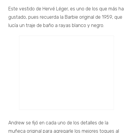
Este vestido de Hervé Léger, es uno de los que más ha
gustado, pues recuerda la Barbie original de 1959, que
lucía un traje de baño a rayas blanco y negro.
Andrew se fijó en cada uno de los detalles de la
muñeca original para agregarle los mejores toques al