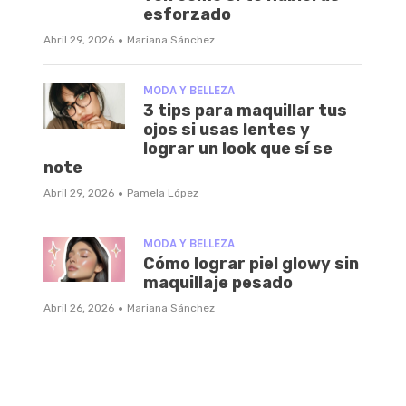
esforzado
·
Abril 29, 2026
Mariana Sánchez
MODA Y BELLEZA
3 tips para maquillar tus
ojos si usas lentes y
lograr un look que sí se
note
·
Abril 29, 2026
Pamela López
MODA Y BELLEZA
Cómo lograr piel glowy sin
maquillaje pesado
·
Abril 26, 2026
Mariana Sánchez