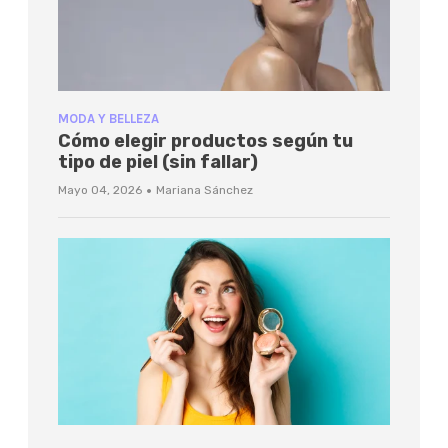
MODA Y BELLEZA
Cómo elegir productos según tu
tipo de piel (sin fallar)
·
Mayo 04, 2026
Mariana Sánchez