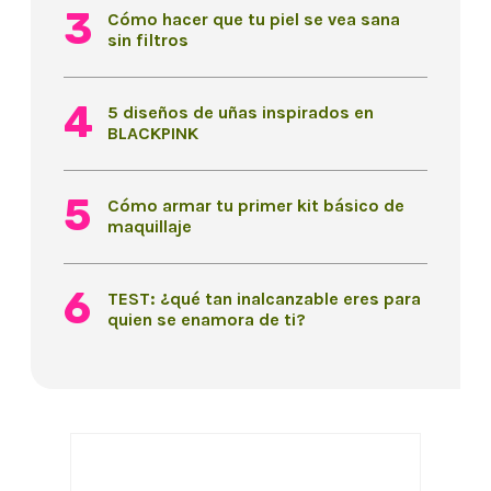
Cómo hacer que tu piel se vea sana
sin filtros
5 diseños de uñas inspirados en
BLACKPINK
Cómo armar tu primer kit básico de
maquillaje
TEST: ¿qué tan inalcanzable eres para
quien se enamora de ti?