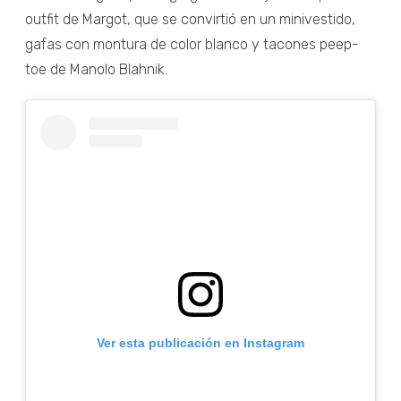
outfit de Margot, que se convirtió en un minivestido,
gafas con montura de color blanco y tacones peep-
toe de Manolo Blahnik.
Ver esta publicación en Instagram