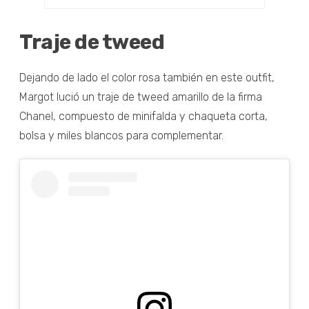
Traje de tweed
Dejando de lado el color rosa también en este outfit,
Margot lució un traje de tweed amarillo de la firma
Chanel, compuesto de minifalda y chaqueta corta,
bolsa y miles blancos para complementar.