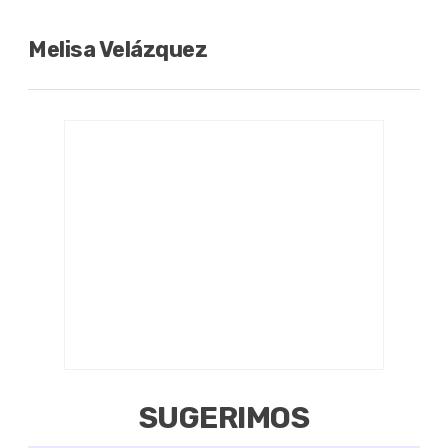
Melisa Velázquez
SUGERIMOS