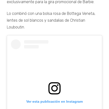
exclusivamente para la gira promocional de Barbie.
Lo combinó con una bolsa rosa de Bottega Veneta,
lentes de sol blancos y sandalias de Christian
Louboutin.
Ver esta publicación en Instagram