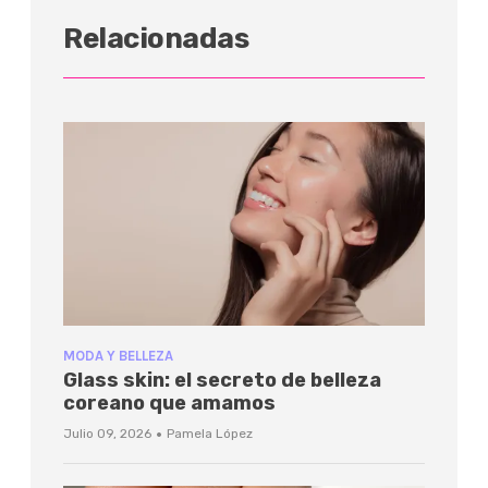
Relacionadas
MODA Y BELLEZA
Glass skin: el secreto de belleza
coreano que amamos
·
Julio 09, 2026
Pamela López