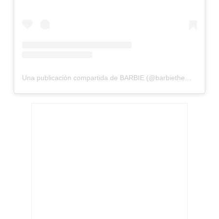
Una publicación compartida de BARBIE (@barbiethemovie)