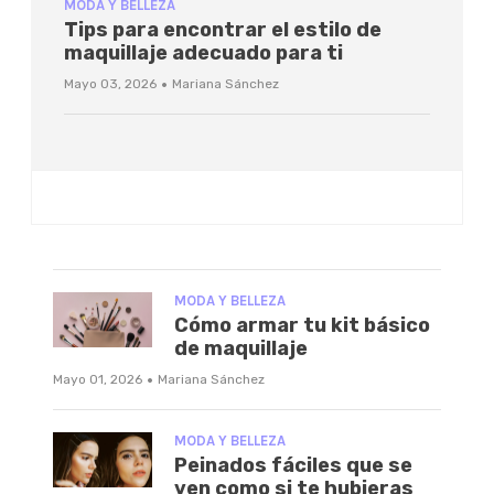
MODA Y BELLEZA
Tips para encontrar el estilo de
maquillaje adecuado para ti
·
Mayo 03, 2026
Mariana Sánchez
MODA Y BELLEZA
Cómo armar tu kit básico
de maquillaje
·
Mayo 01, 2026
Mariana Sánchez
MODA Y BELLEZA
Peinados fáciles que se
ven como si te hubieras