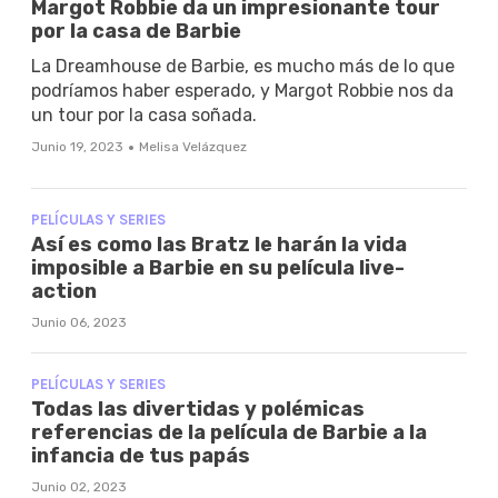
Margot Robbie da un impresionante tour
por la casa de Barbie
La Dreamhouse de Barbie, es mucho más de lo que
podríamos haber esperado, y Margot Robbie nos da
un tour por la casa soñada.
·
Junio 19, 2023
Melisa Velázquez
PELÍCULAS Y SERIES
Así es como las Bratz le harán la vida
imposible a Barbie en su película live-
action
Junio 06, 2023
PELÍCULAS Y SERIES
Todas las divertidas y polémicas
referencias de la película de Barbie a la
infancia de tus papás
Junio 02, 2023