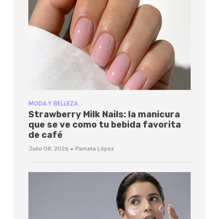
MODA Y BELLEZA
Strawberry Milk Nails: la manicura
que se ve como tu bebida favorita
de café
·
Julio 08, 2026
Pamela López