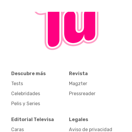
Descubre más
Revista
Tests
Magzter
Celebridades
Pressreader
Pelis y Series
Editorial Televisa
Legales
Caras
Aviso de privacidad