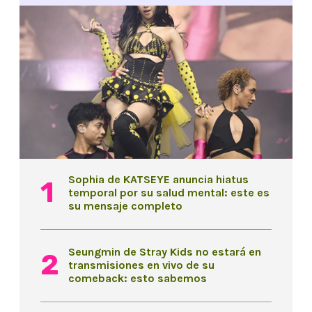
Sophia de KATSEYE anuncia hiatus
temporal por su salud mental: este es
su mensaje completo
Seungmin de Stray Kids no estará en
transmisiones en vivo de su
comeback: esto sabemos