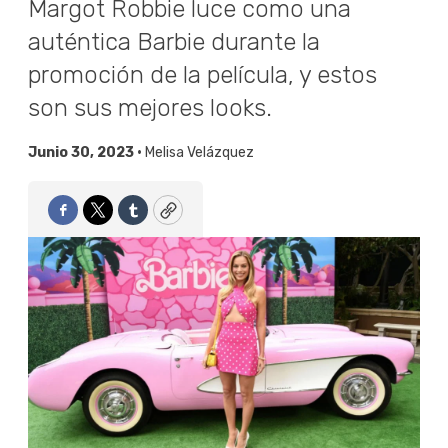
Margot Robbie luce como una
auténtica Barbie durante la
promoción de la película, y estos
son sus mejores looks.
Junio 30, 2023 •
Melisa Velázquez
Facebook
Twitter
Tumblr
Copy