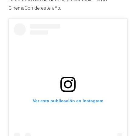
CinemaCon de este año.
Ver esta publicación en Instagram