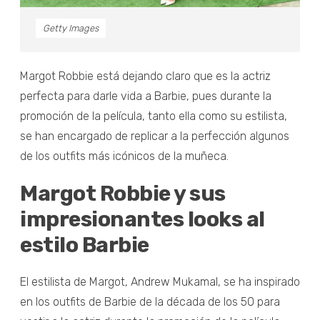
Getty Images
Margot Robbie está dejando claro que es la actriz
perfecta para darle vida a Barbie, pues durante la
promoción de la película, tanto ella como su estilista,
se han encargado de replicar a la perfección algunos
de los outfits más icónicos de la muñeca.
Margot Robbie y sus
impresionantes looks al
estilo Barbie
El estilista de Margot, Andrew Mukamal, se ha inspirado
en los outfits de Barbie de la década de los 50 para