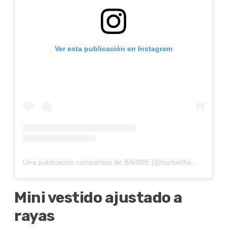
Ver esta publicación en Instagram
Una publicación compartida de BARBIE (@barbiethemovie)
Mini vestido ajustado a
rayas