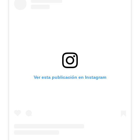
Ver esta publicación en Instagram