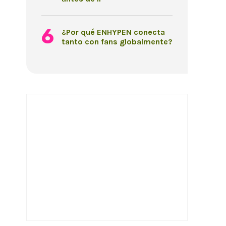
¿Por qué ENHYPEN conecta
tanto con fans globalmente?