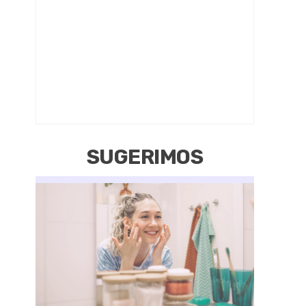
SUGERIMOS