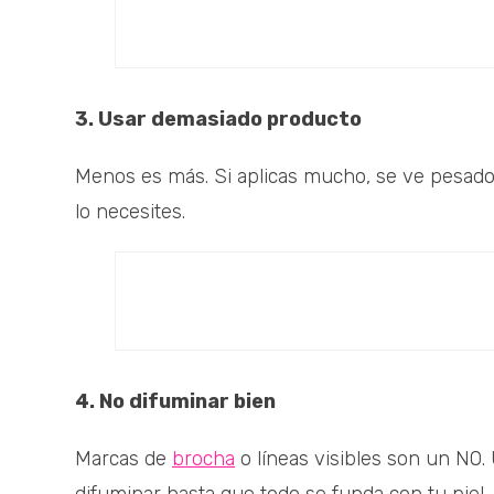
3. Usar demasiado producto
Menos es más. Si aplicas mucho, se ve pesad
lo necesites.
4. No difuminar bien
Marcas de
brocha
o líneas visibles son un NO