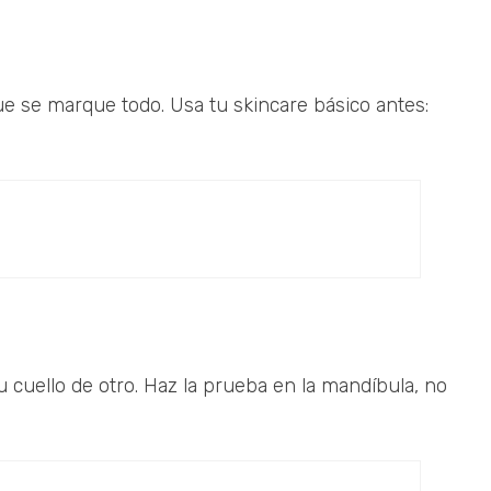
ue se marque todo. Usa tu skincare básico antes:
u cuello de otro. Haz la prueba en la mandíbula, no