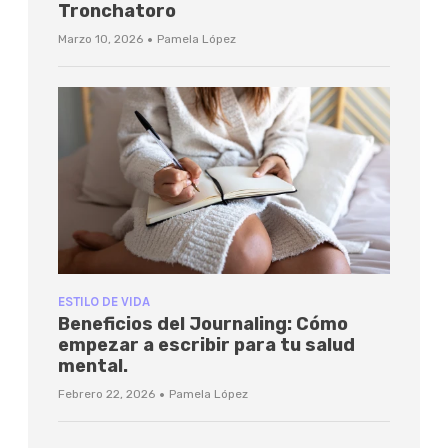
Tronchatoro
·
Marzo 10, 2026
Pamela López
ESTILO DE VIDA
Beneficios del Journaling: Cómo
empezar a escribir para tu salud
mental.
·
Febrero 22, 2026
Pamela López