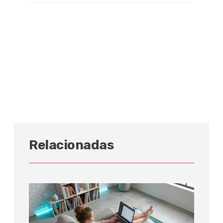
Relacionadas