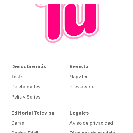
Descubre más
Revista
Tests
Magzter
Celebridades
Pressreader
Pelis y Series
Editorial Televisa
Legales
Caras
Aviso de privacidad