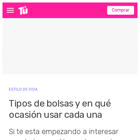
Comprar
Menú
ESTILO DE VIDA
Tipos de bolsas y en qué
ocasión usar cada una
Si te esta empezando a interesar