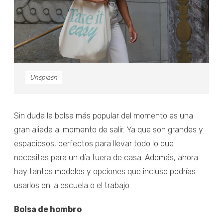
Unsplash
Sin duda la bolsa más popular del momento es una
gran aliada al momento de salir. Ya que son grandes y
espaciosos, perfectos para llevar todo lo que
necesitas para un día fuera de casa. Además, ahora
hay tantos modelos y opciones que incluso podrías
usarlos en la escuela o el trabajo.
Bolsa de hombro