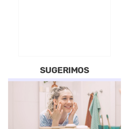
SUGERIMOS