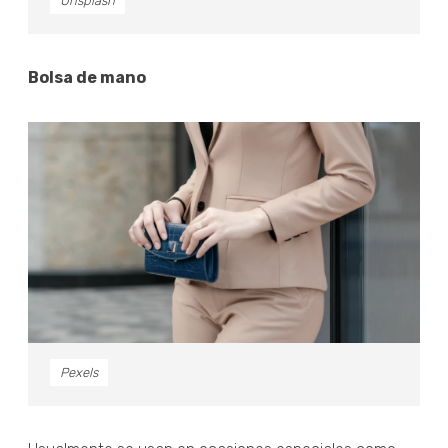
Unsplash
Bolsa de mano
Pexels