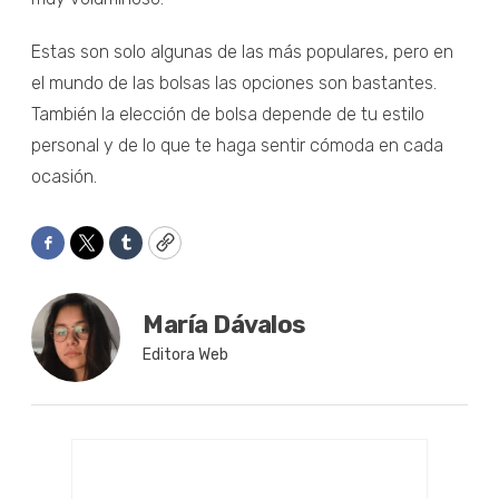
Estas son solo algunas de las más populares, pero en
el mundo de las bolsas las opciones son bastantes.
También la elección de bolsa depende de tu estilo
personal y de lo que te haga sentir cómoda en cada
ocasión.
Facebook
Twitter
Tumblr
Copy
María Dávalos
Editora Web