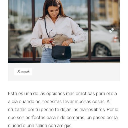
Freepik
Esta es una de las opciones más prácticas para el día
a día cuando no necesitas llevar muchas cosas. Al
cruzarlas por tu pecho te dejan las manos libres. Por lo
que son perfectas para ir de compras, un paseo por la
ciudad o una salida con amigxs.