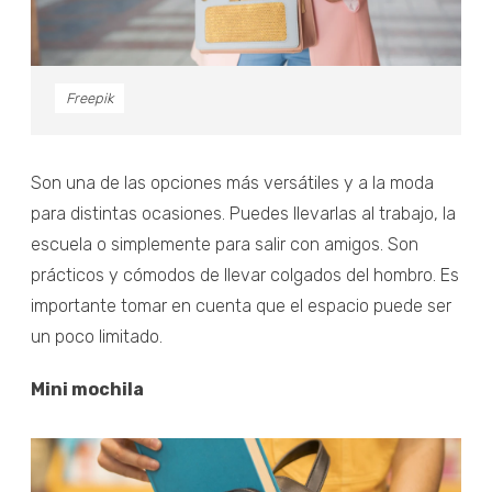
Freepik
Son una de las opciones más versátiles y a la moda
para distintas ocasiones. Puedes llevarlas al trabajo, la
escuela o simplemente para salir con amigos. Son
prácticos y cómodos de llevar colgados del hombro. Es
importante tomar en cuenta que el espacio puede ser
un poco limitado.
Mini mochila