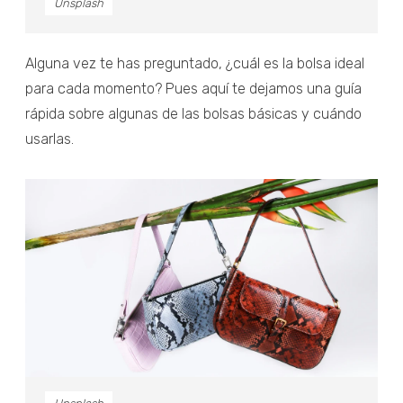
Unsplash
Alguna vez te has preguntado, ¿cuál es la bolsa ideal
para cada momento? Pues aquí te dejamos una guía
rápida sobre algunas de las bolsas básicas y cuándo
usarlas.