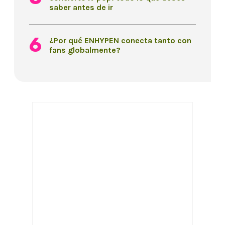
saber antes de ir
¿Por qué ENHYPEN conecta tanto con
fans globalmente?