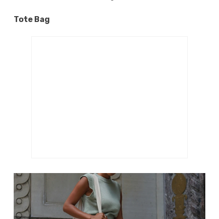
Tote Bag