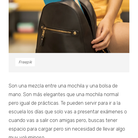
Freepik
Son una mezcla entre una mochila y una bolsa de
mano. Son más elegantes que una mochila normal
pero igual de prácticas. Te pueden servir para ir a la
escuela los días que solo vas a presentar exámenes o
cuando vas a salir con amigas pero, buscas tener
espacio para cargar pero sin necesidad de llevar algo
muy voluminoso.