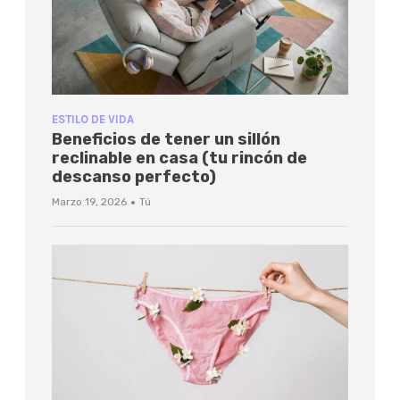
ESTILO DE VIDA
Beneficios de tener un sillón
reclinable en casa (tu rincón de
descanso perfecto)
·
Marzo 19, 2026
Tú