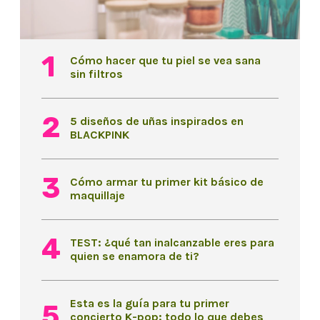
Cómo hacer que tu piel se vea sana
sin filtros
5 diseños de uñas inspirados en
BLACKPINK
Cómo armar tu primer kit básico de
maquillaje
TEST: ¿qué tan inalcanzable eres para
quien se enamora de ti?
Esta es la guía para tu primer
concierto K-pop: todo lo que debes