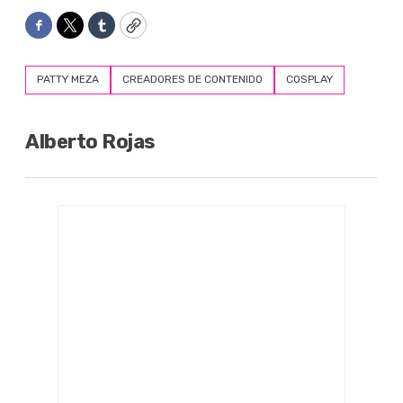
Facebook
Twitter
Tumblr
Copy
PATTY MEZA
CREADORES DE CONTENIDO
COSPLAY
Alberto Rojas