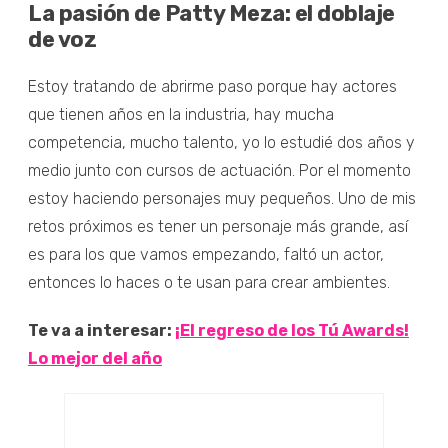
La pasión de Patty Meza: el doblaje
de voz
Estoy tratando de abrirme paso porque hay actores
que tienen años en la industria, hay mucha
competencia, mucho talento, yo lo estudié dos años y
medio junto con cursos de actuación. Por el momento
estoy haciendo personajes muy pequeños. Uno de mis
retos próximos es tener un personaje más grande, así
es para los que vamos empezando, faltó un actor,
entonces lo haces o te usan para crear ambientes.
Te va a interesar:
¡El regreso de los Tú Awards!
Lo mejor del año