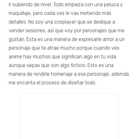
Ir subiendo de nivel. Todo empieza con una peluca y
maquillaje, pero cada vez le vas metiendo más
detalles. No soy una cosplayer que se dedique a
vender sesiones, así que voy por personajes que me
gustan. Esta es una manera de expresarle amor a un
personaje que te atrae mucho porque cuando ves
anime hay muchos que significan algo en tu vida
aunque sepas que son algo ficticio. Esto es una
manera de rendirle homenaje a ese personaje, además
me encanta el proceso de diseñar todo.