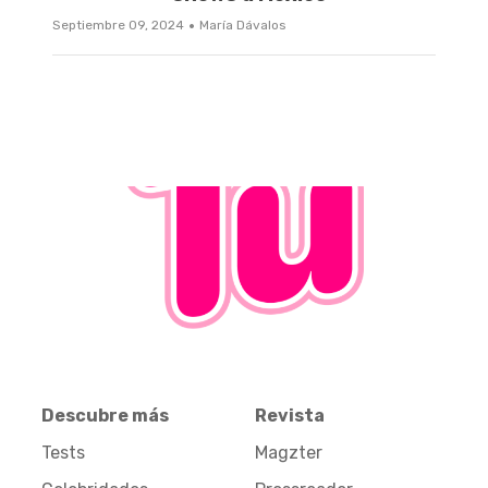
·
Septiembre 09, 2024
María Dávalos
Descubre más
Revista
Tests
Magzter