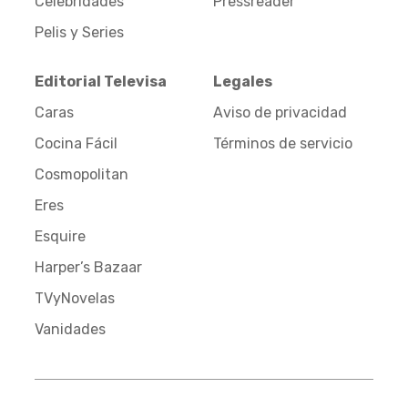
Celebridades
Pressreader
Pelis y Series
Editorial Televisa
Legales
Caras
Aviso de privacidad
Cocina Fácil
Términos de servicio
Cosmopolitan
Eres
Esquire
Harper’s Bazaar
TVyNovelas
Vanidades