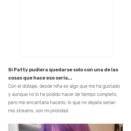
Si Patty pudiera quedarse solo con una de las
cosas que hace eso sería...
Con el doblaje, desde niña es algo que me ha gustado
y aunque no lo he podido hacer de tiempo completo,
pero me encantaría hacerlo, lo que no dejaría serían
mis streams, son mi prioridad.