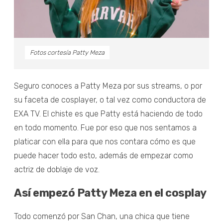
Fotos cortesía Patty Meza
Seguro conoces a Patty Meza por sus streams, o por
su faceta de cosplayer, o tal vez como conductora de
EXA TV. El chiste es que Patty está haciendo de todo
en todo momento. Fue por eso que nos sentamos a
platicar con ella para que nos contara cómo es que
puede hacer todo esto, además de empezar como
actriz de doblaje de voz.
Así empezó Patty Meza en el cosplay
Todo comenzó por San Chan, una chica que tiene