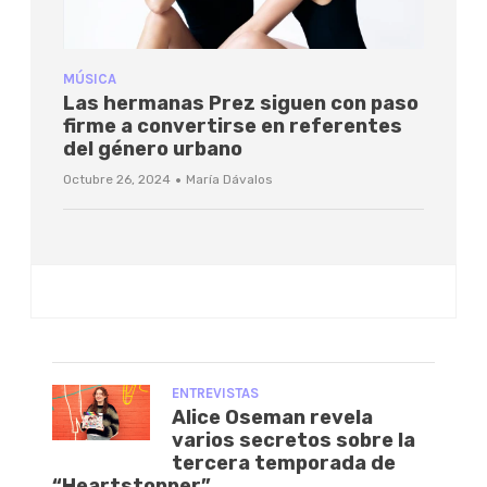
MÚSICA
Las hermanas Prez siguen con paso
firme a convertirse en referentes
del género urbano
·
Octubre 26, 2024
María Dávalos
ENTREVISTAS
Alice Oseman revela
varios secretos sobre la
tercera temporada de
“Heartstopper”