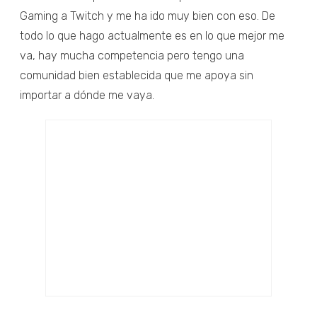
Gaming a Twitch y me ha ido muy bien con eso. De
todo lo que hago actualmente es en lo que mejor me
va, hay mucha competencia pero tengo una
comunidad bien establecida que me apoya sin
importar a dónde me vaya.