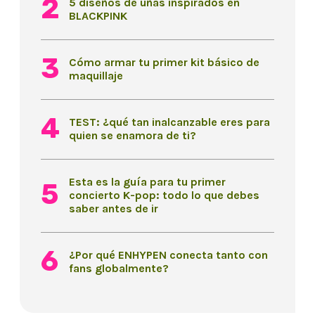
5 diseños de uñas inspirados en
BLACKPINK
Cómo armar tu primer kit básico de
maquillaje
TEST: ¿qué tan inalcanzable eres para
quien se enamora de ti?
Esta es la guía para tu primer
concierto K-pop: todo lo que debes
saber antes de ir
¿Por qué ENHYPEN conecta tanto con
fans globalmente?