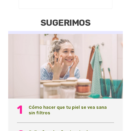
SUGERIMOS
Cómo hacer que tu piel se vea sana
sin filtros