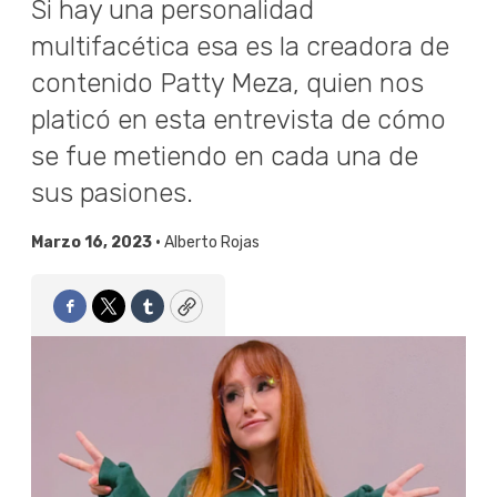
Si hay una personalidad
multifacética esa es la creadora de
contenido Patty Meza, quien nos
platicó en esta entrevista de cómo
se fue metiendo en cada una de
sus pasiones.
Marzo 16, 2023 •
Alberto Rojas
Facebook
Twitter
Tumblr
Copy