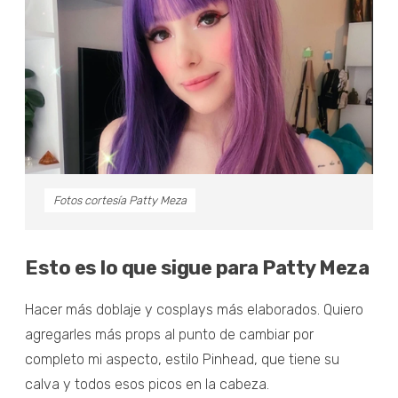
Fotos cortesía Patty Meza
Esto es lo que sigue para Patty Meza
Hacer más doblaje y cosplays más elaborados. Quiero
agregarles más props al punto de cambiar por
completo mi aspecto, estilo Pinhead, que tiene su
calva y todos esos picos en la cabeza.