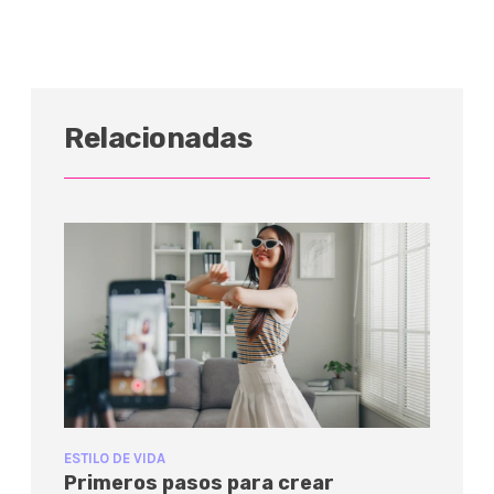
Relacionadas
ESTILO DE VIDA
Primeros pasos para crear