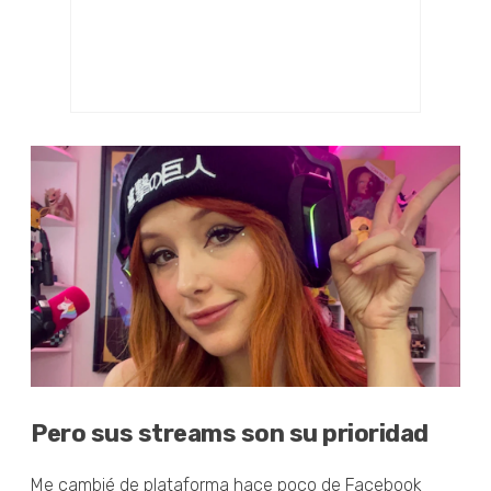
Pero sus streams son su prioridad
Me cambié de plataforma hace poco de Facebook