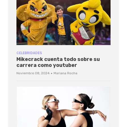
CELEBRIDADES
Mikecrack cuenta todo sobre su
carrera como youtuber
·
Noviembre 08, 2024
Mariana Rocha