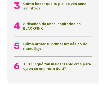
Cómo hacer que tu piel se vea sana
sin filtros
5 diseños de uñas inspirados en
BLACKPINK
Cómo armar tu primer kit básico de
maquillaje
TEST: ¿qué tan inalcanzable eres para
quien se enamora de ti?