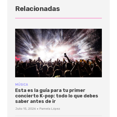
Relacionadas
MÚSICA
Esta es la guía para tu primer
concierto K-pop: todo lo que debes
saber antes de ir
·
Julio 15, 2026
Pamela López