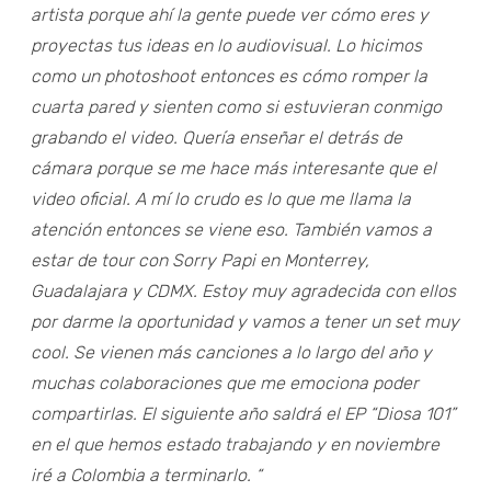
artista porque ahí la gente puede ver cómo eres y
proyectas tus ideas en lo audiovisual. Lo hicimos
como un photoshoot entonces es cómo romper la
cuarta pared y sienten como si estuvieran conmigo
grabando el video. Quería enseñar el detrás de
cámara porque se me hace más interesante que el
video oficial. A mí lo crudo es lo que me llama la
atención entonces se viene eso. También vamos a
estar de tour con Sorry Papi en Monterrey,
Guadalajara y CDMX. Estoy muy agradecida con ellos
por darme la oportunidad y vamos a tener un set muy
cool. Se vienen más canciones a lo largo del año y
muchas colaboraciones que me emociona poder
compartirlas. El siguiente año saldrá el EP “Diosa 101”
en el que hemos estado trabajando y en noviembre
iré a Colombia a terminarlo. “