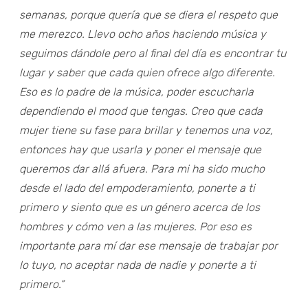
semanas, porque quería que se diera el respeto que
me merezco. Llevo ocho años haciendo música y
seguimos dándole pero al final del día es encontrar tu
lugar y saber que cada quien ofrece algo diferente.
Eso es lo padre de la música, poder escucharla
dependiendo el mood que tengas. Creo que cada
mujer tiene su fase para brillar y tenemos una voz,
entonces hay que usarla y poner el mensaje que
queremos dar allá afuera. Para mi ha sido mucho
desde el lado del empoderamiento, ponerte a ti
primero y siento que es un género acerca de los
hombres y cómo ven a las mujeres. Por eso es
importante para mí dar ese mensaje de trabajar por
lo tuyo, no aceptar nada de nadie y ponerte a ti
primero.”