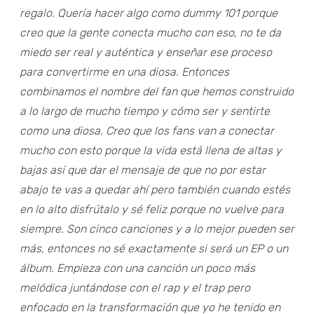
regalo. Quería hacer algo como dummy 101 porque
creo que la gente conecta mucho con eso, no te da
miedo ser real y auténtica y enseñar ese proceso
para convertirme en una diosa. Entonces
combinamos el nombre del fan que hemos construido
a lo largo de mucho tiempo y cómo ser y sentirte
como una diosa. Creo que los fans van a conectar
mucho con esto porque la vida está llena de altas y
bajas así que dar el mensaje de que no por estar
abajo te vas a quedar ahí pero también cuando estés
en lo alto disfrútalo y sé feliz porque no vuelve para
siempre. Son cinco canciones y a lo mejor pueden ser
más, entonces no sé exactamente si será un EP o un
álbum. Empieza con una canción un poco más
melódica juntándose con el rap y el trap pero
enfocado en la transformación que yo he tenido en