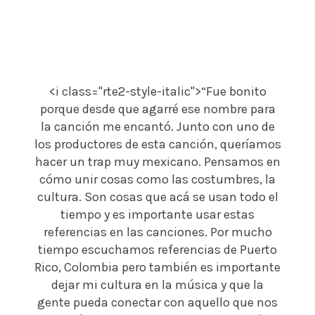
<i class="rte2-style-italic">“Fue bonito
porque desde que agarré ese nombre para
la canción me encantó. Junto con uno de
los productores de esta canción, queríamos
hacer un trap muy mexicano. Pensamos en
cómo unir cosas como las costumbres, la
cultura. Son cosas que acá se usan todo el
tiempo y es importante usar estas
referencias en las canciones. Por mucho
tiempo escuchamos referencias de Puerto
Rico, Colombia pero también es importante
dejar mi cultura en la música y que la
gente pueda conectar con aquello que nos