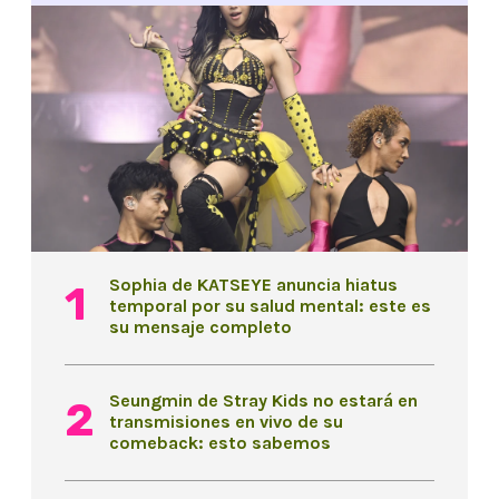
Sophia de KATSEYE anuncia hiatus
temporal por su salud mental: este es
su mensaje completo
Seungmin de Stray Kids no estará en
transmisiones en vivo de su
comeback: esto sabemos