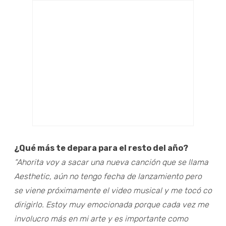
¿Qué más te depara para el resto del año?
“Ahorita voy a sacar una nueva canción que se llama
Aesthetic, aún no tengo fecha de lanzamiento pero
se viene próximamente el video musical y me tocó co
dirigirlo. Estoy muy emocionada porque cada vez me
involucro más en mi arte y es importante como