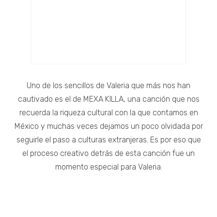
Uno de los sencillos de Valeria que más nos han
cautivado es el de MEXA KILLA, una canción que nos
recuerda la riqueza cultural con la que contamos en
México y muchas veces dejamos un poco olvidada por
seguirle el paso a culturas extranjeras. Es por eso que
el proceso creativo detrás de esta canción fue un
momento especial para Valeria.