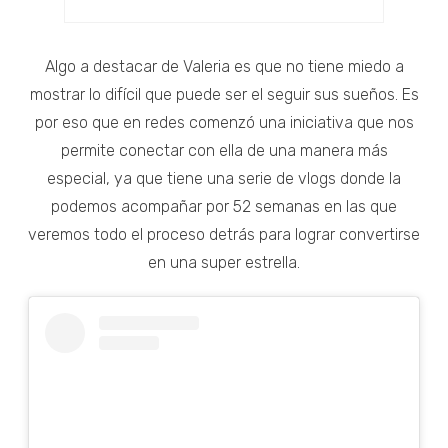
Algo a destacar de Valeria es que no tiene miedo a
mostrar lo difícil que puede ser el seguir sus sueños. Es
por eso que en redes comenzó una iniciativa que nos
permite conectar con ella de una manera más
especial, ya que tiene una serie de vlogs donde la
podemos acompañar por 52 semanas en las que
veremos todo el proceso detrás para lograr convertirse
en una super estrella.