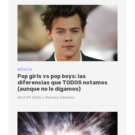
MÚSICA
Pop girls vs pop boys: las
diferencias que TODOS notamos
(aunque no lo digamos)
·
Abril 29, 2026
Mariana Sánchez