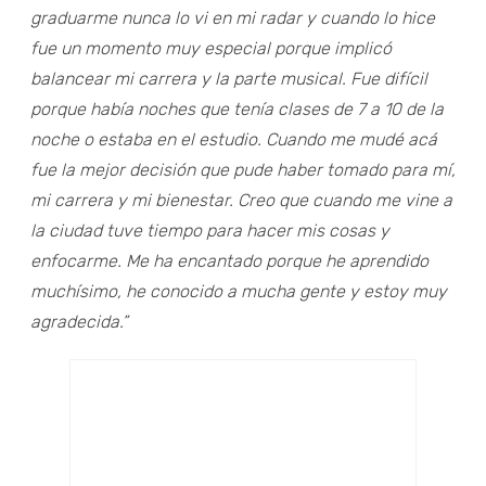
graduarme nunca lo vi en mi radar y cuando lo hice
fue un momento muy especial porque implicó
balancear mi carrera y la parte musical. Fue difícil
porque había noches que tenía clases de 7 a 10 de la
noche o estaba en el estudio. Cuando me mudé acá
fue la mejor decisión que pude haber tomado para mí,
mi carrera y mi bienestar. Creo que cuando me vine a
la ciudad tuve tiempo para hacer mis cosas y
enfocarme. Me ha encantado porque he aprendido
muchísimo, he conocido a mucha gente y estoy muy
agradecida.”