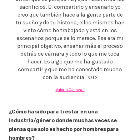
sacrificios. El compartirlo y enseñarlo yo
creo que también hace a la gente parte de
tu sueño y de tu historia, ellos mismos han
visto cómo he trabajado y está en los
escenarios porque se lo merece. Ese era mi
principal objetivo, enseñar más el proceso
detrás de cámara y todo lo que me toca
hacer. Es algo que me ha gustado
compartir y que me ha conectado mucho
con la audiencia."</i>
Valeria Canavati
¿Cómo ha sido para ti estar en una
industria/género donde muchas veces se
piensa que solo es hecho por hombres para
hombres?