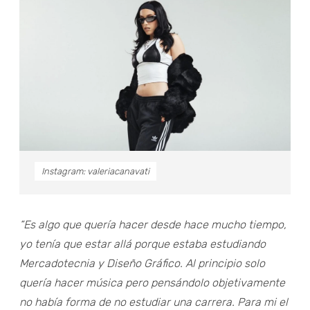
Instagram: valeriacanavati
“Es algo que quería hacer desde hace mucho tiempo,
yo tenía que estar allá porque estaba estudiando
Mercadotecnia y Diseño Gráfico. Al principio solo
quería hacer música pero pensándolo objetivamente
no había forma de no estudiar una carrera. Para mi el