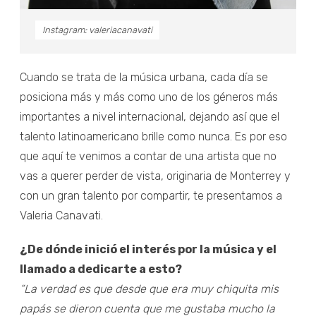
Instagram: valeriacanavati
Cuando se trata de la música urbana, cada día se
posiciona más y más como uno de los géneros más
importantes a nivel internacional, dejando así que el
talento latinoamericano brille como nunca. Es por eso
que aquí te venimos a contar de una artista que no
vas a querer perder de vista, originaria de Monterrey y
con un gran talento por compartir, te presentamos a
Valeria Canavati.
¿De dónde inició el interés por la música y el
llamado a dedicarte a esto?
“La verdad es que desde que era muy chiquita mis
papás se dieron cuenta que me gustaba mucho la