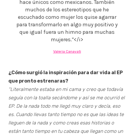
hace únicos como mexicanos. También
muchos de los estereotipos que he
escuchado como mujer los quise agarrar
para transformarlo en algo muy positivo y
que igual fuera un himno para muchas
mujeres.”</i>
Valeria Canavati
¿Cómo surgió la inspiración para dar vida al EP
que pronto estrenaras?
“Literalmente estaba en mi cama y creo que todavía
seguía con la toalla secándome y así se me ocurrió el
EP. De la nada todo me llegó muy claro y decía, eso
es. Cuando llevas tanto tiempo no es que las ideas te
lleguen de la nada y como creas esas historias o
están tanto tiempo en tu cabeza que llegan como un