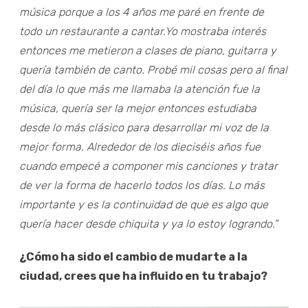
música porque a los 4 años me paré en frente de
todo un restaurante a cantar.Yo mostraba interés
entonces me metieron a clases de piano, guitarra y
quería también de canto. Probé mil cosas pero al final
del día lo que más me llamaba la atención fue la
música, quería ser la mejor entonces estudiaba
desde lo más clásico para desarrollar mi voz de la
mejor forma. Alrededor de los dieciséis años fue
cuando empecé a componer mis canciones y tratar
de ver la forma de hacerlo todos los días. Lo más
importante y es la continuidad de que es algo que
quería hacer desde chiquita y ya lo estoy logrando.”
¿Cómo ha sido el cambio de mudarte a la
ciudad, crees que ha influido en tu trabajo?