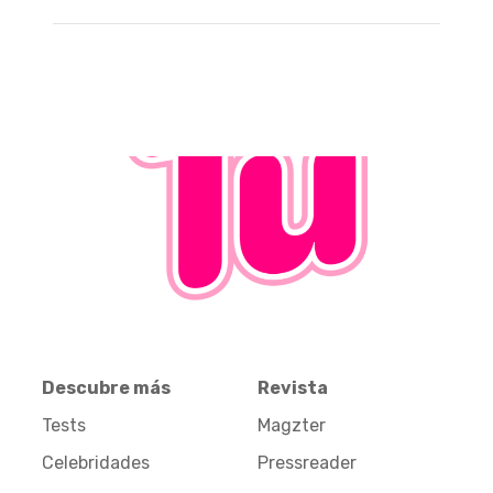
Descubre más
Revista
Tests
Magzter
Celebridades
Pressreader