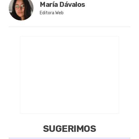
María Dávalos
Editora Web
SUGERIMOS