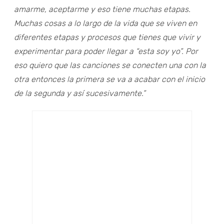
amarme, aceptarme y eso tiene muchas etapas.
Muchas cosas a lo largo de la vida que se viven en
diferentes etapas y procesos que tienes que vivir y
experimentar para poder llegar a “esta soy yo”. Por
eso quiero que las canciones se conecten una con la
otra entonces la primera se va a acabar con el inicio
de la segunda y así sucesivamente.”