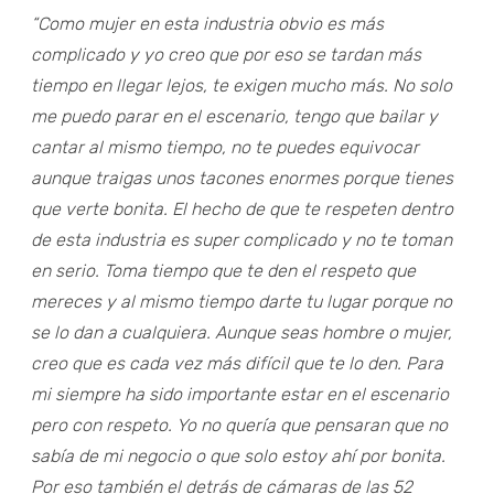
“Como mujer en esta industria obvio es más
complicado y yo creo que por eso se tardan más
tiempo en llegar lejos, te exigen mucho más. No solo
me puedo parar en el escenario, tengo que bailar y
cantar al mismo tiempo, no te puedes equivocar
aunque traigas unos tacones enormes porque tienes
que verte bonita. El hecho de que te respeten dentro
de esta industria es super complicado y no te toman
en serio. Toma tiempo que te den el respeto que
mereces y al mismo tiempo darte tu lugar porque no
se lo dan a cualquiera. Aunque seas hombre o mujer,
creo que es cada vez más difícil que te lo den. Para
mi siempre ha sido importante estar en el escenario
pero con respeto. Yo no quería que pensaran que no
sabía de mi negocio o que solo estoy ahí por bonita.
Por eso también el detrás de cámaras de las 52