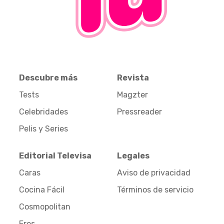
Descubre más
Revista
Tests
Magzter
Celebridades
Pressreader
Pelis y Series
Editorial Televisa
Legales
Caras
Aviso de privacidad
Cocina Fácil
Términos de servicio
Cosmopolitan
Eres