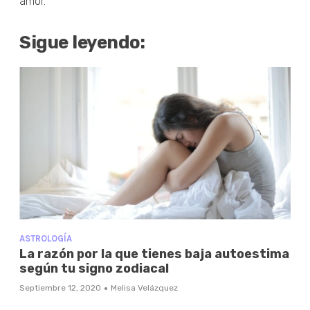
amor.
Sigue leyendo:
ASTROLOGÍA
La razón por la que tienes baja autoestima
según tu signo zodiacal
·
Septiembre 12, 2020
Melisa Velázquez