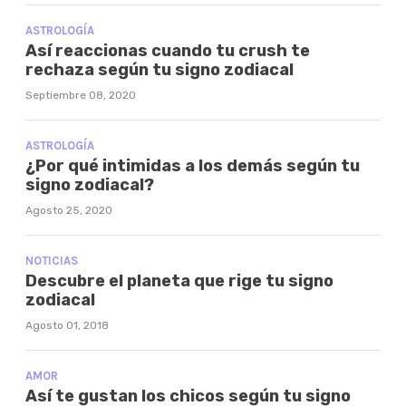
ASTROLOGÍA
Así reaccionas cuando tu crush te
rechaza según tu signo zodiacal
Septiembre 08, 2020
ASTROLOGÍA
¿Por qué intimidas a los demás según tu
signo zodiacal?
Agosto 25, 2020
NOTICIAS
Descubre el planeta que rige tu signo
zodiacal
Agosto 01, 2018
AMOR
Así te gustan los chicos según tu signo