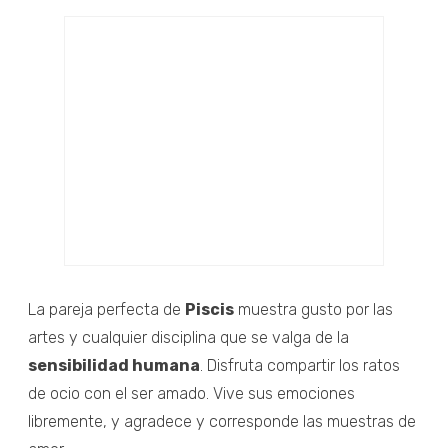
La pareja perfecta de
Piscis
muestra gusto por las
artes y cualquier disciplina que se valga de la
sensibilidad humana
. Disfruta compartir los ratos
de ocio con el ser amado. Vive sus emociones
libremente, y agradece y corresponde las muestras de