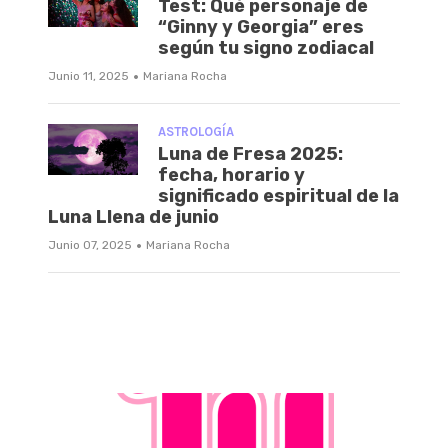
Test: Qué personaje de
“Ginny y Georgia” eres
según tu signo zodiacal
·
Junio 11, 2025
Mariana Rocha
ASTROLOGÍA
Luna de Fresa 2025:
fecha, horario y
significado espiritual de la
Luna Llena de junio
·
Junio 07, 2025
Mariana Rocha