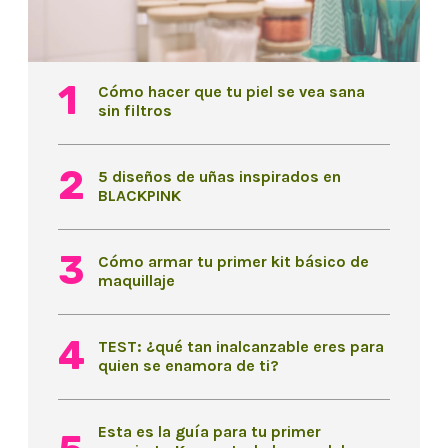
Cómo hacer que tu piel se vea sana
sin filtros
5 diseños de uñas inspirados en
BLACKPINK
Cómo armar tu primer kit básico de
maquillaje
TEST: ¿qué tan inalcanzable eres para
quien se enamora de ti?
Esta es la guía para tu primer