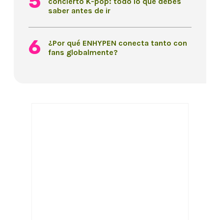
concierto K-pop: todo lo que debes
saber antes de ir
¿Por qué ENHYPEN conecta tanto con
fans globalmente?