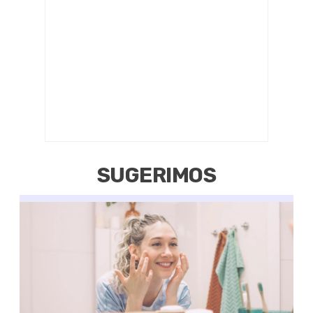
SUGERIMOS