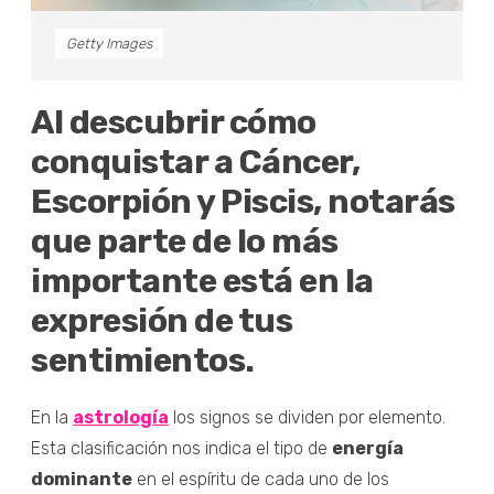
Getty Images
Al descubrir cómo
conquistar a Cáncer,
Escorpión y Piscis, notarás
que parte de lo más
importante está en la
expresión de tus
sentimientos.
En la
astrología
los signos se dividen por elemento.
Esta clasificación nos indica el tipo de
energía
dominante
en el espíritu de cada uno de los