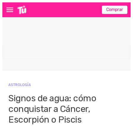
Comprar
Menú
ASTROLOGÍA
Signos de agua: cómo
conquistar a Cáncer,
Escorpión o Piscis