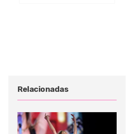
Relacionadas