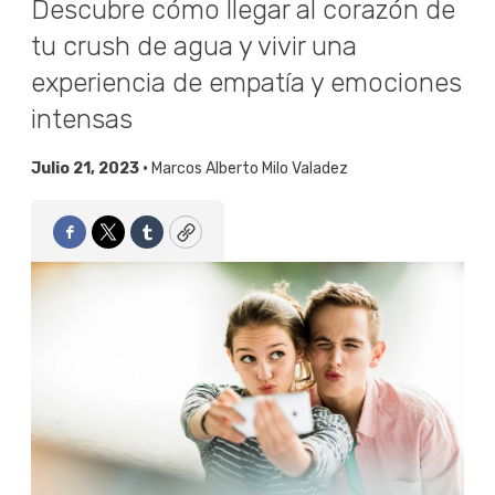
Descubre cómo llegar al corazón de
tu crush de agua y vivir una
experiencia de empatía y emociones
intensas
Julio 21, 2023 •
Marcos Alberto Milo Valadez
Facebook
Twitter
Tumblr
Copy