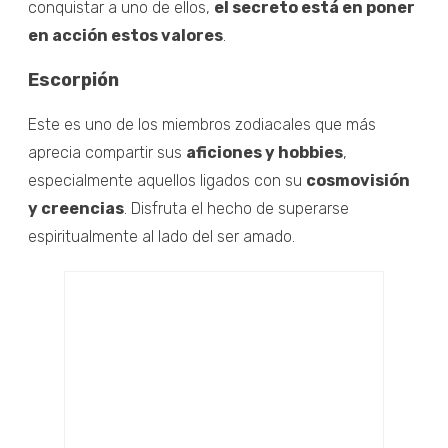
conquistar a uno de ellos,
el secreto está en poner
en acción estos valores
.
Escorpión
Este es uno de los miembros zodiacales que más
aprecia compartir sus
aficiones y hobbies
,
especialmente aquellos ligados con su
cosmovisión
y creencias
. Disfruta el hecho de superarse
espiritualmente al lado del ser amado.