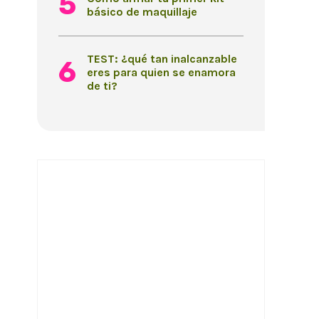
básico de maquillaje
TEST: ¿qué tan inalcanzable
eres para quien se enamora
de ti?