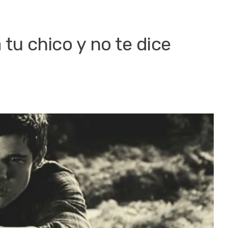
 tu chico y no te dice