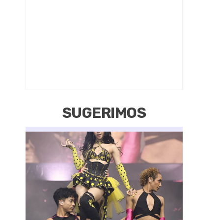
SUGERIMOS