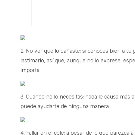
2. No ver que lo dañaste: si conoces bien a tu
lastimarlo, así que, aunque no lo exprese, esp
importa.
3. Cuando no lo necesitas: nada le causa más a
puede ayudarte de ninguna manera.
4. Fallar en el cole: a pesar de lo que parezca 