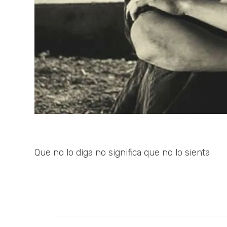
Que no lo diga no significa que no lo sienta