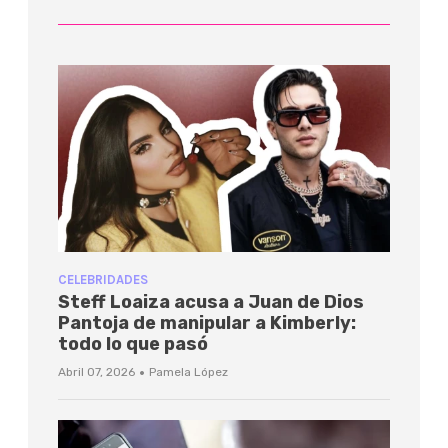
CELEBRIDADES
Steff Loaiza acusa a Juan de Dios
Pantoja de manipular a Kimberly:
todo lo que pasó
·
Abril 07, 2026
Pamela López