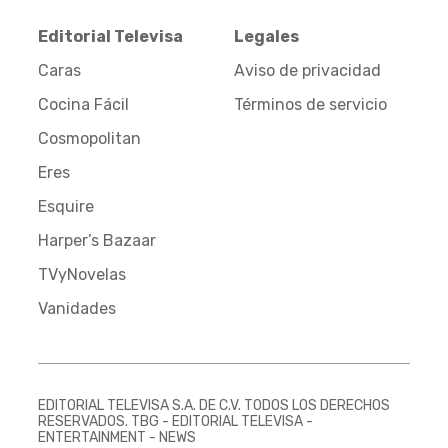
Editorial Televisa
Legales
Caras
Aviso de privacidad
Cocina Fácil
Términos de servicio
Cosmopolitan
Eres
Esquire
Harper’s Bazaar
TVyNovelas
Vanidades
EDITORIAL TELEVISA S.A. DE C.V. TODOS LOS DERECHOS
RESERVADOS. TBG - EDITORIAL TELEVISA -
ENTERTAINMENT - NEWS