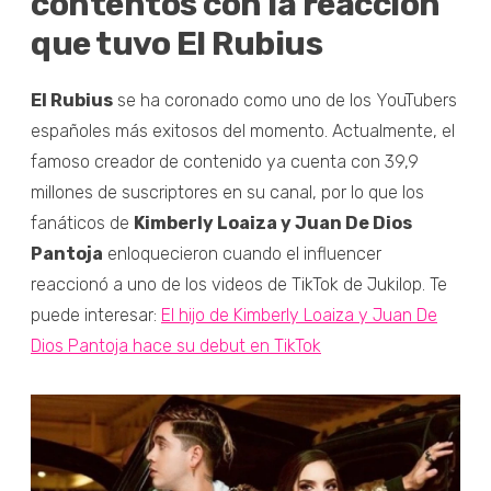
contentos con la reacción
que tuvo El Rubius
El Rubius
se ha coronado como uno de los YouTubers
españoles más exitosos del momento. Actualmente, el
famoso creador de contenido ya cuenta con 39,9
millones de suscriptores en su canal, por lo que los
fanáticos de
Kimberly Loaiza y Juan De Dios
Pantoja
enloquecieron cuando el influencer
reaccionó a uno de los videos de TikTok de Jukilop. Te
puede interesar:
El hijo de Kimberly Loaiza y Juan De
Dios Pantoja hace su debut en TikTok