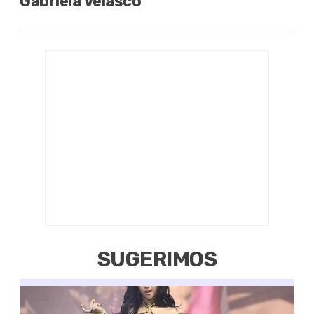
Gabriela Velasco
SUGERIMOS