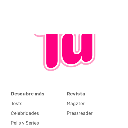
Descubre más
Revista
Tests
Magzter
Celebridades
Pressreader
Pelis y Series