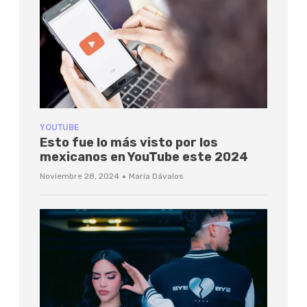
YOUTUBE
Esto fue lo más visto por los
mexicanos en YouTube este 2024
·
Noviembre 28, 2024
María Dávalos