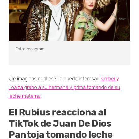
Foto: Instagram
¿Te imaginas cuál es? Te puede interesar:
Kimberly
Loaiza grabó a su hermana y prima tomando de su
leche materna
El Rubius reacciona al
TikTok de Juan De Dios
Pantoja tomando leche