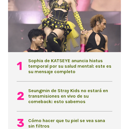
Sophia de KATSEYE anuncia hiatus
temporal por su salud mental: este es
su mensaje completo
Seungmin de Stray Kids no estará en
transmisiones en vivo de su
comeback: esto sabemos
Cómo hacer que tu piel se vea sana
sin filtros