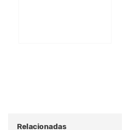
Relacionadas