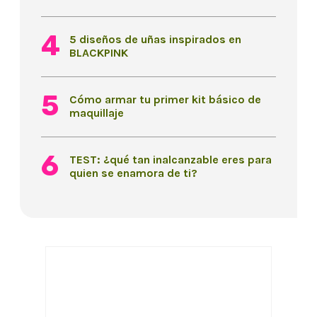
5 diseños de uñas inspirados en
BLACKPINK
Cómo armar tu primer kit básico de
maquillaje
TEST: ¿qué tan inalcanzable eres para
quien se enamora de ti?