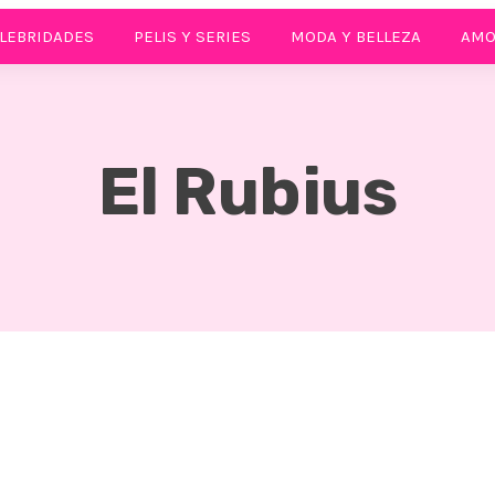
LEBRIDADES
PELIS Y SERIES
MODA Y BELLEZA
AMO
El Rubius