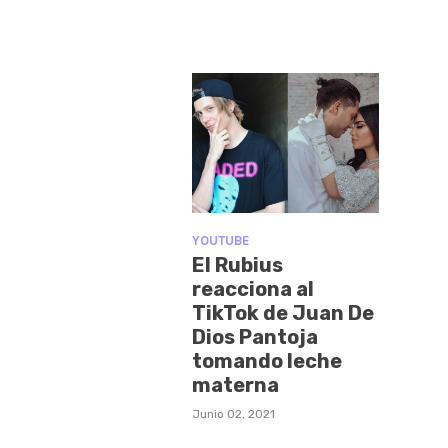
YOUTUBE
El Rubius
reacciona al
TikTok de Juan De
Dios Pantoja
tomando leche
materna
Junio 02, 2021