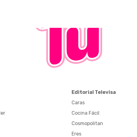
Editorial Televisa
Caras
der
Cocina Fácil
Cosmopolitan
Eres