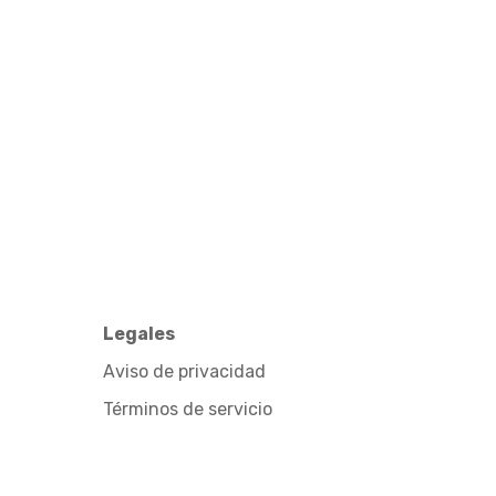
Legales
Aviso de privacidad
Términos de servicio