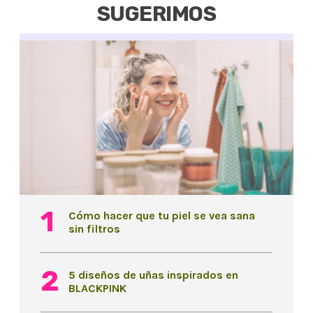
SUGERIMOS
Cómo hacer que tu piel se vea sana
sin filtros
5 diseños de uñas inspirados en
BLACKPINK