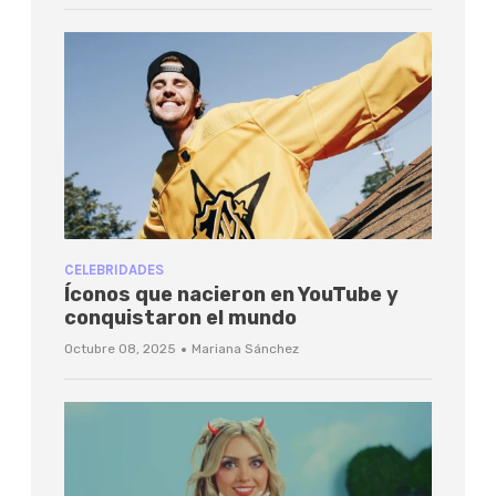
CELEBRIDADES
Íconos que nacieron en YouTube y
conquistaron el mundo
·
Octubre 08, 2025
Mariana Sánchez