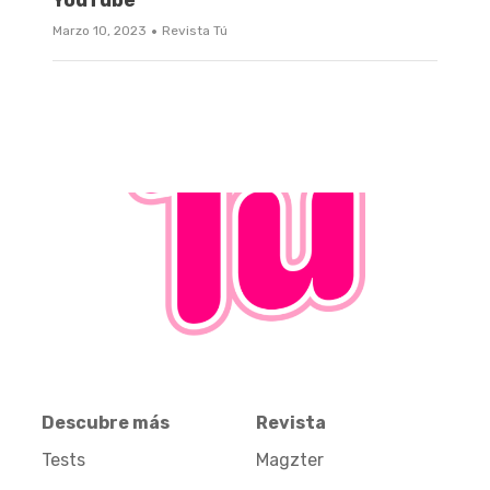
·
Marzo 10, 2023
Revista Tú
Descubre más
Revista
Tests
Magzter