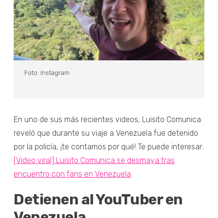
Foto: Instagram
En uno de sus más recientes videos, Luisito Comunica
reveló que durante su viaje a Venezuela fue detenido
por la policía, ¡te contamos por qué! Te puede interesar:
[Video viral] Luisito Comunica se desmaya tras
encuentro con fans en Venezuela
Detienen al YouTuber en
Venezuela