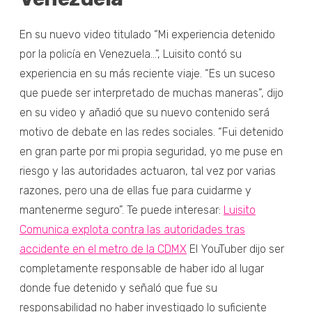
En su nuevo video titulado “Mi experiencia detenido
por la policía en Venezuela…", Luisito contó su
experiencia en su más reciente viaje. “Es un suceso
que puede ser interpretado de muchas maneras”, dijo
en su video y añadió que su nuevo contenido será
motivo de debate en las redes sociales. “Fui detenido
en gran parte por mi propia seguridad, yo me puse en
riesgo y las autoridades actuaron, tal vez por varias
razones, pero una de ellas fue para cuidarme y
mantenerme seguro”. Te puede interesar:
Luisito
Comunica explota contra las autoridades tras
accidente en el metro de la CDMX
El YouTuber dijo ser
completamente responsable de haber ido al lugar
donde fue detenido y señaló que fue su
responsabilidad no haber investigado lo suficiente