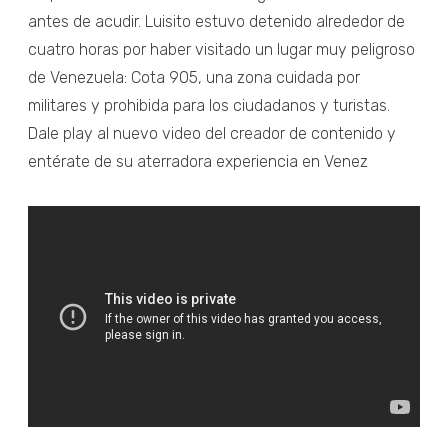
antes de acudir. Luisito estuvo detenido alrededor de
cuatro horas por haber visitado un lugar muy peligroso
de Venezuela: Cota 905, una zona cuidada por
militares y prohibida para los ciudadanos y turistas.
Dale play al nuevo video del creador de contenido y
entérate de su aterradora experiencia en Venez