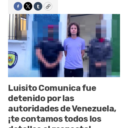
Facebook
Twitter
Tumblr
Copy
Luisito Comunica fue
detenido por las
autoridades de Venezuela,
¡te contamos todos los