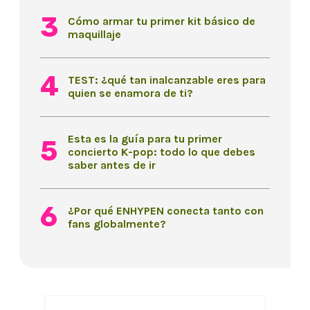
Cómo armar tu primer kit básico de
maquillaje
TEST: ¿qué tan inalcanzable eres para
quien se enamora de ti?
Esta es la guía para tu primer
concierto K-pop: todo lo que debes
saber antes de ir
¿Por qué ENHYPEN conecta tanto con
fans globalmente?