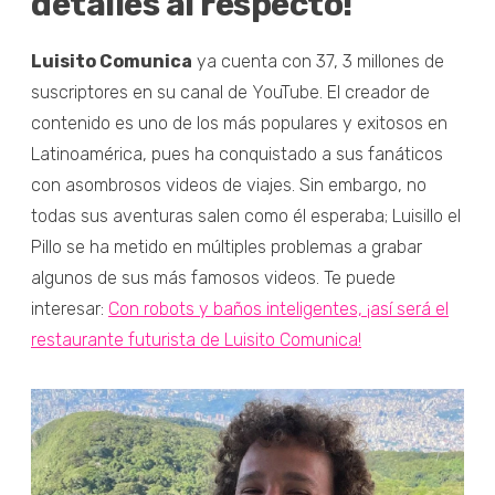
detalles al respecto!
Luisito Comunica
ya cuenta con 37, 3 millones de
suscriptores en su canal de YouTube. El creador de
contenido es uno de los más populares y exitosos en
Latinoamérica, pues ha conquistado a sus fanáticos
con asombrosos videos de viajes. Sin embargo, no
todas sus aventuras salen como él esperaba; Luisillo el
Pillo se ha metido en múltiples problemas a grabar
algunos de sus más famosos videos. Te puede
interesar:
Con robots y baños inteligentes, ¡así será el
restaurante futurista de Luisito Comunica!