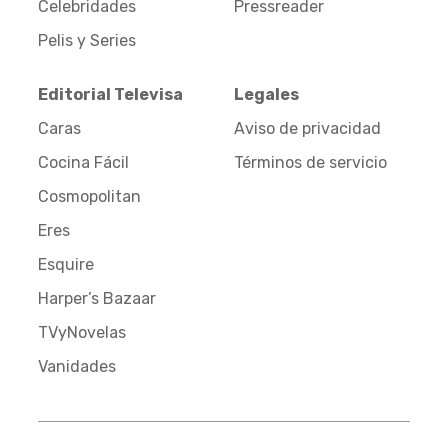
Celebridades
Pressreader
Pelis y Series
Editorial Televisa
Legales
Caras
Aviso de privacidad
Cocina Fácil
Términos de servicio
Cosmopolitan
Eres
Esquire
Harper’s Bazaar
TVyNovelas
Vanidades