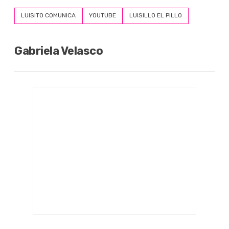
LUISITO COMUNICA
YOUTUBE
LUISILLO EL PILLO
Gabriela Velasco