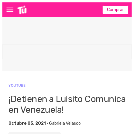
Comprar
Menú
YOUTUBE
¡Detienen a Luisito Comunica
en Venezuela!
Octubre 05, 2021 •
Gabriela Velasco