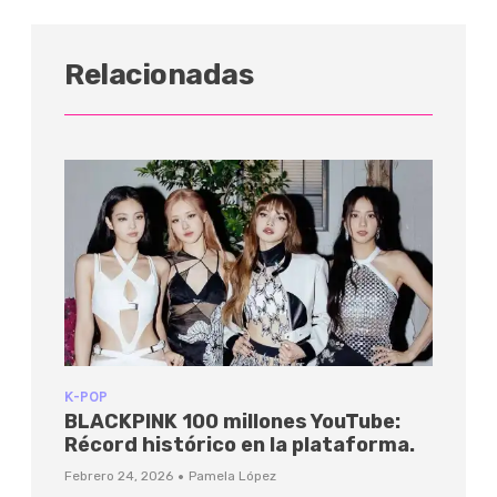
Relacionadas
K-POP
BLACKPINK 100 millones YouTube:
Récord histórico en la plataforma.
·
Febrero 24, 2026
Pamela López