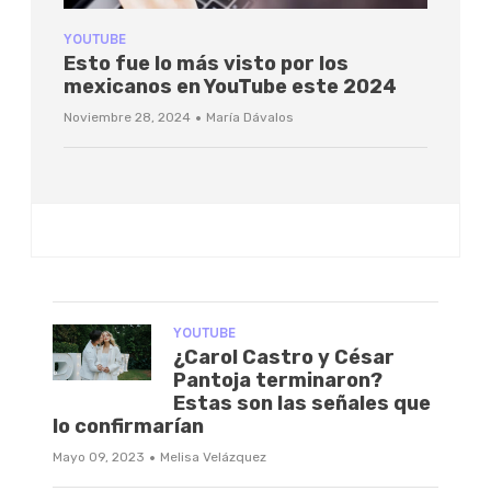
YOUTUBE
Esto fue lo más visto por los
mexicanos en YouTube este 2024
·
Noviembre 28, 2024
María Dávalos
YOUTUBE
¿Carol Castro y César
Pantoja terminaron?
Estas son las señales que
lo confirmarían
·
Mayo 09, 2023
Melisa Velázquez