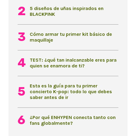
5 diseños de uñas inspirados en
BLACKPINK
Cómo armar tu primer kit básico de
maquillaje
TEST: ¿qué tan inalcanzable eres para
quien se enamora de ti?
Esta es la guía para tu primer
concierto K-pop: todo lo que debes
saber antes de ir
¿Por qué ENHYPEN conecta tanto con
fans globalmente?