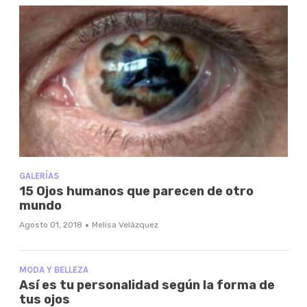
GALERÍAS
15 Ojos humanos que parecen de otro
mundo
·
Agosto 01, 2018
Melisa Velázquez
MODA Y BELLEZA
Así es tu personalidad según la forma de
tus ojos