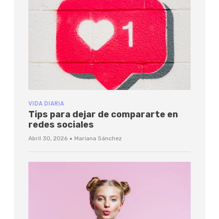
VIDA DIARIA
Tips para dejar de compararte en
redes sociales
·
Abril 30, 2026
Mariana Sánchez