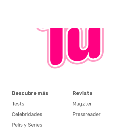
Descubre más
Revista
Tests
Magzter
Celebridades
Pressreader
Pelis y Series