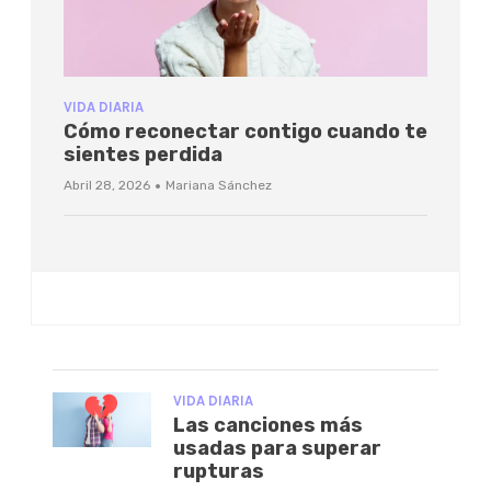
VIDA DIARIA
Cómo reconectar contigo cuando te
sientes perdida
·
Abril 28, 2026
Mariana Sánchez
VIDA DIARIA
Las canciones más
usadas para superar
rupturas