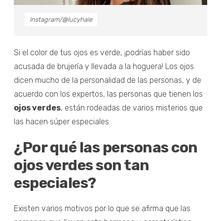
Instagram/@lucyhale
Si el color de tus ojos es verde, ¡podrías haber sido
acusada de brujería y llevada a la hoguera! Los ojos
dicen mucho de la personalidad de las personas, y de
acuerdo con los expertos, las personas que tienen los
ojos verdes
, están rodeadas de varios misterios que
las hacen súper especiales.
¿Por qué las personas con
ojos verdes son tan
especiales?
Existen varios motivos por lo que se afirma que las