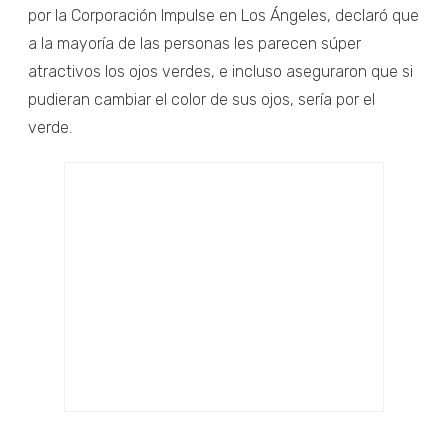
por la Corporación Impulse en Los Ángeles, declaró que
a la mayoría de las personas les parecen súper
atractivos los ojos verdes, e incluso aseguraron que si
pudieran cambiar el color de sus ojos, sería por el
verde.