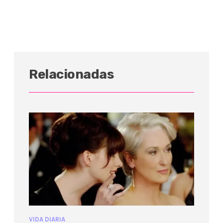
Relacionadas
VIDA DIARIA