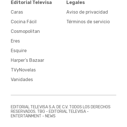
Editorial Televisa
Legales
Caras
Aviso de privacidad
Cocina Fácil
Términos de servicio
Cosmopolitan
Eres
Esquire
Harper’s Bazaar
TVyNovelas
Vanidades
EDITORIAL TELEVISA S.A. DE C.V. TODOS LOS DERECHOS
RESERVADOS. TBG - EDITORIAL TELEVISA -
ENTERTAINMENT - NEWS