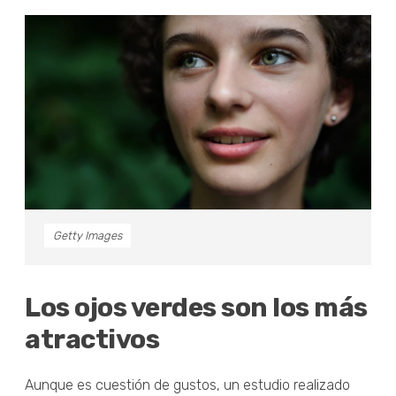
Getty Images
Los ojos verdes son los más
atractivos
Aunque es cuestión de gustos, un estudio realizado