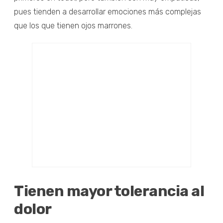
pues tienden a desarrollar emociones más complejas
que los que tienen ojos marrones.
Tienen mayor tolerancia al
dolor