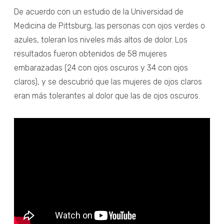
De acuerdo con un estudio de la Universidad de
Medicina de Pittsburg, las personas con ojos verdes o
azules, toleran los niveles más altos de dolor. Los
resultados fueron obtenidos de 58 mujeres
embarazadas (24 con ojos oscuros y 34 con ojos
claros), y se descubrió que las mujeres de ojos claros
eran más tolerantes al dolor que las de ojos oscuros.