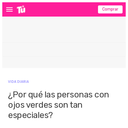
Comprar
Menú
VIDA DIARIA
¿Por qué las personas con
ojos verdes son tan
especiales?