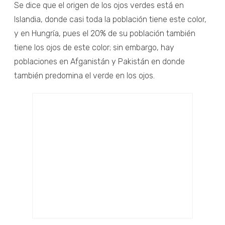
Se dice que el origen de los ojos verdes está en
Islandia, donde casi toda la población tiene este color,
y en Hungría, pues el 20% de su población también
tiene los ojos de este color; sin embargo, hay
poblaciones en Afganistán y Pakistán en donde
también predomina el verde en los ojos.