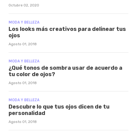
Octubre 02, 2020
MODA Y BELLEZA
Los looks más creativos para delinear tus
ojos
Agosto 01, 2018
MODA Y BELLEZA
¿Qué tonos de sombra usar de acuerdo a
tu color de ojos?
Agosto 01, 2018
MODA Y BELLEZA
Descubre lo que tus ojos dicen de tu
personalidad
Agosto 01, 2018