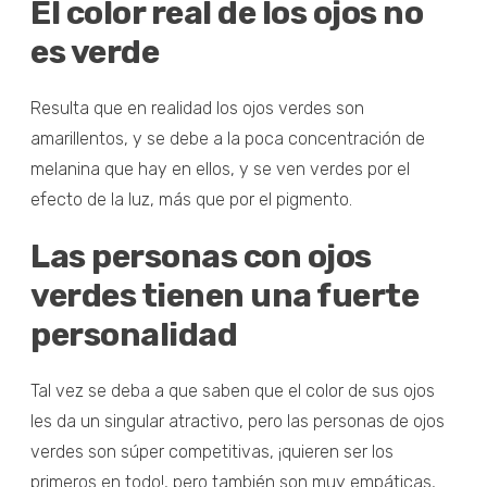
El color real de los ojos no
es verde
Resulta que en realidad los ojos verdes son
amarillentos, y se debe a la poca concentración de
melanina que hay en ellos, y se ven verdes por el
efecto de la luz, más que por el pigmento.
Las personas con ojos
verdes tienen una fuerte
personalidad
Tal vez se deba a que saben que el color de sus ojos
les da un singular atractivo, pero las personas de ojos
verdes son súper competitivas, ¡quieren ser los
primeros en todo!, pero también son muy empáticas,