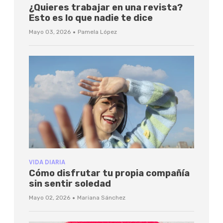
¿Quieres trabajar en una revista?
Esto es lo que nadie te dice
·
Mayo 03, 2026
Pamela López
VIDA DIARIA
Cómo disfrutar tu propia compañía
sin sentir soledad
·
Mayo 02, 2026
Mariana Sánchez