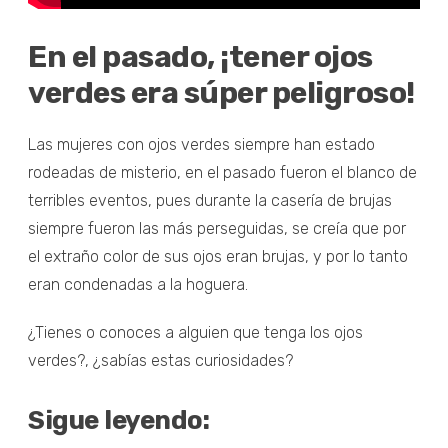
En el pasado, ¡tener ojos
verdes era súper peligroso!
Las mujeres con ojos verdes siempre han estado
rodeadas de misterio, en el pasado fueron el blanco de
terribles eventos, pues durante la casería de brujas
siempre fueron las más perseguidas, se creía que por
el extraño color de sus ojos eran brujas, y por lo tanto
eran condenadas a la hoguera.
¿Tienes o conoces a alguien que tenga los ojos
verdes?, ¿sabías estas curiosidades?
Sigue leyendo: