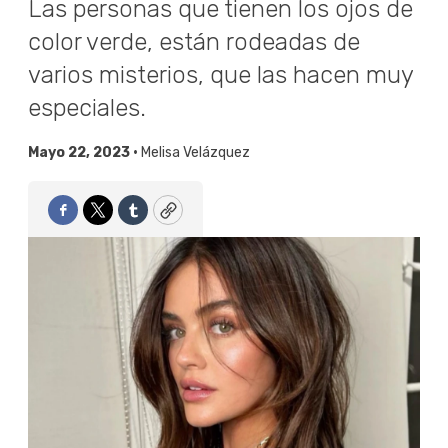
Las personas que tienen los ojos de
color verde, están rodeadas de
varios misterios, que las hacen muy
especiales.
Mayo 22, 2023 •
Melisa Velázquez
Facebook
Twitter
Tumblr
Copy