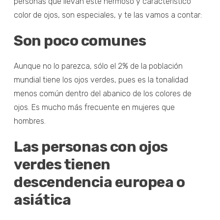
personas que llevan este hermoso y característico
color de ojos, son especiales, y te las vamos a contar:
Son poco comunes
Aunque no lo parezca, sólo el 2% de la población
mundial tiene los ojos verdes, pues es la tonalidad
menos común dentro del abanico de los colores de
ojos. Es mucho más frecuente en mujeres que
hombres.
Las personas con ojos
verdes tienen
descendencia europea o
asiática