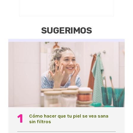
SUGERIMOS
Cómo hacer que tu piel se vea sana
sin filtros