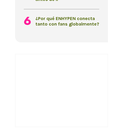
¿Por qué ENHYPEN conecta
tanto con fans globalmente?