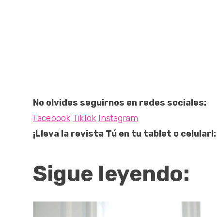
No olvides seguirnos en redes sociales:
Facebook
TikTok
Instagram
¡Lleva la revista Tú en tu tablet o celular!:
Sigue leyendo: