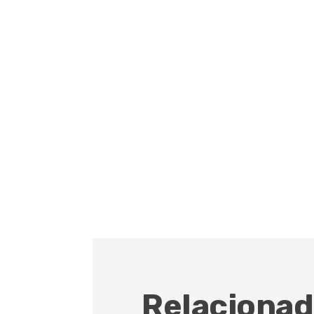
Relacionad