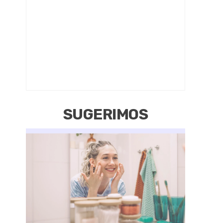
SUGERIMOS