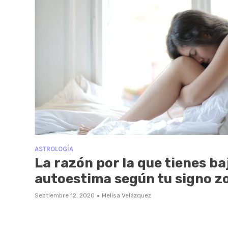
ASTROLOGÍA
La razón por la que tienes ba
autoestima según tu signo z
·
Septiembre 12, 2020
Melisa Velázquez