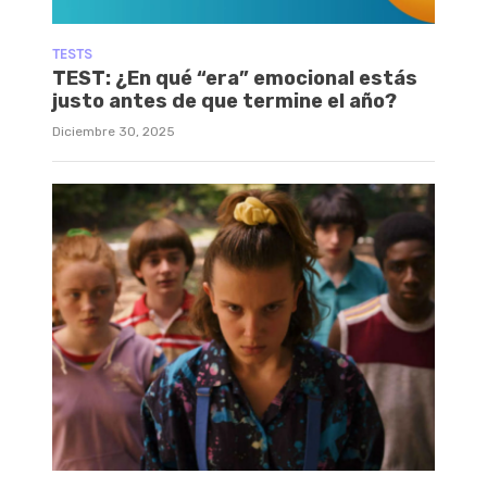
TESTS
TEST: ¿En qué “era” emocional estás
justo antes de que termine el año?
Diciembre 30, 2025