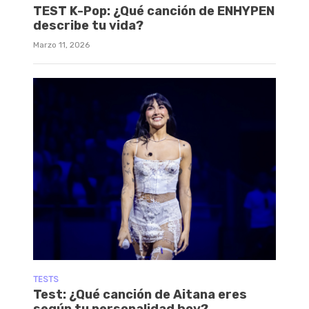
TEST K-Pop: ¿Qué canción de ENHYPEN
describe tu vida?
Marzo 11, 2026
TESTS
Test: ¿Qué canción de Aitana eres