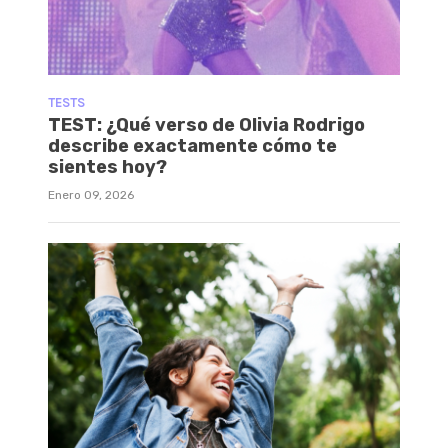
TESTS
TEST: ¿Qué verso de Olivia Rodrigo
describe exactamente cómo te
sientes hoy?
Enero 09, 2026