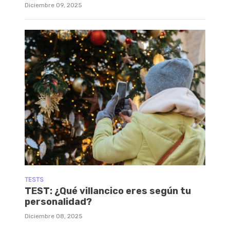
Diciembre 09, 2025
TESTS
TEST: ¿Qué villancico eres según tu
personalidad?
Diciembre 08, 2025