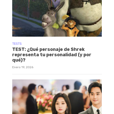
TESTS
TEST: ¿Qué personaje de Shrek
representa tu personalidad (y por
qué)?
Enero 19, 2026