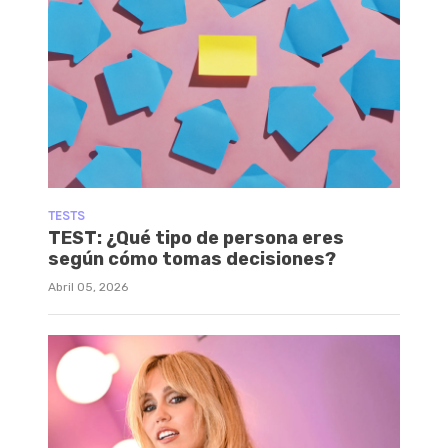
TESTS
TEST: ¿Qué tipo de persona eres
según cómo tomas decisiones?
Abril 05, 2026