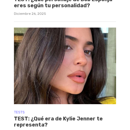
eres según tu personalidad?
Diciembre 26, 2025
TESTS
TEST: ¿Qué era de Kylie Jenner te
representa?