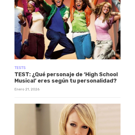
TESTS
TEST: ¿Qué personaje de ‘High School
Musical’ eres según tu personalidad?
Enero 21, 2026