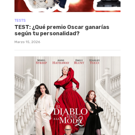
TESTS
TEST: ¿Qué premio Oscar ganarías
según tu personalidad?
Marzo 15, 2026