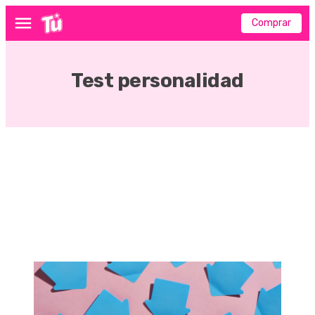
Comprar
Menú
Test personalidad