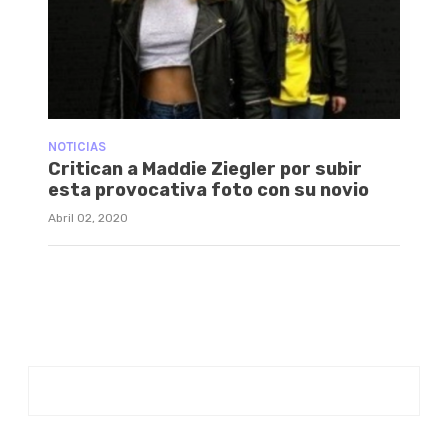
NOTICIAS
Critican a Maddie Ziegler por subir
esta provocativa foto con su novio
Abril 02, 2020