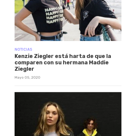
NOTICIAS
Kenzie Ziegler está harta de que la
comparen con su hermana Maddie
Ziegler
Mayo 05, 2020