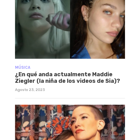
MÚSICA
¿En qué anda actualmente Maddie
Ziegler (la niña de los videos de Sia)?
Agosto 23, 2023