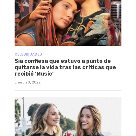
CELEBRIDADES
Sia confiesa que estuvo a punto de
quitarse la vida tras las críticas que
recibió ‘Music’
Enero 20, 2022