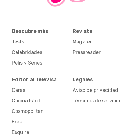
Descubre más
Revista
Tests
Magzter
Celebridades
Pressreader
Pelis y Series
Editorial Televisa
Legales
Caras
Aviso de privacidad
Cocina Fácil
Términos de servicio
Cosmopolitan
Eres
Esquire