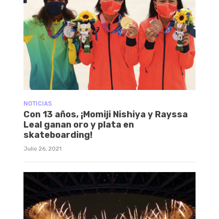
NOTICIAS
Con 13 años, ¡Momiji Nishiya y Rayssa
Leal ganan oro y plata en
skateboarding!
Julio 26, 2021