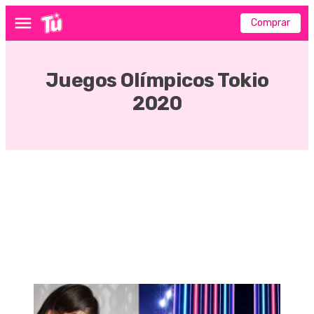
Comprar
Menú
Juegos Olímpicos Tokio
2020