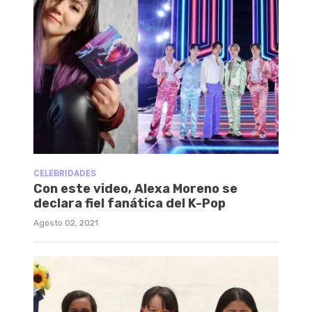
CELEBRIDADES
Con este video, Alexa Moreno se
declara fiel fanática del K-Pop
Agosto 02, 2021