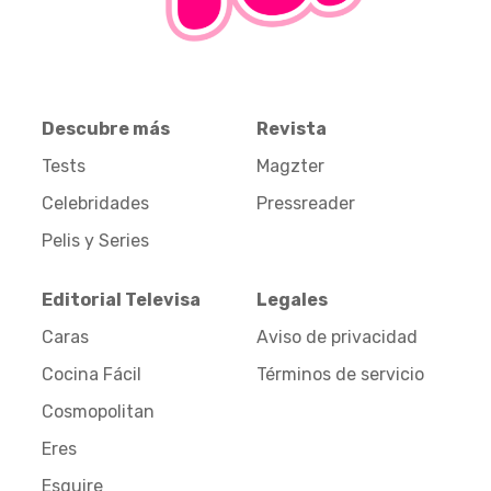
Descubre más
Revista
Tests
Magzter
Celebridades
Pressreader
Pelis y Series
Editorial Televisa
Legales
Caras
Aviso de privacidad
Cocina Fácil
Términos de servicio
Cosmopolitan
Eres
Esquire