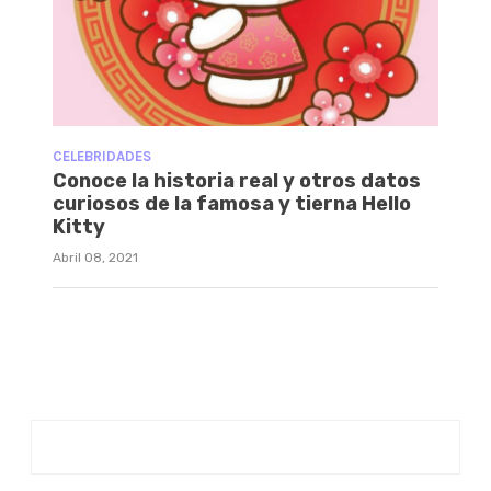
CELEBRIDADES
Conoce la historia real y otros datos
curiosos de la famosa y tierna Hello
Kitty
Abril 08, 2021