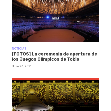
NOTICIAS
[FOTOS] La ceremonia de apertura de
los Juegos Olímpicos de Tokio
Julio 23, 2021