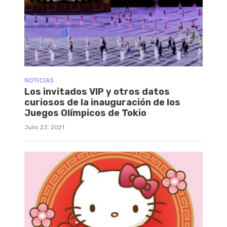
NOTICIAS
Los invitados VIP y otros datos
curiosos de la inauguración de los
Juegos Olímpicos de Tokio
Julio 23, 2021