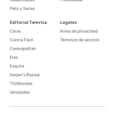
Pelis y Series
Editorial Televisa
Legales
Caras
Aviso de privacidad
Cocina Fácil
Términos de servicio
Cosmopolitan
Eres
Esquire
Harper’s Bazaar
TVyNovelas
Vanidades