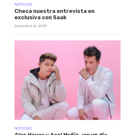
NOTICIAS
Checa nuestra entrevista en
exclusiva con Saak
Diciembre 16, 2019
NOTICIAS