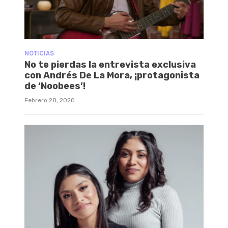
NOTICIAS
No te pierdas la entrevista exclusiva
con Andrés De La Mora, ¡protagonista
de ‘Noobees’!
Febrero 28, 2020