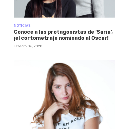
NOTICIAS
Conoce a las protagonistas de ‘Saria’,
¡el cortometraje nominado al Oscar!
Febrero 06, 2020