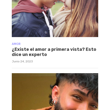
AMOR
¿Existe el amor a primera vista? Esto
dice un experto
Junio 24, 2023