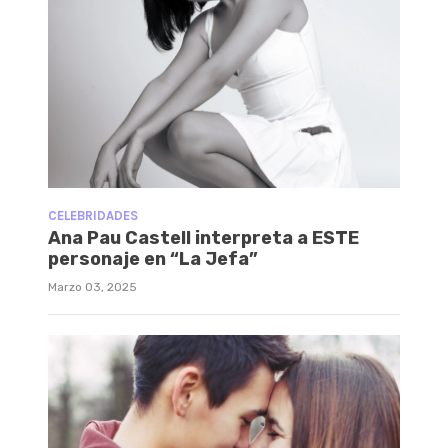
CELEBRIDADES
Ana Pau Castell interpreta a ESTE
personaje en “La Jefa”
Marzo 03, 2025