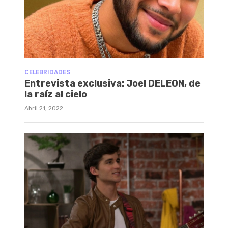
CELEBRIDADES
Entrevista exclusiva: Joel DELEON, de
la raíz al cielo
Abril 21, 2022