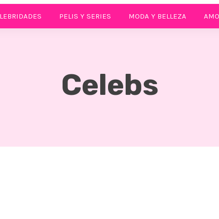
LEBRIDADES
PELIS Y SERIES
MODA Y BELLEZA
AMO
Celebs