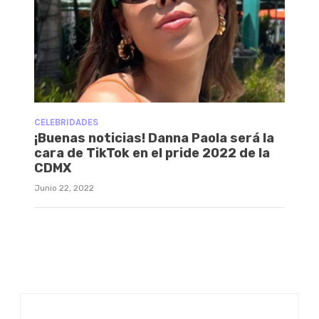
CELEBRIDADES
¡Buenas noticias! Danna Paola será la
cara de TikTok en el pride 2022 de la
CDMX
Junio 22, 2022