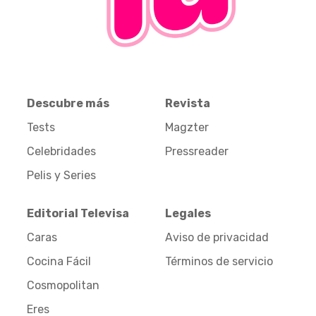
Descubre más
Revista
Tests
Magzter
Celebridades
Pressreader
Pelis y Series
Editorial Televisa
Legales
Caras
Aviso de privacidad
Cocina Fácil
Términos de servicio
Cosmopolitan
Eres