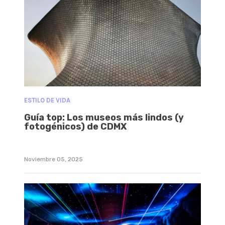
ESTILO DE VIDA
Guía top: Los museos más lindos (y
fotogénicos) de CDMX
Noviembre 05, 2025