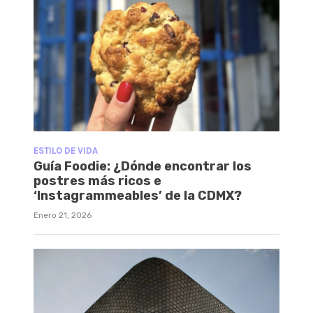
ESTILO DE VIDA
Guía Foodie: ¿Dónde encontrar los
postres más ricos e
‘Instagrammeables’ de la CDMX?
Enero 21, 2026