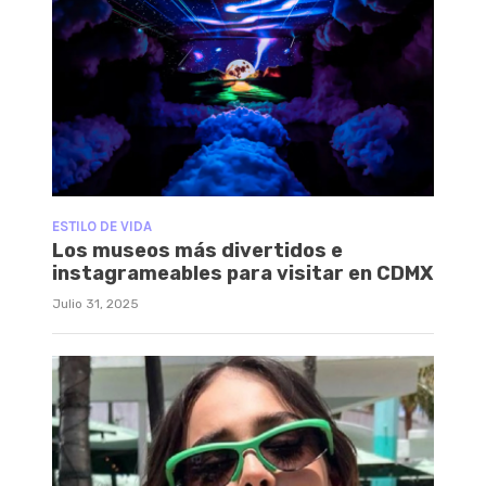
ESTILO DE VIDA
Los museos más divertidos e
instagrameables para visitar en CDMX
Julio 31, 2025