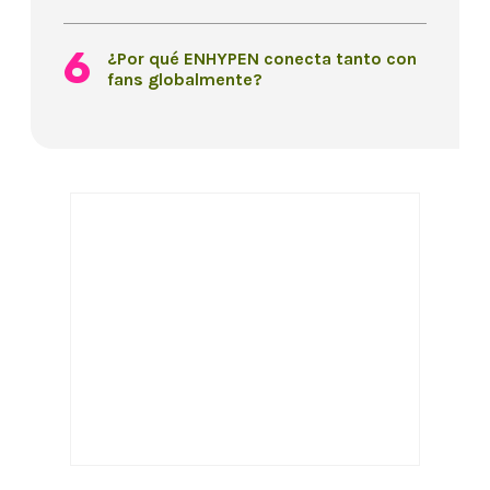
¿Por qué ENHYPEN conecta tanto con
fans globalmente?