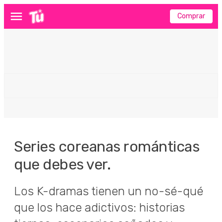
Comprar
Menú
Series coreanas románticas
que debes ver.
Los K-dramas tienen un no-sé-qué
que los hace adictivos: historias