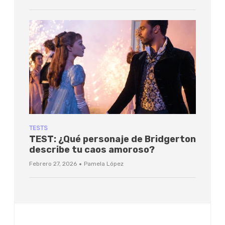
TESTS
TEST: ¿Qué personaje de Bridgerton
describe tu caos amoroso?
·
Febrero 27, 2026
Pamela López