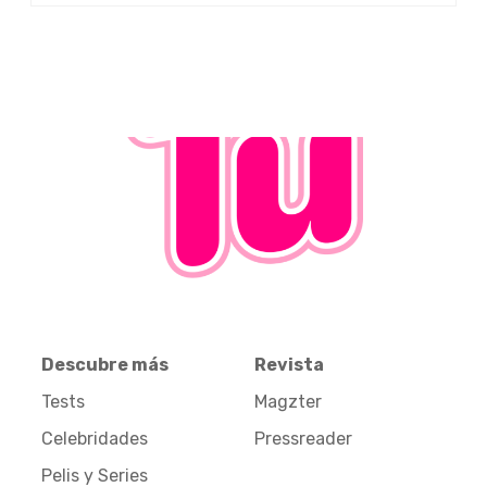
Descubre más
Revista
Tests
Magzter
Celebridades
Pressreader
Pelis y Series