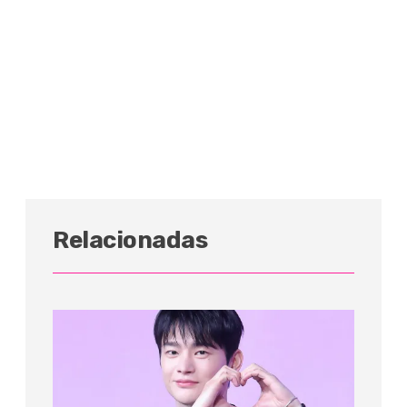
Relacionadas