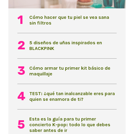
Cómo hacer que tu piel se vea sana
sin filtros
5 diseños de uñas inspirados en
BLACKPINK
Cómo armar tu primer kit básico de
maquillaje
TEST: ¿qué tan inalcanzable eres para
quien se enamora de ti?
Esta es la guía para tu primer
concierto K-pop: todo lo que debes
saber antes de ir