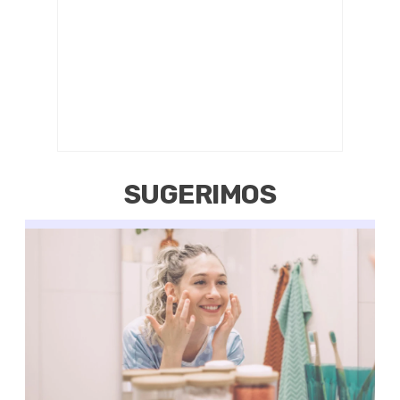
SUGERIMOS