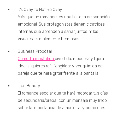
It’s Okay to Not Be Okay
Más que un romance, es una historia de sanación
emocional. Sus protagonistas tienen cicatrices
internas que aprenden a sanar juntos. Y los
visuales… simplemente hermosos.
Business Proposal
Comedia romántica
divertida, moderna y ligera.
Ideal si quieres reír, fangirlear y ver química de
pareja que te hará gritar frente a la pantalla.
True Beauty
El romance escolar que te hará recordar tus días
de secundaria/prepa, con un mensaje muy lindo
sobre la importancia de amarte tal y como eres.