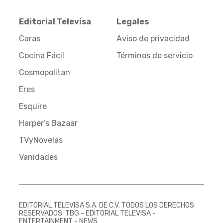
Editorial Televisa
Legales
Caras
Aviso de privacidad
Cocina Fácil
Términos de servicio
Cosmopolitan
Eres
Esquire
Harper’s Bazaar
TVyNovelas
Vanidades
EDITORIAL TELEVISA S.A. DE C.V. TODOS LOS DERECHOS
RESERVADOS. TBG - EDITORIAL TELEVISA -
ENTERTAINMENT - NEWS