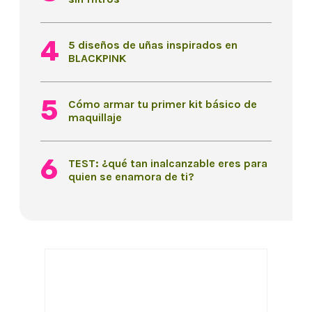
5 diseños de uñas inspirados en
BLACKPINK
Cómo armar tu primer kit básico de
maquillaje
TEST: ¿qué tan inalcanzable eres para
quien se enamora de ti?