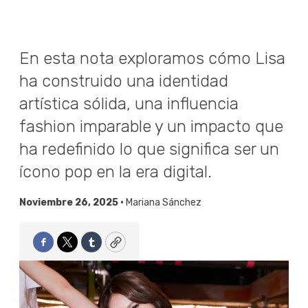
En esta nota exploramos cómo Lisa
ha construido una identidad
artística sólida, una influencia
fashion imparable y un impacto que
ha redefinido lo que significa ser un
ícono pop en la era digital.
Noviembre 26, 2025 •
Mariana Sánchez
Facebook
Twitter
Tumblr
Copy