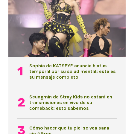
Sophia de KATSEYE anuncia hiatus
temporal por su salud mental: este es
su mensaje completo
Seungmin de Stray Kids no estará en
transmisiones en vivo de su
comeback: esto sabemos
Cómo hacer que tu piel se vea sana
sin filtros