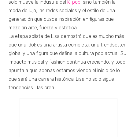
solo mueve la industria del
K-pop
, sino también la
moda de lujo, las redes sociales y el estilo de una
generación que busca inspiración en figuras que
mezclan arte, fuerza y estética.
La etapa solista de Lisa demostró que es mucho más
que una idol: es una artista completa, una trendsetter
global y una figura que define la cultura pop actual. Su
impacto musical y fashion continúa creciendo, y todo
apunta a que apenas estamos viendo el inicio de lo
que será una carrera histórica. Lisa no solo sigue
tendencias… las crea.