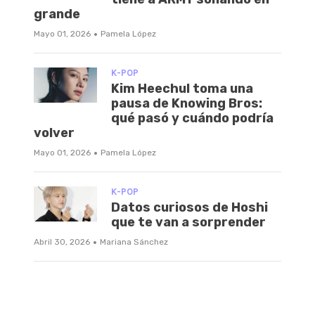
grande
·
Mayo 01, 2026
Pamela López
K-POP
Kim Heechul toma una
pausa de Knowing Bros:
qué pasó y cuándo podría
volver
·
Mayo 01, 2026
Pamela López
K-POP
Datos curiosos de Hoshi
que te van a sorprender
·
Abril 30, 2026
Mariana Sánchez