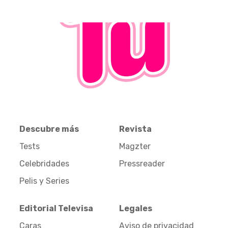
Descubre más
Revista
Tests
Magzter
Celebridades
Pressreader
Pelis y Series
Editorial Televisa
Legales
Caras
Aviso de privacidad