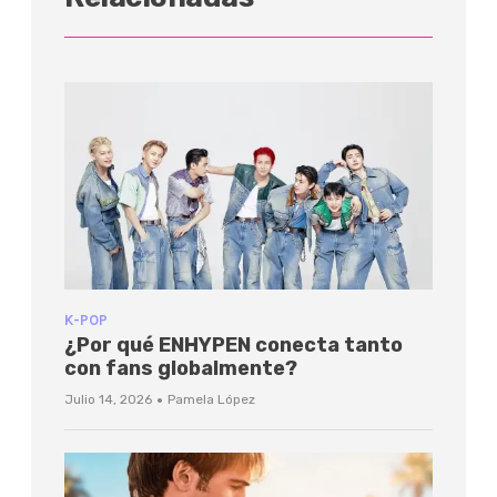
K-POP
¿Por qué ENHYPEN conecta tanto
con fans globalmente?
·
Julio 14, 2026
Pamela López