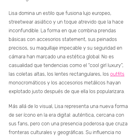
Lisa domina un estilo que fusiona lujo europeo,
streetwear asiático y un toque atrevido que la hace
inconfundible. La forma en que combina prendas
básicas con accesorios statement, sus peinados
precisos, su maquillaje impecable y su seguridad en
cámara han marcado una estética global. No es
casualidad que tendencias como el “cool girl luxury”,
las coletas altas, los lentes rectangulares, los
outfits
monocromáticos y los accesorios metálicos hayan
explotado justo después de que ella los popularizara.
Más allá de lo visual, Lisa representa una nueva forma
de ser ícono en la era digital: auténtica, cercana con
sus fans, pero con una presencia poderosa que cruza
fronteras culturales y geográficas. Su influencia no