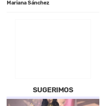
Mariana Sánchez
SUGERIMOS