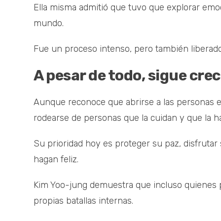
Ella misma admitió que tuvo que explorar emo
mundo.
Fue un proceso intenso, pero también liberado
A pesar de todo, sigue cre
Aunque reconoce que abrirse a las personas e
rodearse de personas que la cuidan y que la h
Su prioridad hoy es proteger su paz, disfrutar 
hagan feliz.
Kim Yoo-jung demuestra que incluso quienes 
propias batallas internas.