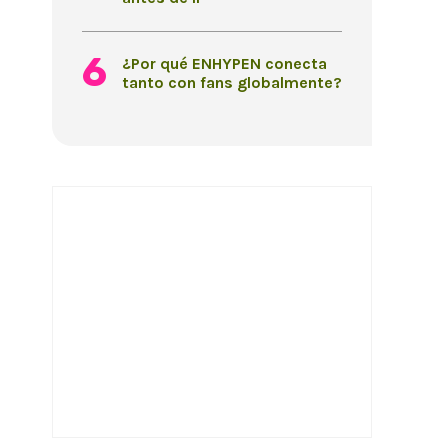
¿Por qué ENHYPEN conecta
tanto con fans globalmente?