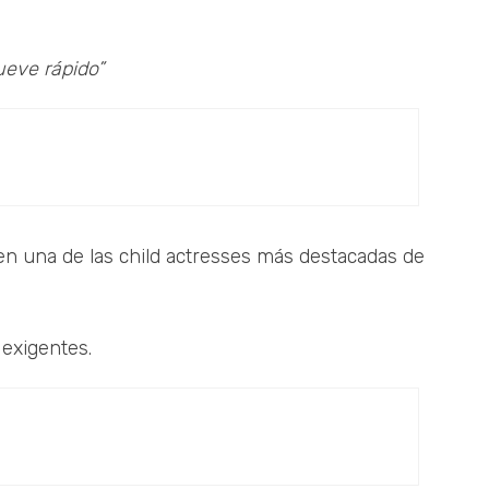
eve rápido”
en una de las child actresses más destacadas de
 exigentes.