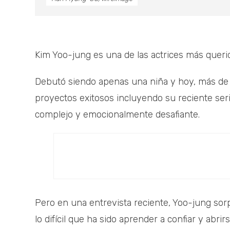
Kim Yoo-jung es una de las actrices más queri
Debutó siendo apenas una niña y hoy, más de
proyectos exitosos incluyendo su reciente seri
complejo y emocionalmente desafiante.
Pero en una entrevista reciente, Yoo-jung sorp
lo difícil que ha sido aprender a confiar y abr