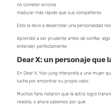
no cometer errores
madurar más rápido que sus compañeros
Esto la llevó a desarrollar una personalidad r
Aprendió a ser prudente antes de confiar, a
entender perfectamente.
Dear X: un personaje que 
En Dear X, Yoo-jung interpreta a una mujer qu
lucha por encontrar su propio valor.
Muchos fans notaron que la actriz logró tran
realista, y ahora sabemos por qué: