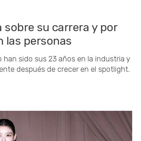
 sobre su carrera y por
n las personas
 han sido sus 23 años en la industria y
mente después de crecer en el spotlight.