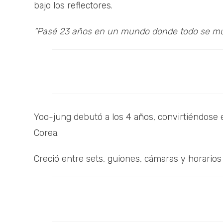
bajo los reflectores.
“Pasé 23 años en un mundo donde todo se mu
Yoo-jung debutó a los 4 años, convirtiéndose 
Corea.
Creció entre sets, guiones, cámaras y horarios