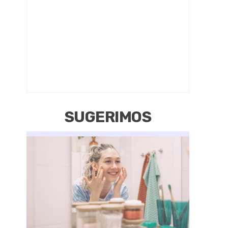
SUGERIMOS