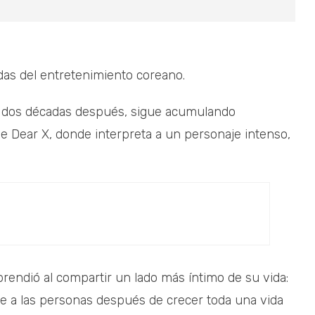
das del entretenimiento coreano.
 dos décadas después, sigue acumulando
e Dear X, donde interpreta a un personaje intenso,
rendió al compartir un lado más íntimo de su vida:
irse a las personas después de crecer toda una vida