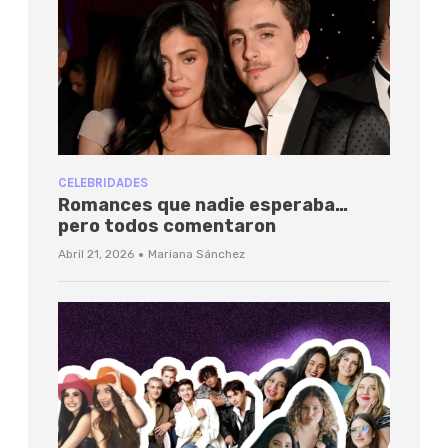
CELEBRIDADES
Romances que nadie esperaba…
pero todos comentaron
·
Abril 21, 2026
Mariana Sánchez