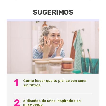
SUGERIMOS
Cómo hacer que tu piel se vea sana
sin filtros
5 diseños de uñas inspirados en
BLACKPINK