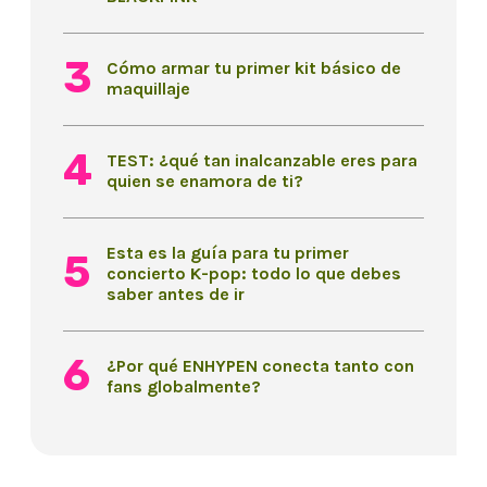
Cómo armar tu primer kit básico de
maquillaje
TEST: ¿qué tan inalcanzable eres para
quien se enamora de ti?
Esta es la guía para tu primer
concierto K-pop: todo lo que debes
saber antes de ir
¿Por qué ENHYPEN conecta tanto con
fans globalmente?