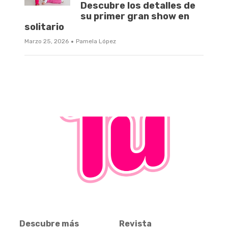
Descubre los detalles de
su primer gran show en
solitario
·
Marzo 25, 2026
Pamela López
Descubre más
Revista