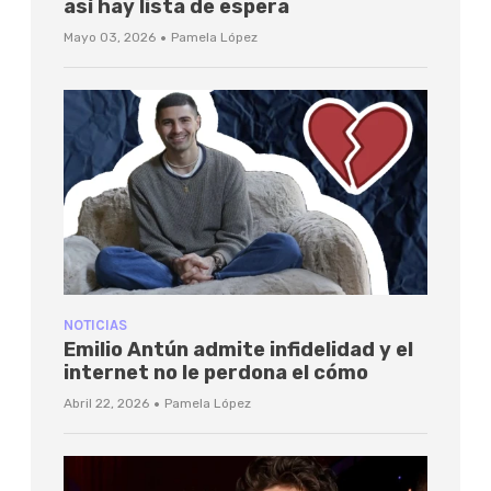
así hay lista de espera
·
Mayo 03, 2026
Pamela López
NOTICIAS
Emilio Antún admite infidelidad y el
internet no le perdona el cómo
·
Abril 22, 2026
Pamela López