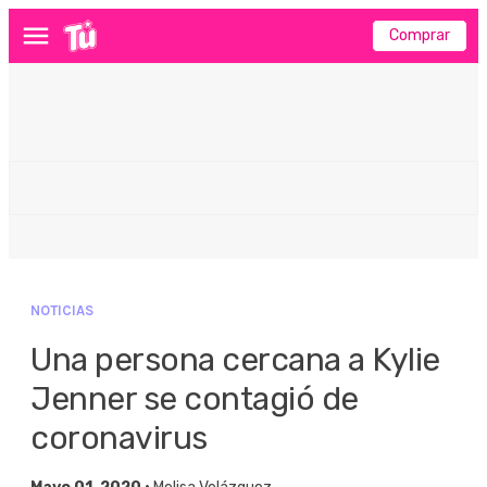
Comprar
Menú
NOTICIAS
Una persona cercana a Kylie
Jenner se contagió de
coronavirus