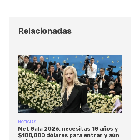
Relacionadas
NOTICIAS
Met Gala 2026: necesitas 18 años y
$100,000 dólares para entrar y aún