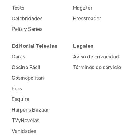
Tests
Magzter
Celebridades
Pressreader
Pelis y Series
Editorial Televisa
Legales
Caras
Aviso de privacidad
Cocina Fácil
Términos de servicio
Cosmopolitan
Eres
Esquire
Harper’s Bazaar
TVyNovelas
Vanidades