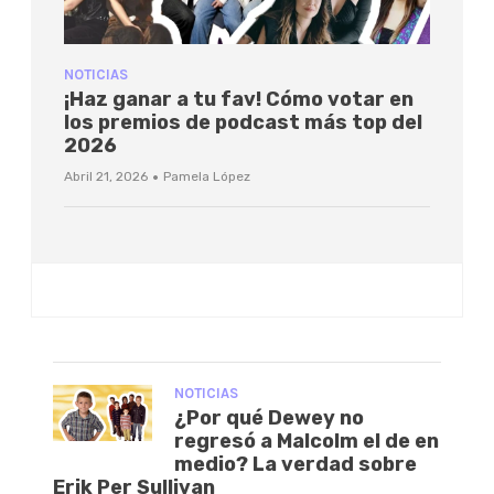
NOTICIAS
¡Haz ganar a tu fav! Cómo votar en
los premios de podcast más top del
2026
·
Abril 21, 2026
Pamela López
NOTICIAS
¿Por qué Dewey no
regresó a Malcolm el de en
medio? La verdad sobre
Erik Per Sullivan