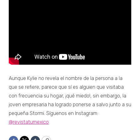
Aunque Kylie no revela el nombre de la persona a la
que se refiere, parece que sí es alguien que visitaba
con frecuencia su hogar, ¡qué miedo!, sin embargo, la
joven empresaria ha logrado ponerse a salvo junto a su
pequeña Stormi. Síguenos en Instagram:
@revistatumexico